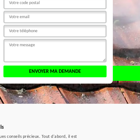
ls
 conseils précieux. Tout d'abord, il est