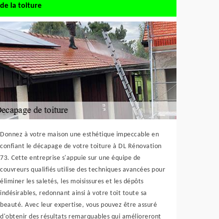
de la toiture
Donnez à votre maison une esthétique impeccable en
confiant le décapage de votre toiture à DL Rénovation
73. Cette entreprise s'appuie sur une équipe de
couvreurs qualifiés utilise des techniques avancées pour
éliminer les saletés, les moisissures et les dépôts
indésirables, redonnant ainsi à votre toit toute sa
beauté. Avec leur expertise, vous pouvez être assuré
d'obtenir des résultats remarquables qui amélioreront