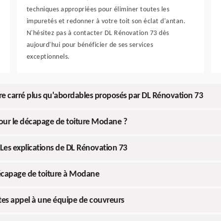
techniques appropriées pour éliminer toutes les
impuretés et redonner à votre toit son éclat d'antan.
N'hésitez pas à contacter DL Rénovation 73 dès
aujourd'hui pour bénéficier de ses services
exceptionnels.
re carré plus qu'abordables proposés par DL Rénovation 73
pour le décapage de toiture Modane ?
Les explications de DL Rénovation 73
écapage de toiture à Modane
ites appel à une équipe de couvreurs