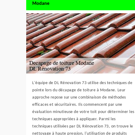
Modane
L'équipe de DL Rénovation 73 utilise des techniques de
pointe lors du décapage de toiture à Modane. Leur
approche repose sur une combinaison de méthodes
efficaces et sécuritaires. Ils commencent par une
évaluation minutieuse de votre toit pour déterminer les
techniques appropriées à appliquer. Parmi les
techniques utilisées par DL Rénovation 73, on trouve le
nettoyage à haute pression, l'utilisation de produits