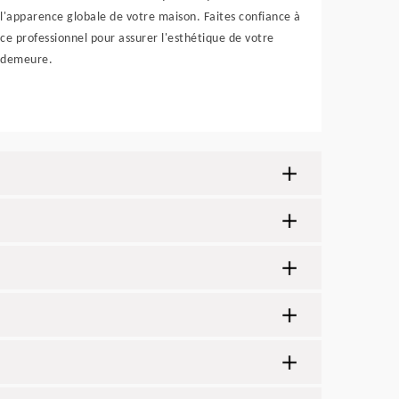
l'apparence globale de votre maison. Faites confiance à
ce professionnel pour assurer l'esthétique de votre
demeure.