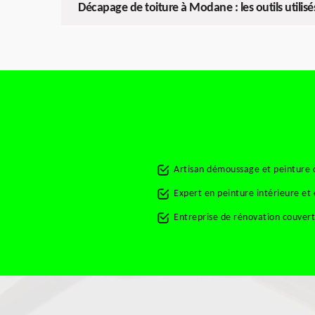
Décapage de toiture à Modane : les outils utilis
Artisan démoussage et peinture
Expert en peinture intérieure e
Entreprise de rénovation couve