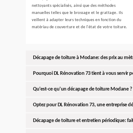
nettoyants spécialisés, ainsi que des méthodes
manuelles telles que le brossage et le grattage. Ils
veillent à adapter leurs techniques en fonction du
matériau de couverture et de l'état de votre toiture.
Décapage de toiture à Modane: des prix au mèt
Pourquoi DL Rénovation 73 tient à vous servir 
Qu’est-ce qu’un décapage de toiture Modane ? 
Optez pour DL Rénovation 73, une entreprise d
Décapage de toiture et entretien périodique: fa