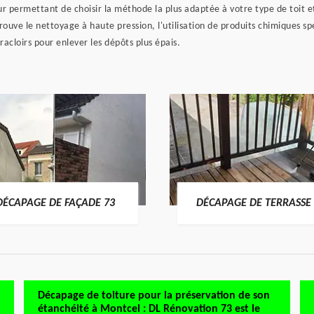
r permettant de choisir la méthode la plus adaptée à votre type de toit et
uve le nettoyage à haute pression, l'utilisation de produits chimiques spé
 racloirs pour enlever les dépôts plus épais.
DÉCAPAGE DE FAÇADE 73
DÉCAPAGE DE TERRASSE 
Décapage de toiture pour la préservation de son
étanchéité à Montcel : DL Rénovation 73 est le