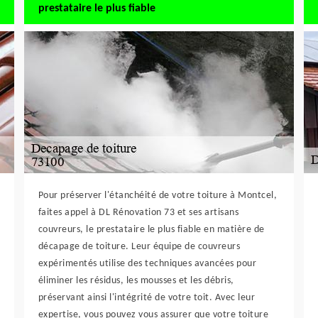
prestataire le plus fiable
Pour préserver l'étanchéité de votre toiture à Montcel,
faites appel à DL Rénovation 73 et ses artisans
couvreurs, le prestataire le plus fiable en matière de
décapage de toiture. Leur équipe de couvreurs
expérimentés utilise des techniques avancées pour
éliminer les résidus, les mousses et les débris,
préservant ainsi l'intégrité de votre toit. Avec leur
expertise, vous pouvez vous assurer que votre toiture