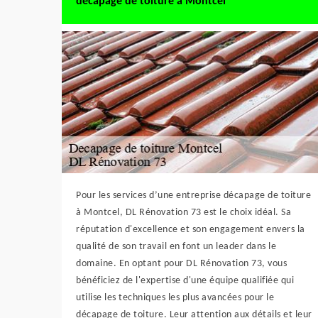
décapage de toiture à Montcel
Pour les services d’une entreprise décapage de toiture
à Montcel, DL Rénovation 73 est le choix idéal. Sa
réputation d'excellence et son engagement envers la
qualité de son travail en font un leader dans le
domaine. En optant pour DL Rénovation 73, vous
bénéficiez de l'expertise d'une équipe qualifiée qui
utilise les techniques les plus avancées pour le
décapage de toiture. Leur attention aux détails et leur