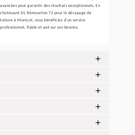
avancées pour garantir des résultats exceptionnels. En
choisissant DL Rénovation 73 pour le décapage de
toiture à Montcel, vous bénéficiez d'un service
professionnel, fiable et axé sur vos besoins.