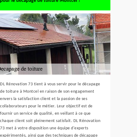
pour le décapage de toiture Montcel ?
DL Rénovation 73 tient à vous servir pour le décapage
de toiture à Montcel en raison de son engagement
envers la satisfaction client et la passion de ses
collaborateurs pour le métier. Leur objectif est de
fournir un service de qualité, en veillant à ce que
chaque client soit pleinement satisfait. DL Rénovation
73 met à votre disposition une équipe d'experts
expérimentés, ainsi que des techniques de décapage