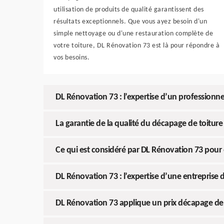
utilisation de produits de qualité garantissent des
résultats exceptionnels. Que vous ayez besoin d'un
simple nettoyage ou d'une restauration complète de
votre toiture, DL Rénovation 73 est là pour répondre à
vos besoins.
DL Rénovation 73 : l’expertise d’un professionne
La garantie de la qualité du décapage de toitu
Ce qui est considéré par DL Rénovation 73 pour é
DL Rénovation 73 : l’expertise d’une entreprise
DL Rénovation 73 applique un prix décapage de 