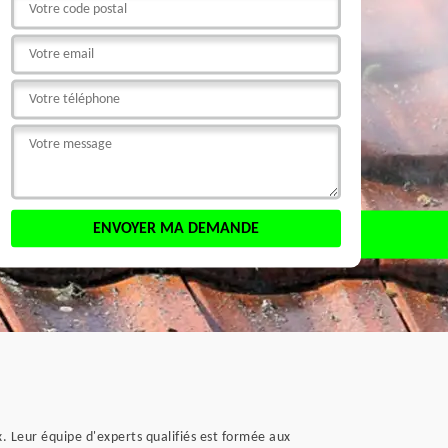
. Leur équipe d'experts qualifiés est formée aux