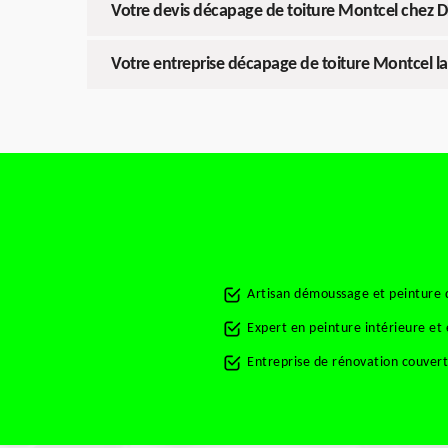
Votre devis décapage de toiture Montcel chez D
Votre entreprise décapage de toiture Montcel la
Artisan démoussage et peinture 
Expert en peinture intérieure et
Entreprise de rénovation couver