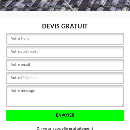
DEVIS GRATUIT
On vous rappelle gratuitement