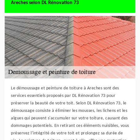
Areches selon DL Rénovation 73
Le démoussage et peinture de toiture à Areches sont des
services essentiels proposés par DL Rénovation 73 pour
préserver la beauté de votre toit. Selon DL Rénovation 73, le
démoussage consiste à éliminer les mousses, les lichens et les
algues qui peuvent s'accumuler sur votre toiture, causant des
dommages potentiels. En retirant ces éléments nuisibles, vous
préservez l'intégrité de votre toit et prolongez sa durée de