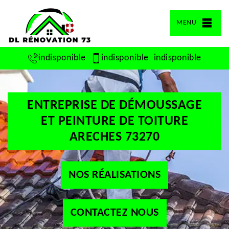
MENU
indisponible
indisponible
indisponible
ENTREPRISE DE DÉMOUSSAGE
ET PEINTURE DE TOITURE
ARECHES 73270
NOS RÉALISATIONS
CONTACTEZ NOUS