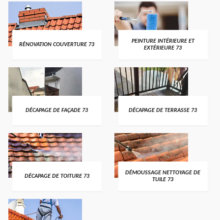
PEINTURE INTÉRIEURE ET
RÉNOVATION COUVERTURE 73
EXTÉRIEURE 73
DÉCAPAGE DE FAÇADE 73
DÉCAPAGE DE TERRASSE 73
DÉMOUSSAGE NETTOYAGE DE
DÉCAPAGE DE TOITURE 73
TUILE 73