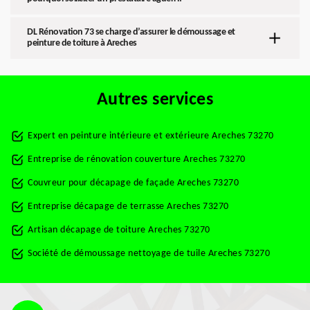
DL Rénovation 73 se charge d’assurer le démoussage et
peinture de toiture à Areches
Autres services
Expert en peinture intérieure et extérieure Areches 73270
Entreprise de rénovation couverture Areches 73270
Couvreur pour décapage de façade Areches 73270
Entreprise décapage de terrasse Areches 73270
Artisan décapage de toiture Areches 73270
Société de démoussage nettoyage de tuile Areches 73270