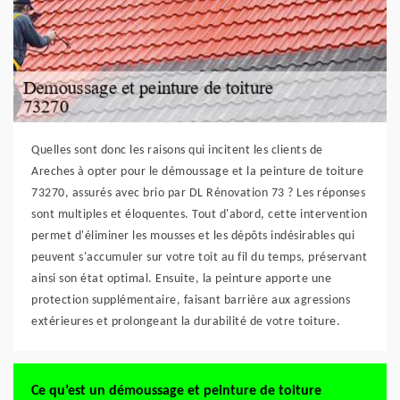
Quelles sont donc les raisons qui incitent les clients de
Areches à opter pour le démoussage et la peinture de toiture
73270, assurés avec brio par DL Rénovation 73 ? Les réponses
sont multiples et éloquentes. Tout d'abord, cette intervention
permet d'éliminer les mousses et les dépôts indésirables qui
peuvent s'accumuler sur votre toit au fil du temps, préservant
ainsi son état optimal. Ensuite, la peinture apporte une
protection supplémentaire, faisant barrière aux agressions
extérieures et prolongeant la durabilité de votre toiture.
Ce qu’est un démoussage et peinture de toiture