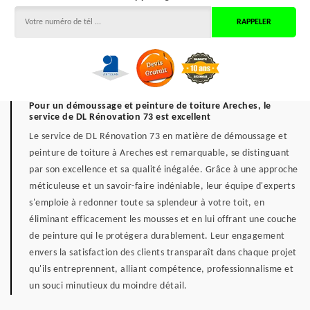
Pour un démoussage et peinture de toiture Areches, le
service de DL Rénovation 73 est excellent
Le service de DL Rénovation 73 en matière de démoussage et
peinture de toiture à Areches est remarquable, se distinguant
par son excellence et sa qualité inégalée. Grâce à une approche
méticuleuse et un savoir-faire indéniable, leur équipe d'experts
s'emploie à redonner toute sa splendeur à votre toit, en
éliminant efficacement les mousses et en lui offrant une couche
de peinture qui le protégera durablement. Leur engagement
envers la satisfaction des clients transparaît dans chaque projet
qu'ils entreprennent, alliant compétence, professionnalisme et
un souci minutieux du moindre détail.