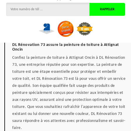
DL Rénovation 73 assure la peinture de toiture à Attignat
Oncin
Confiez la peinture de toiture à Attignat Oncin à DL Rénovation
73, une entreprise réputée pour son expertise. La peinture de
toiture est une étape essentielle pour protéger et embellir
votre toit, et DL Rénovation 73 est là pour vous offrir un service
de qualité. Son équipe qualifiée fait usage des produits de
peinture spécialement conçus pour résister aux intempéries et
aux rayons UV, assurant ainsi une protection optimale à votre
toiture. Que vous souhaitiez rafraîchir l'apparence de votre toit
existant ou lui donner une nouvelle couleur, DL Rénovation 73
saura répondre à vos attentes avec professionnalisme et savoir-
faire.