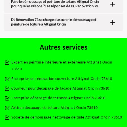
Faire le démoussage et peinture de toiture Attignat Oncin
pour quelles raisons ? Les réponses de DL Rénovation 73
DL Rénovation 73 se charge d’assurer le démoussage et
peinture de toiture à Attignat Oncin
Autres services
Expert en peinture intérieure et extérieure Attignat Oncin
73610
Entreprise de rénovation couverture Attignat Oncin 73610
Couvreur pour décapage de façade Attignat Oncin 73610
Entreprise décapage de terrasse Attignat Oncin 73610
Artisan décapage de toiture Attignat Oncin 73610
Société de démoussage nettoyage de tuile Attignat Oncin 73610