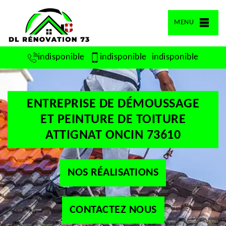
MENU
indisponible
indisponible
indisponible
ENTREPRISE DE DÉMOUSSAGE
ET PEINTURE DE TOITURE
ATTIGNAT ONCIN 73610
NOS RÉALISATIONS
CONTACTEZ NOUS