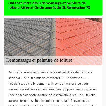
Obtenez votre devis démoussage et peinture de
toiture Attignat Oncin auprès de DL Rénovation 73
Pour obtenir un devis démoussage et peinture de toiture à
Attignat Oncin, il suffit de contacter DL Rénovation 73.
Spécialistes dans le domaine, ils sont en mesure de vous
fournir une estimation personnalisée qui prend en compte les
spécificités de votre toiture et les travaux à réaliser. En vous
basant sur une évaluation minutieuse, DL Rénovation 73