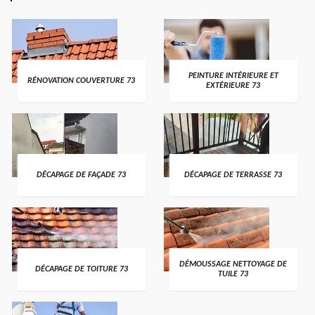
PEINTURE INTÉRIEURE ET
RÉNOVATION COUVERTURE 73
EXTÉRIEURE 73
DÉCAPAGE DE FAÇADE 73
DÉCAPAGE DE TERRASSE 73
DÉMOUSSAGE NETTOYAGE DE
DÉCAPAGE DE TOITURE 73
TUILE 73