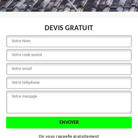
DEVIS GRATUIT
On vous rappelle gratuitement