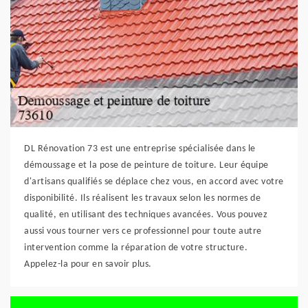
DL Rénovation 73 est une entreprise spécialisée dans le
démoussage et la pose de peinture de toiture. Leur équipe
d'artisans qualifiés se déplace chez vous, en accord avec votre
disponibilité. Ils réalisent les travaux selon les normes de
qualité, en utilisant des techniques avancées. Vous pouvez
aussi vous tourner vers ce professionnel pour toute autre
intervention comme la réparation de votre structure.
Appelez-la pour en savoir plus.