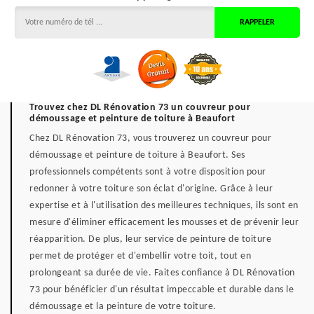
Trouvez chez DL Rénovation 73 un couvreur pour
démoussage et peinture de toiture à Beaufort
Chez DL Rénovation 73, vous trouverez un couvreur pour
démoussage et peinture de toiture à Beaufort. Ses
professionnels compétents sont à votre disposition pour
redonner à votre toiture son éclat d'origine. Grâce à leur
expertise et à l'utilisation des meilleures techniques, ils sont en
mesure d'éliminer efficacement les mousses et de prévenir leur
réapparition. De plus, leur service de peinture de toiture
permet de protéger et d'embellir votre toit, tout en
prolongeant sa durée de vie. Faites confiance à DL Rénovation
73 pour bénéficier d'un résultat impeccable et durable dans le
démoussage et la peinture de votre toiture.