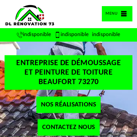
MENU
indisponible
indisponible
indisponible
ENTREPRISE DE DÉMOUSSAGE
ET PEINTURE DE TOITURE
BEAUFORT 73270
NOS RÉALISATIONS
CONTACTEZ NOUS