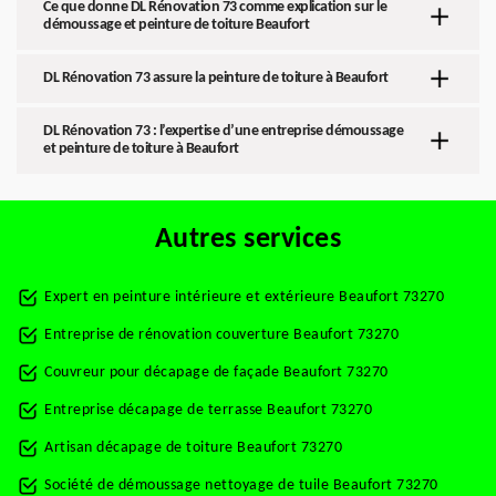
Ce que donne DL Rénovation 73 comme explication sur le
démoussage et peinture de toiture Beaufort
DL Rénovation 73 assure la peinture de toiture à Beaufort
DL Rénovation 73 : l’expertise d’une entreprise démoussage
et peinture de toiture à Beaufort
Autres services
Expert en peinture intérieure et extérieure Beaufort 73270
Entreprise de rénovation couverture Beaufort 73270
Couvreur pour décapage de façade Beaufort 73270
Entreprise décapage de terrasse Beaufort 73270
Artisan décapage de toiture Beaufort 73270
Société de démoussage nettoyage de tuile Beaufort 73270