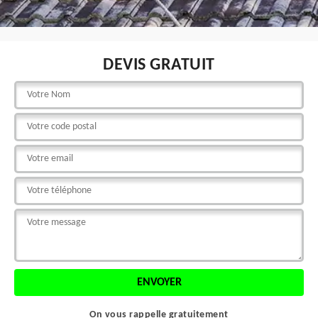
DEVIS GRATUIT
On vous rappelle gratuitement