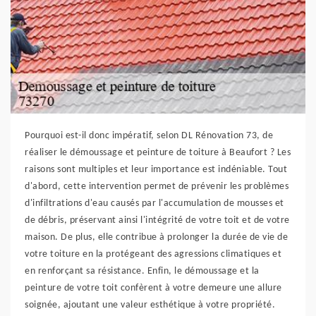
Pourquoi est-il donc impératif, selon DL Rénovation 73, de
réaliser le démoussage et peinture de toiture à Beaufort ? Les
raisons sont multiples et leur importance est indéniable. Tout
d'abord, cette intervention permet de prévenir les problèmes
d'infiltrations d'eau causés par l'accumulation de mousses et
de débris, préservant ainsi l'intégrité de votre toit et de votre
maison. De plus, elle contribue à prolonger la durée de vie de
votre toiture en la protégeant des agressions climatiques et
en renforçant sa résistance. Enfin, le démoussage et la
peinture de votre toit confèrent à votre demeure une allure
soignée, ajoutant une valeur esthétique à votre propriété.