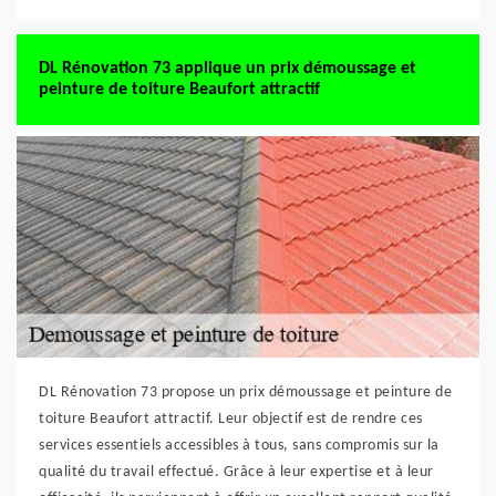
DL Rénovation 73 applique un prix démoussage et
peinture de toiture Beaufort attractif
DL Rénovation 73 propose un prix démoussage et peinture de
toiture Beaufort attractif. Leur objectif est de rendre ces
services essentiels accessibles à tous, sans compromis sur la
qualité du travail effectué. Grâce à leur expertise et à leur