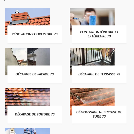
PEINTURE INTÉRIEURE ET
RÉNOVATION COUVERTURE 73
EXTÉRIEURE 73
DÉCAPAGE DE FAÇADE 73
DÉCAPAGE DE TERRASSE 73
DÉMOUSSAGE NETTOYAGE DE
DÉCAPAGE DE TOITURE 73
TUILE 73