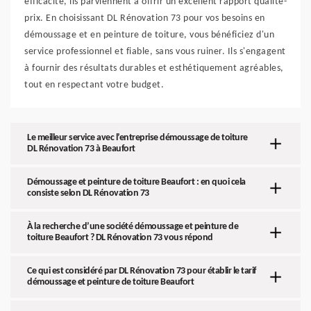
efficacité, ils parviennent à offrir un excellent rapport qualité-
prix. En choisissant DL Rénovation 73 pour vos besoins en
démoussage et en peinture de toiture, vous bénéficiez d'un
service professionnel et fiable, sans vous ruiner. Ils s'engagent
à fournir des résultats durables et esthétiquement agréables,
tout en respectant votre budget.
Le meilleur service avec l’entreprise démoussage de toiture
DL Rénovation 73 à Beaufort
Démoussage et peinture de toiture Beaufort : en quoi cela
consiste selon DL Rénovation 73
À la recherche d’une société démoussage et peinture de
toiture Beaufort ? DL Rénovation 73 vous répond
Ce qui est considéré par DL Rénovation 73 pour établir le tarif
démoussage et peinture de toiture Beaufort