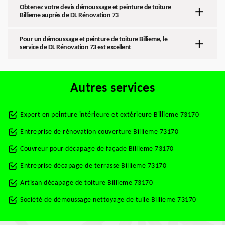
Obtenez votre devis démoussage et peinture de toiture
Billieme auprès de DL Rénovation 73
Pour un démoussage et peinture de toiture Billieme, le
service de DL Rénovation 73 est excellent
Autres services
Expert en peinture intérieure et extérieure Billieme 73170
Entreprise de rénovation couverture Billieme 73170
Couvreur pour décapage de façade Billieme 73170
Entreprise décapage de terrasse Billieme 73170
Artisan décapage de toiture Billieme 73170
Société de démoussage nettoyage de tuile Billieme 73170