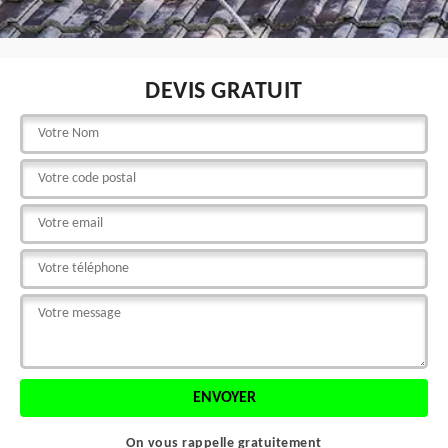
DEVIS GRATUIT
On vous rappelle gratuitement