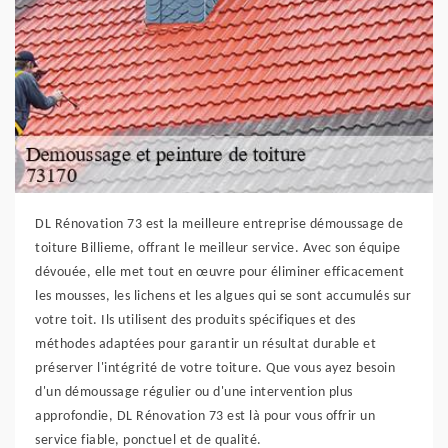
DL Rénovation 73 est la meilleure entreprise démoussage de
toiture Billieme, offrant le meilleur service. Avec son équipe
dévouée, elle met tout en œuvre pour éliminer efficacement
les mousses, les lichens et les algues qui se sont accumulés sur
votre toit. Ils utilisent des produits spécifiques et des
méthodes adaptées pour garantir un résultat durable et
préserver l'intégrité de votre toiture. Que vous ayez besoin
d'un démoussage régulier ou d'une intervention plus
approfondie, DL Rénovation 73 est là pour vous offrir un
service fiable, ponctuel et de qualité.