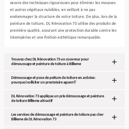
œuvre des techniques rigoureuses pour éliminer les mousses
et autres végétaux nuisibles, en veillant à ne pas
endommager la structure de votre toiture. De plus, lors de la
peinture de toiture, DL Rénovation 73 utilise des produits de
première qualité, assurant une protection durable contre les
intempéries et une finition esthétique remarquable.
Trouvez chez DL Rénovation 73 un couvreur pour
démoussage et peinture de toiture à Billieme
Démoussage et pose de peiture de toiture en ardoise:
pourquoi solliciter un prestataire aguerri?
DL Rénovation 73 applique un prix démoussage et peinture
de toiture Billieme attractif
Les services de démoussage et peinture de toiture pas cher
Billieme de DL Rénovation 73