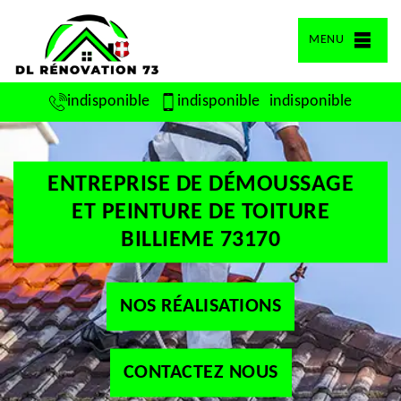
MENU
indisponible
indisponible
indisponible
ENTREPRISE DE DÉMOUSSAGE
ET PEINTURE DE TOITURE
BILLIEME 73170
NOS RÉALISATIONS
CONTACTEZ NOUS