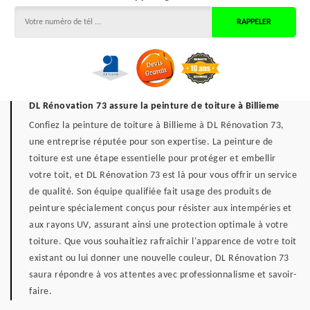
DL Rénovation 73 assure la peinture de toiture à Billieme
Confiez la peinture de toiture à Billieme à DL Rénovation 73,
une entreprise réputée pour son expertise. La peinture de
toiture est une étape essentielle pour protéger et embellir
votre toit, et DL Rénovation 73 est là pour vous offrir un service
de qualité. Son équipe qualifiée fait usage des produits de
peinture spécialement conçus pour résister aux intempéries et
aux rayons UV, assurant ainsi une protection optimale à votre
toiture. Que vous souhaitiez rafraîchir l'apparence de votre toit
existant ou lui donner une nouvelle couleur, DL Rénovation 73
saura répondre à vos attentes avec professionnalisme et savoir-
faire.