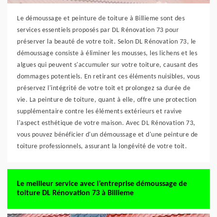
Le démoussage et peinture de toiture à Billieme sont des
services essentiels proposés par DL Rénovation 73 pour
préserver la beauté de votre toit. Selon DL Rénovation 73, le
démoussage consiste à éliminer les mousses, les lichens et les
algues qui peuvent s'accumuler sur votre toiture, causant des
dommages potentiels. En retirant ces éléments nuisibles, vous
préservez l'intégrité de votre toit et prolongez sa durée de
vie. La peinture de toiture, quant à elle, offre une protection
supplémentaire contre les éléments extérieurs et ravive
l'aspect esthétique de votre maison. Avec DL Rénovation 73,
vous pouvez bénéficier d'un démoussage et d'une peinture de
toiture professionnels, assurant la longévité de votre toit.
Le meilleur service avec l’entreprise démoussage de
toiture DL Rénovation 73 à Billieme