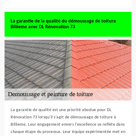
La garantie de la qualité du démoussage de toiture
Billieme avec DL Rénovation 73
La garantie de qualité est une priorité absolue pour DL
Rénovation 73 lorsqu'il s'agit de démoussage de toiture à
Billieme. Leur engagement envers l'excellence se reflète dans
chaque étape du processus. Leur équipe expérimentée met en