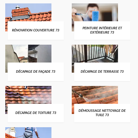
PEINTURE INTÉRIEURE ET
RÉNOVATION COUVERTURE 73
EXTÉRIEURE 73
DÉCAPAGE DE FAÇADE 73
DÉCAPAGE DE TERRASSE 73
DÉMOUSSAGE NETTOYAGE DE
DÉCAPAGE DE TOITURE 73
TUILE 73