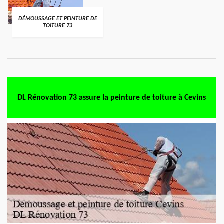
DÉMOUSSAGE ET PEINTURE DE
TOITURE 73
DL Rénovation 73 assure la peinture de toiture à Cevins