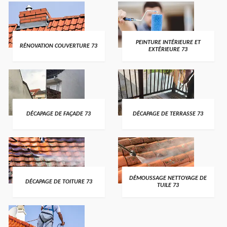
PEINTURE INTÉRIEURE ET
RÉNOVATION COUVERTURE 73
EXTÉRIEURE 73
DÉCAPAGE DE FAÇADE 73
DÉCAPAGE DE TERRASSE 73
DÉMOUSSAGE NETTOYAGE DE
DÉCAPAGE DE TOITURE 73
TUILE 73