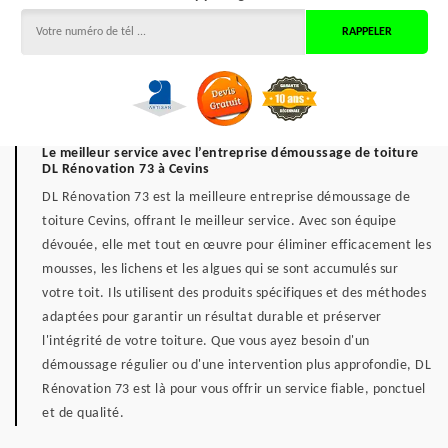
Le meilleur service avec l’entreprise démoussage de toiture
DL Rénovation 73 à Cevins
DL Rénovation 73 est la meilleure entreprise démoussage de
toiture Cevins, offrant le meilleur service. Avec son équipe
dévouée, elle met tout en œuvre pour éliminer efficacement les
mousses, les lichens et les algues qui se sont accumulés sur
votre toit. Ils utilisent des produits spécifiques et des méthodes
adaptées pour garantir un résultat durable et préserver
l'intégrité de votre toiture. Que vous ayez besoin d'un
démoussage régulier ou d'une intervention plus approfondie, DL
Rénovation 73 est là pour vous offrir un service fiable, ponctuel
et de qualité.