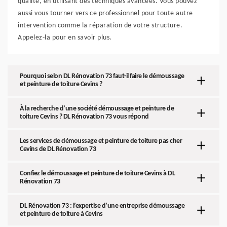
qualité, en utilisant des techniques avancées. Vous pouvez
aussi vous tourner vers ce professionnel pour toute autre
intervention comme la réparation de votre structure.
Appelez-la pour en savoir plus.
Pourquoi selon DL Rénovation 73 faut-il faire le démoussage
et peinture de toiture Cevins ?
À la recherche d’une société démoussage et peinture de
toiture Cevins ? DL Rénovation 73 vous répond
Les services de démoussage et peinture de toiture pas cher
Cevins de DL Rénovation 73
Confiez le démoussage et peinture de toiture Cevins à DL
Rénovation 73
DL Rénovation 73 : l’expertise d’une entreprise démoussage
et peinture de toiture à Cevins