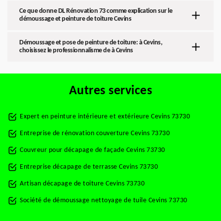
Ce que donne DL Rénovation 73 comme explication sur le
démoussage et peinture de toiture Cevins
Démoussage et pose de peinture de toiture: à Cevins,
choisissez le professionnalisme de à Cevins
Autres services
Expert en peinture intérieure et extérieure Cevins 73730
Entreprise de rénovation couverture Cevins 73730
Couvreur pour décapage de façade Cevins 73730
Entreprise décapage de terrasse Cevins 73730
Artisan décapage de toiture Cevins 73730
Société de démoussage nettoyage de tuile Cevins 73730