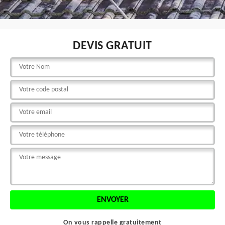
DEVIS GRATUIT
On vous rappelle gratuitement