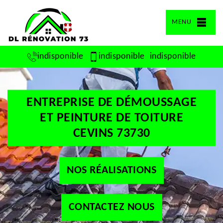
MENU
indisponible
indisponible
indisponible
ENTREPRISE DE DÉMOUSSAGE
ET PEINTURE DE TOITURE
CEVINS 73730
NOS RÉALISATIONS
CONTACTEZ NOUS