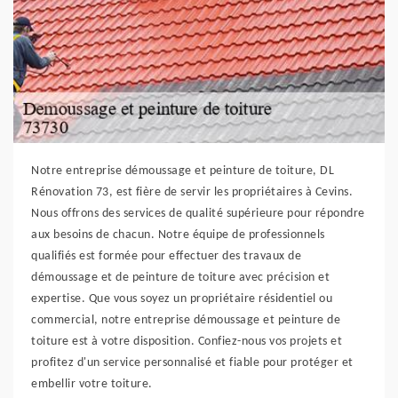
Notre entreprise démoussage et peinture de toiture, DL
Rénovation 73, est fière de servir les propriétaires à Cevins.
Nous offrons des services de qualité supérieure pour répondre
aux besoins de chacun. Notre équipe de professionnels
qualifiés est formée pour effectuer des travaux de
démoussage et de peinture de toiture avec précision et
expertise. Que vous soyez un propriétaire résidentiel ou
commercial, notre entreprise démoussage et peinture de
toiture est à votre disposition. Confiez-nous vos projets et
profitez d'un service personnalisé et fiable pour protéger et
embellir votre toiture.