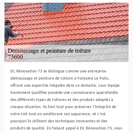
DL Rénovation 73 se distingue comme une entreprise
démoussage et peinture de toiture à Fontaine Le Puits,
offrant une expertise inégalée dans ce domaine. Leur équipe
hautement qualifiée possède une connaissance approfondie
des différents types de toitures et des produits adaptés à
chaque situation. Ils font tout pour préserver l'intégrité de
votre toit tout en améliorant son apparence, et c'est
pourquoi ils utilisent des techniques innovantes et des
produits de qualité. En faisant appel à DL Rénovation 73, vous