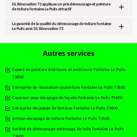
DL Rénovation 73 applique un prix démoussage et peinture
de toiture Fontaine Le Puits attractif
La garantie de la qualité du démoussage de toiture Fontaine
Le Puits avec DL Rénovation 73
Autres services
Expert en peinture intérieure et extérieure Fontaine Le Puits
73600
Entreprise de rénovation couverture Fontaine Le Puits 73600
Couvreur pour décapage de façade Fontaine Le Puits 73600
Entreprise décapage de terrasse Fontaine Le Puits 73600
Artisan décapage de toiture Fontaine Le Puits 73600
Société de démoussage nettoyage de tuile Fontaine Le Puits
73600