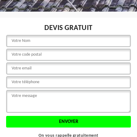
DEVIS GRATUIT
On vous rappelle gratuitement