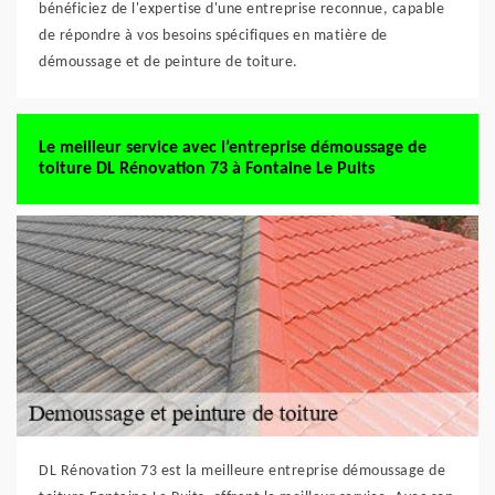
bénéficiez de l'expertise d'une entreprise reconnue, capable
de répondre à vos besoins spécifiques en matière de
démoussage et de peinture de toiture.
Le meilleur service avec l’entreprise démoussage de
toiture DL Rénovation 73 à Fontaine Le Puits
DL Rénovation 73 est la meilleure entreprise démoussage de