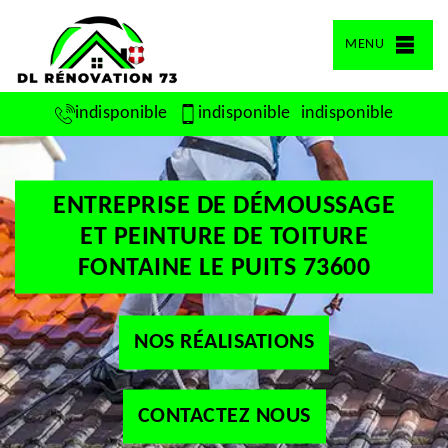
MENU
indisponible
indisponible
indisponible
ENTREPRISE DE DÉMOUSSAGE
ET PEINTURE DE TOITURE
FONTAINE LE PUITS 73600
NOS RÉALISATIONS
CONTACTEZ NOUS