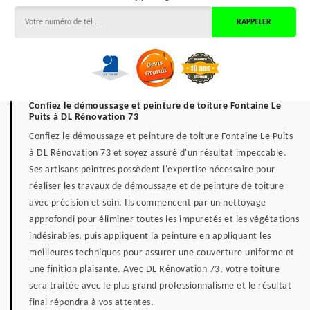
Confiez le démoussage et peinture de toiture Fontaine Le
Puits à DL Rénovation 73
Confiez le démoussage et peinture de toiture Fontaine Le Puits
à DL Rénovation 73 et soyez assuré d'un résultat impeccable.
Ses artisans peintres possèdent l'expertise nécessaire pour
réaliser les travaux de démoussage et de peinture de toiture
avec précision et soin. Ils commencent par un nettoyage
approfondi pour éliminer toutes les impuretés et les végétations
indésirables, puis appliquent la peinture en appliquant les
meilleures techniques pour assurer une couverture uniforme et
une finition plaisante. Avec DL Rénovation 73, votre toiture
sera traitée avec le plus grand professionnalisme et le résultat
final répondra à vos attentes.