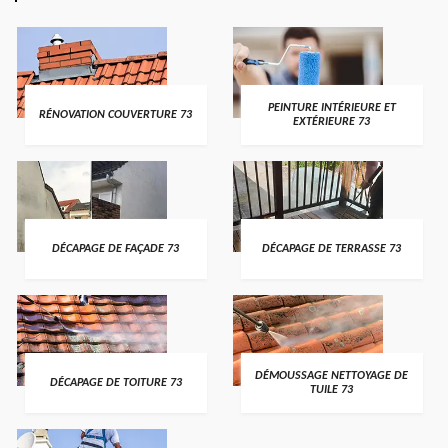
PEINTURE INTÉRIEURE ET
RÉNOVATION COUVERTURE 73
EXTÉRIEURE 73
DÉCAPAGE DE FAÇADE 73
DÉCAPAGE DE TERRASSE 73
DÉMOUSSAGE NETTOYAGE DE
DÉCAPAGE DE TOITURE 73
TUILE 73