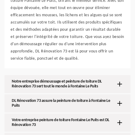
toiture Fontaine Le Puits, offrant le meilleur service. Avec son
équipe dévouée, elle met tout en œuvre pour éliminer
efficacement les mousses, les lichens et les algues qui se sont
accumulés sur votre toit. Ils utilisent des produits spécifiques
et des méthodes adaptées pour garantir un résultat durable
et préserver l'intégrité de votre toiture. Que vous ayez besoin
d'un démoussage régulier ou d'une intervention plus
approfondie, DL Rénovation 73 est là pour vous offrir un
service fiable, ponctuel et de qualité.
Notre entreprise démoussage et peinture de toiture DL
Rénovation 73 sert tout le monde à Fontaine Le Puits
DL Rénovation 73 assure la peinture de toiture à Fontaine Le
Puits
Votre entreprise peinture de toiture Fontaine Le Puits est DL
Rénovation 73