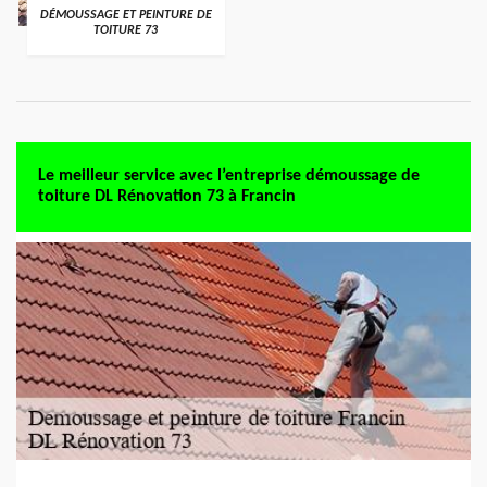
DÉMOUSSAGE ET PEINTURE DE
TOITURE 73
Le meilleur service avec l’entreprise démoussage de
toiture DL Rénovation 73 à Francin