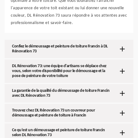
optimale à votre toiture. Que vous souhaitiez rafraîchir
l'apparence de votre toit existant ou lui donner une nouvelle
couleur, DL Rénovation 73 saura répondre à vos attentes avec
professionnalisme et savoir-faire.
Confiez le démoussage et peinture de toiture Francin à DL
Rénovation 73
DL Rénovation 73: une équipe d'artisans se déplace chez
vous, selon votre disponibilité pour le démoussage et la
pose de peinture de votre toiture
La garantie de la qualité du démoussage de toiture Francin
avec DL Rénovation 73
Trouvez chez DL Rénovation 73 un couvreur pour
démoussage et peinture de toiture à Francin
Ce qu’est un démoussage et peinture de toiture Francin
selon DL Rénovation 73