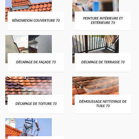
PEINTURE INTÉRIEURE ET
RÉNOVATION COUVERTURE 73
EXTÉRIEURE 73
DÉCAPAGE DE FAÇADE 73
DÉCAPAGE DE TERRASSE 73
DÉMOUSSAGE NETTOYAGE DE
DÉCAPAGE DE TOITURE 73
TUILE 73