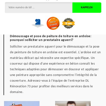
Démoussage et pose de peiture de toiture en ardoise:
pourquoi solliciter un prestataire aguerri?
Solliciter un prestataire aguerri pour le démoussage et la pose
de peinture de toiture en ardoise est essentiel. L'ardoise est un
matériau délicat qui nécessite une expertise spécifique. Un
couvreur qui dispose d'une expérience en béton connaît les
techniques adaptées pour démousser en douceur et appliquer
une peinture appropriée sans compromettre l'intégrité de la
couverture. Adressez-vous à l'équipe de l'entreprise DL
Rénovation 73 pour profiter des meilleurs services dans le
domaine.