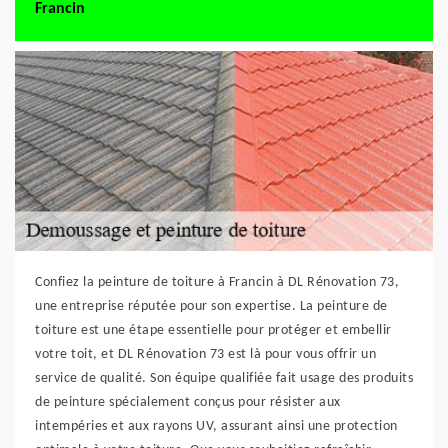
Francin
Confiez la peinture de toiture à Francin à DL Rénovation 73,
une entreprise réputée pour son expertise. La peinture de
toiture est une étape essentielle pour protéger et embellir
votre toit, et DL Rénovation 73 est là pour vous offrir un
service de qualité. Son équipe qualifiée fait usage des produits
de peinture spécialement conçus pour résister aux
intempéries et aux rayons UV, assurant ainsi une protection