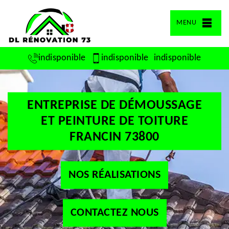
MENU
indisponible
indisponible
indisponible
ENTREPRISE DE DÉMOUSSAGE
ET PEINTURE DE TOITURE
FRANCIN 73800
NOS RÉALISATIONS
CONTACTEZ NOUS