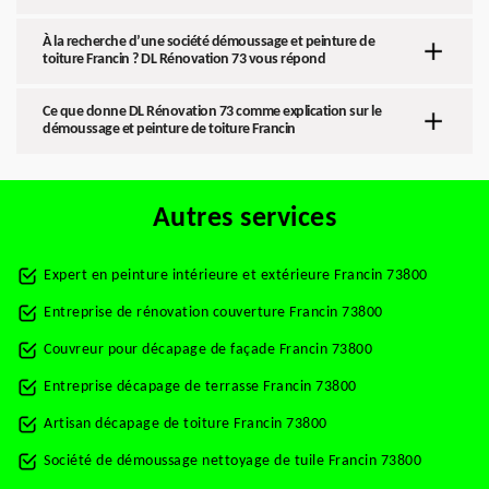
À la recherche d’une société démoussage et peinture de
toiture Francin ? DL Rénovation 73 vous répond
Ce que donne DL Rénovation 73 comme explication sur le
démoussage et peinture de toiture Francin
Autres services
Expert en peinture intérieure et extérieure Francin 73800
Entreprise de rénovation couverture Francin 73800
Couvreur pour décapage de façade Francin 73800
Entreprise décapage de terrasse Francin 73800
Artisan décapage de toiture Francin 73800
Société de démoussage nettoyage de tuile Francin 73800