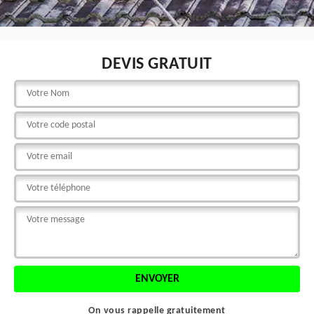
DEVIS GRATUIT
On vous rappelle gratuitement