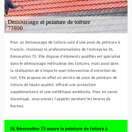
Pour un démoussage de toiture suivi d'une pose de peinture à
Francin, choisissez le professionnalisme de l'entreprise DL
Rénovation 73. Elle dispose d'éléments qualifiés est spécialisé
dans le démoussage méticuleux des toitures, mais aussi dans
la réalisation de n'importe quel intervention d'entretien de
toit. Elle propose en effet un service de pose de peinture de
toiture de haute qualité, offrant une protection
supplémentaire et une esthétique améliorée. Pour en savoir
davantage, vous pouvez l'appeler pendant les heures de
bureau.
DL Rénovation 73 assure la peinture de toiture à