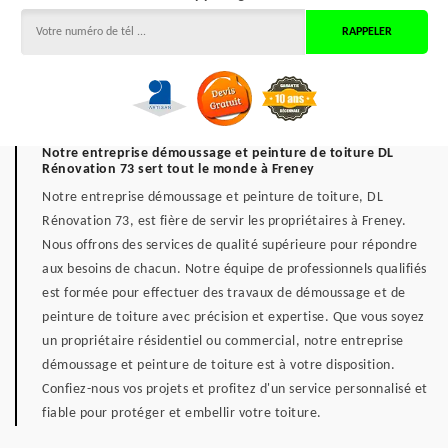
Notre entreprise démoussage et peinture de toiture DL
Rénovation 73 sert tout le monde à Freney
Notre entreprise démoussage et peinture de toiture, DL
Rénovation 73, est fière de servir les propriétaires à Freney.
Nous offrons des services de qualité supérieure pour répondre
aux besoins de chacun. Notre équipe de professionnels qualifiés
est formée pour effectuer des travaux de démoussage et de
peinture de toiture avec précision et expertise. Que vous soyez
un propriétaire résidentiel ou commercial, notre entreprise
démoussage et peinture de toiture est à votre disposition.
Confiez-nous vos projets et profitez d'un service personnalisé et
fiable pour protéger et embellir votre toiture.