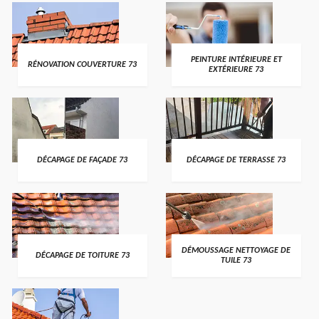
PEINTURE INTÉRIEURE ET
RÉNOVATION COUVERTURE 73
EXTÉRIEURE 73
DÉCAPAGE DE FAÇADE 73
DÉCAPAGE DE TERRASSE 73
DÉMOUSSAGE NETTOYAGE DE
DÉCAPAGE DE TOITURE 73
TUILE 73