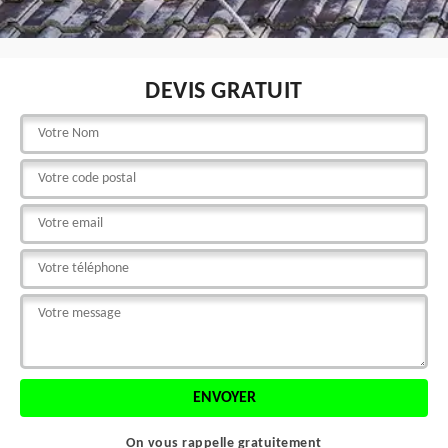
DEVIS GRATUIT
On vous rappelle gratuitement