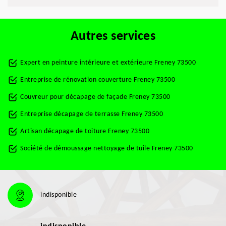
Autres services
Expert en peinture intérieure et extérieure Freney 73500
Entreprise de rénovation couverture Freney 73500
Couvreur pour décapage de façade Freney 73500
Entreprise décapage de terrasse Freney 73500
Artisan décapage de toiture Freney 73500
Société de démoussage nettoyage de tuile Freney 73500
indisponible