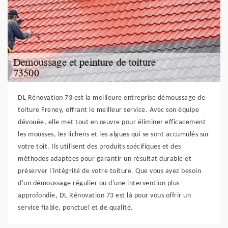
DL Rénovation 73 est la meilleure entreprise démoussage de
toiture Freney, offrant le meilleur service. Avec son équipe
dévouée, elle met tout en œuvre pour éliminer efficacement
les mousses, les lichens et les algues qui se sont accumulés sur
votre toit. Ils utilisent des produits spécifiques et des
méthodes adaptées pour garantir un résultat durable et
préserver l'intégrité de votre toiture. Que vous ayez besoin
d'un démoussage régulier ou d'une intervention plus
approfondie, DL Rénovation 73 est là pour vous offrir un
service fiable, ponctuel et de qualité.