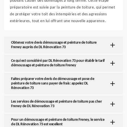
pouvant causer des dommages à long terme. Cette étape
préparatoire est suivie par la peinture de toiture, qui permet
de protéger votre toit des intempéries et des agressions
extérieures, tout en lui offrant une nouvelle apparence.
Obtenez votre devis démoussage et peinture de toiture
Freney auprès de DL Rénovation 73
Ce qui est considéré par DL Rénovation 73 pour établir le tarif
démoussage et peinture de toiture Freney
Faites préparer votre devis de démoussage et pose de
peinture de toiture sans payer de frais: appelez DL
Rénovation 73
Les services de démoussage et peinture de toiture pas cher
Freney de DL Rénovation 73
Pour un démoussage et peinture de toiture Freney, le service
de DL Rénovation 73 est excellent