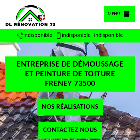
MENU
indisponible
indisponible
indisponible
ENTREPRISE DE DÉMOUSSAGE
ET PEINTURE DE TOITURE
FRENEY 73500
NOS RÉALISATIONS
CONTACTEZ NOUS