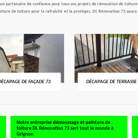
 un partenaire de confiance pour tous vos projets de rénovation de toitu
inture de toiture pour la rafraîchir et la protéger, DL Rénovation 73 sau
DÉCAPAGE DE FAÇADE 73
DÉCAPAGE DE TERRASSE 
Notre entreprise démoussage et peinture de
toiture DL Rénovation 73 sert tout le monde à
Grignon