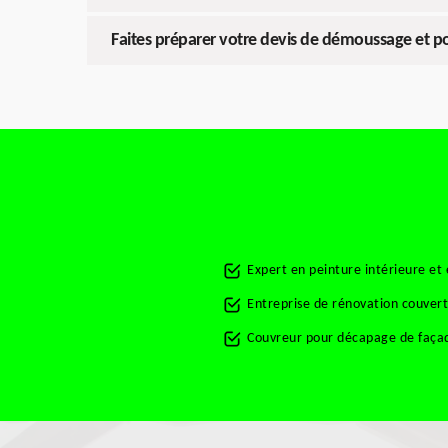
Faites préparer votre devis de démoussage et po
Expert en peinture intérieure et
Entreprise de rénovation couver
Couvreur pour décapage de faça