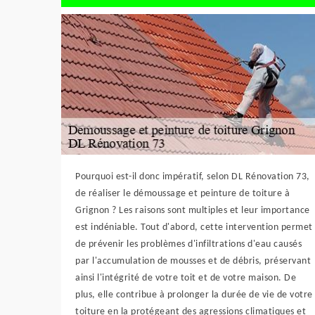
Pourquoi est-il donc impératif, selon DL Rénovation 73,
de réaliser le démoussage et peinture de toiture à
Grignon ? Les raisons sont multiples et leur importance
est indéniable. Tout d'abord, cette intervention permet
de prévenir les problèmes d'infiltrations d'eau causés
par l'accumulation de mousses et de débris, préservant
ainsi l'intégrité de votre toit et de votre maison. De
plus, elle contribue à prolonger la durée de vie de votre
toiture en la protégeant des agressions climatiques et