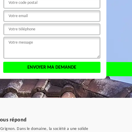
vous répond
Grignon. Dans le domaine, la société a une solide