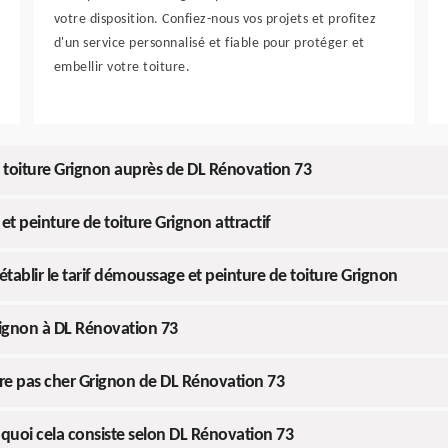
votre disposition. Confiez-nous vos projets et profitez
d'un service personnalisé et fiable pour protéger et
embellir votre toiture.
 toiture Grignon auprès de DL Rénovation 73
 peinture de toiture Grignon attractif
tablir le tarif démoussage et peinture de toiture Grignon
rignon à DL Rénovation 73
ure pas cher Grignon de DL Rénovation 73
quoi cela consiste selon DL Rénovation 73