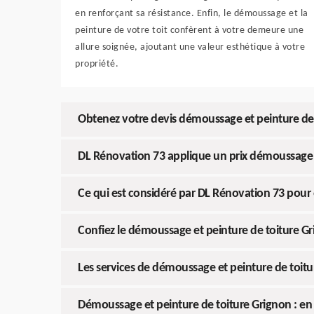
en renforçant sa résistance. Enfin, le démoussage et la
peinture de votre toit confèrent à votre demeure une
allure soignée, ajoutant une valeur esthétique à votre
propriété.
Obtenez votre devis démoussage et peinture de
DL Rénovation 73 applique un prix démoussage et
Ce qui est considéré par DL Rénovation 73 pour é
Confiez le démoussage et peinture de toiture G
Les services de démoussage et peinture de toit
Démoussage et peinture de toiture Grignon : en 