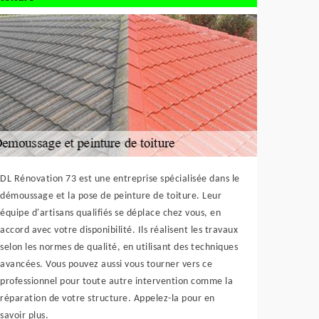
DL Rénovation 73 est une entreprise spécialisée dans le
démoussage et la pose de peinture de toiture. Leur
équipe d'artisans qualifiés se déplace chez vous, en
accord avec votre disponibilité. Ils réalisent les travaux
selon les normes de qualité, en utilisant des techniques
avancées. Vous pouvez aussi vous tourner vers ce
professionnel pour toute autre intervention comme la
réparation de votre structure. Appelez-la pour en
savoir plus.