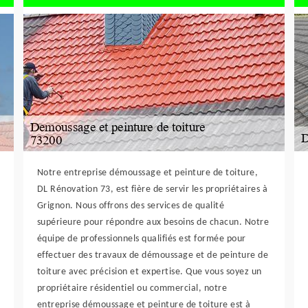
Notre entreprise démoussage et peinture de toiture,
DL Rénovation 73, est fière de servir les propriétaires à
Grignon. Nous offrons des services de qualité
supérieure pour répondre aux besoins de chacun. Notre
équipe de professionnels qualifiés est formée pour
effectuer des travaux de démoussage et de peinture de
toiture avec précision et expertise. Que vous soyez un
propriétaire résidentiel ou commercial, notre
entreprise démoussage et peinture de toiture est à