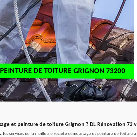
PEINTURE DE TOITURE GRIGNON 73200
age et peinture de toiture Grignon ? DL Rénovation 73 
les services de la meilleure société démoussage et peinture de toiture à 