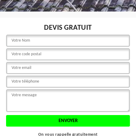
DEVIS GRATUIT
On vous rappelle gratuitement