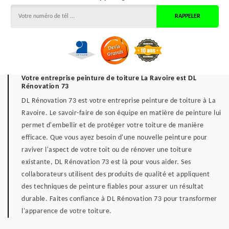
Votre entreprise peinture de toiture La Ravoire est DL
Rénovation 73
DL Rénovation 73 est votre entreprise peinture de toiture à La
Ravoire. Le savoir-faire de son équipe en matière de peinture lui
permet d'embellir et de protéger votre toiture de manière
efficace. Que vous ayez besoin d'une nouvelle peinture pour
raviver l'aspect de votre toit ou de rénover une toiture
existante, DL Rénovation 73 est là pour vous aider. Ses
collaborateurs utilisent des produits de qualité et appliquent
des techniques de peinture fiables pour assurer un résultat
durable. Faites confiance à DL Rénovation 73 pour transformer
l'apparence de votre toiture.