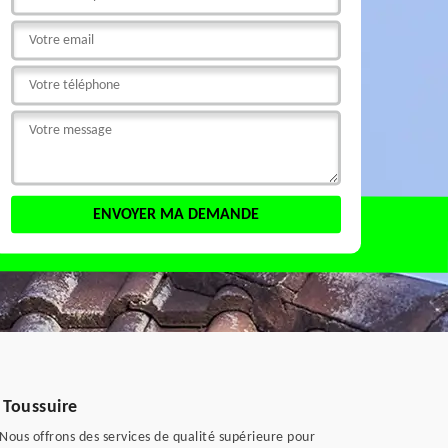
 Toussuire
 Nous offrons des services de qualité supérieure pour