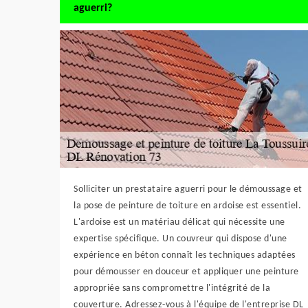
aguerri?
Solliciter un prestataire aguerri pour le démoussage et
la pose de peinture de toiture en ardoise est essentiel.
L'ardoise est un matériau délicat qui nécessite une
expertise spécifique. Un couvreur qui dispose d'une
expérience en béton connaît les techniques adaptées
pour démousser en douceur et appliquer une peinture
appropriée sans compromettre l'intégrité de la
couverture. Adressez-vous à l'équipe de l'entreprise DL