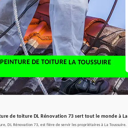
PEINTURE DE TOITURE LA TOUSSUIRE
ure de toiture DL Rénovation 73 sert tout le monde à La
e, DL Rénovation 73, est fière de servir les propriétaires à La Toussuire.