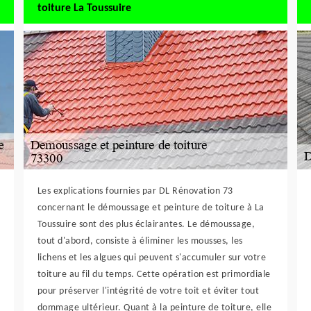
toiture La Toussuire
Les explications fournies par DL Rénovation 73
concernant le démoussage et peinture de toiture à La
Toussuire sont des plus éclairantes. Le démoussage,
tout d'abord, consiste à éliminer les mousses, les
lichens et les algues qui peuvent s'accumuler sur votre
toiture au fil du temps. Cette opération est primordiale
pour préserver l'intégrité de votre toit et éviter tout
dommage ultérieur. Quant à la peinture de toiture, elle