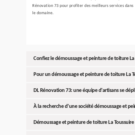
Rénovation 73 pour profiter des meilleurs services dans
le domaine.
Confiez le démoussage et peinture de toiture La
Pour un démoussage et peinture de toiture La To
DL Rénovation 73: une équipe d'artisans se dépla
À la recherche d’une société démoussage et pei
Démoussage et peinture de toiture La Toussuire 