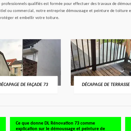
professionnels qualifiés est formée pour effectuer des travaux de démouss
tiel ou commercial, notre entreprise démoussage et peinture de toiture est
protéger et embellir votre toiture.
DÉCAPAGE DE FAÇADE 73
DÉCAPAGE DE TERRASSE 
Ce que donne DL Rénovation 73 comme
explication sur le démoussage et peinture de