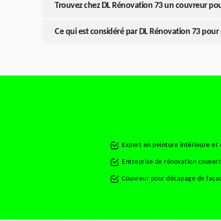
Trouvez chez DL Rénovation 73 un couvreur pour
Ce qui est considéré par DL Rénovation 73 pour é
Expert en peinture intérieure et
Entreprise de rénovation couver
Couvreur pour décapage de façad