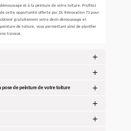
démoussage et à la peinture de votre toiture. Profitez
de cette opportunité offerte par DL Rénovation 73 pour
obtenir gratuitement votre devis démoussage et
peinture de toiture, vous permettant ainsi de planifier
vos travaux.
a pose de peinture de votre toiture