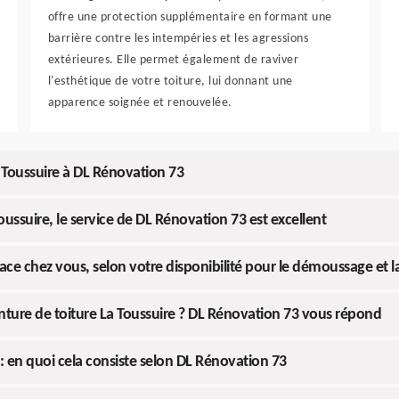
offre une protection supplémentaire en formant une
barrière contre les intempéries et les agressions
extérieures. Elle permet également de raviver
l'esthétique de votre toiture, lui donnant une
apparence soignée et renouvelée.
 Toussuire à DL Rénovation 73
ussuire, le service de DL Rénovation 73 est excellent
ce chez vous, selon votre disponibilité pour le démoussage et l
nture de toiture La Toussuire ? DL Rénovation 73 vous répond
: en quoi cela consiste selon DL Rénovation 73