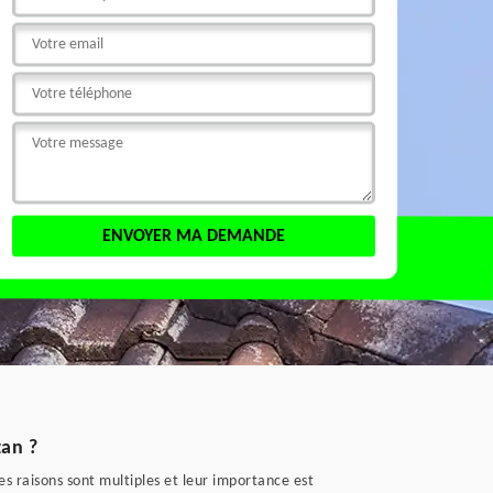
zan ?
s raisons sont multiples et leur importance est