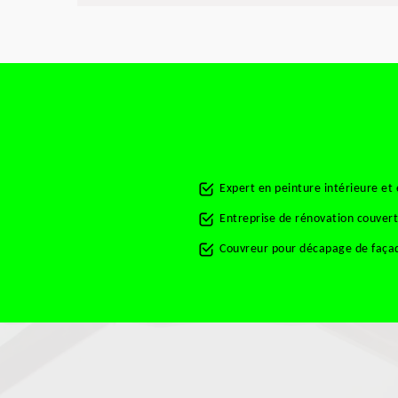
Expert en peinture intérieure e
Entreprise de rénovation couve
Couvreur pour décapage de faç