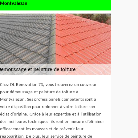
Montvalezan
Chez DL Rénovation 73, vous trouverez un couvreur
pour démoussage et peinture de toiture à
Montvalezan. Ses professionnels compétents sont à
votre disposition pour redonner à votre toiture son
éclat d'origine. Grâce à leur expertise et à l'utilisation
des meilleures techniques, ils sont en mesure d'éliminer
efficacement les mousses et de prévenir leur
réapparition. De plus, leur service de peinture de