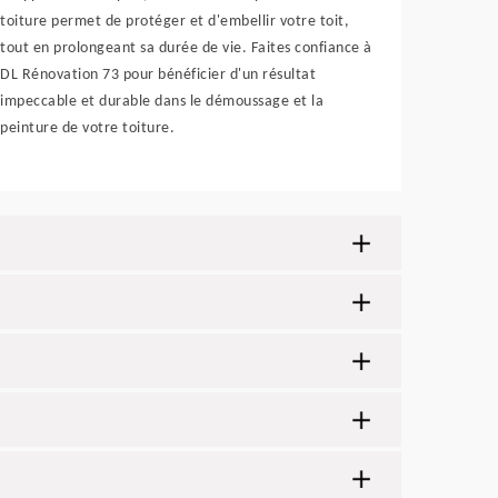
toiture permet de protéger et d'embellir votre toit,
tout en prolongeant sa durée de vie. Faites confiance à
DL Rénovation 73 pour bénéficier d'un résultat
impeccable et durable dans le démoussage et la
peinture de votre toiture.