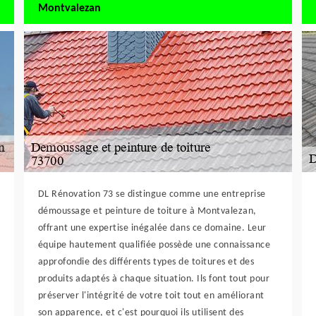
Montvalezan
DL Rénovation 73 se distingue comme une entreprise
démoussage et peinture de toiture à Montvalezan,
offrant une expertise inégalée dans ce domaine. Leur
équipe hautement qualifiée possède une connaissance
approfondie des différents types de toitures et des
produits adaptés à chaque situation. Ils font tout pour
préserver l'intégrité de votre toit tout en améliorant
son apparence, et c'est pourquoi ils utilisent des