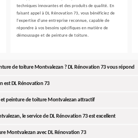
techniques innovantes et des produits de qualité. En
faisant appel à DL Rénovation 73, vous bénéficiez de
l'expertise d'une entreprise reconnue, capable de
répondre à vos besoins spécifiques en matière de
démoussage et de peinture de toiture.
inture de toiture Montvalezan ? DL Rénovation 73 vous répond
an est DL Rénovation 73
t peinture de toiture Montvalezan attractif
valezan, le service de DL Rénovation 73 est excellent
iture Montvalezan avec DL Rénovation 73