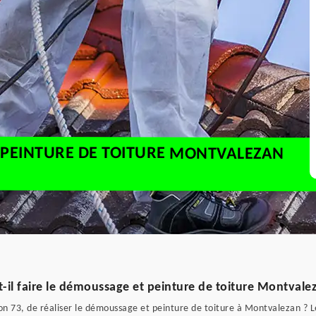
 PEINTURE DE TOITURE MONTVALEZAN
-il faire le démoussage et peinture de toiture Montvale
on 73, de réaliser le démoussage et peinture de toiture à Montvalezan ? Le