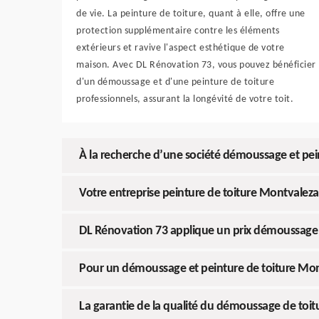
de vie. La peinture de toiture, quant à elle, offre une
protection supplémentaire contre les éléments
extérieurs et ravive l'aspect esthétique de votre
maison. Avec DL Rénovation 73, vous pouvez bénéficier
d'un démoussage et d'une peinture de toiture
professionnels, assurant la longévité de votre toit.
À la recherche d’une société démoussage et pe
Votre entreprise peinture de toiture Montvalez
DL Rénovation 73 applique un prix démoussage e
Pour un démoussage et peinture de toiture Mont
La garantie de la qualité du démoussage de to