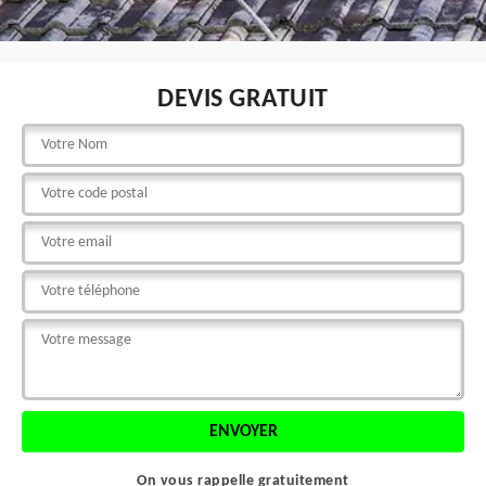
DEVIS GRATUIT
On vous rappelle gratuitement