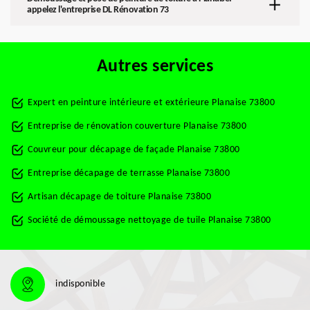
appelez l'entreprise DL Rénovation 73
Autres services
Expert en peinture intérieure et extérieure Planaise 73800
Entreprise de rénovation couverture Planaise 73800
Couvreur pour décapage de façade Planaise 73800
Entreprise décapage de terrasse Planaise 73800
Artisan décapage de toiture Planaise 73800
Société de démoussage nettoyage de tuile Planaise 73800
indisponible