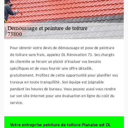
Pour obtenir votre devis de démoussage et pose de peinture
de toiture sans frais, appelez DL Rénovation 73. Ses chargés
de clientèle se feront un plaisir d'évaluer vos besoins
spécifiques et de vous fournir une offre détaillé,
gratuitement. Profitez de cette opportunité pour planifier vos
travaux en toute tranquillité. Son équipe est joignable
pendant les heures de bureau. Vous pouvez aussi vous rendre
sur son site internet pour une évaluation en ligne du coût du
service.
Votre entreprise peinture de toiture Planaise est DL