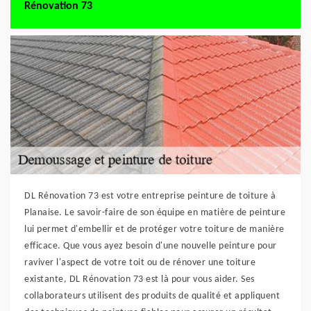
Rénovation 73
DL Rénovation 73 est votre entreprise peinture de toiture à
Planaise. Le savoir-faire de son équipe en matière de peinture
lui permet d'embellir et de protéger votre toiture de manière
efficace. Que vous ayez besoin d'une nouvelle peinture pour
raviver l'aspect de votre toit ou de rénover une toiture
existante, DL Rénovation 73 est là pour vous aider. Ses
collaborateurs utilisent des produits de qualité et appliquent