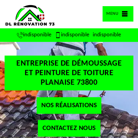
MENU
indisponible
indisponible
indisponible
ENTREPRISE DE DÉMOUSSAGE
ET PEINTURE DE TOITURE
PLANAISE 73800
NOS RÉALISATIONS
CONTACTEZ NOUS