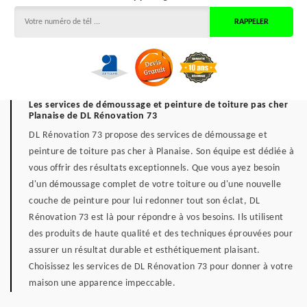
Les services de démoussage et peinture de toiture pas cher
Planaise de DL Rénovation 73
DL Rénovation 73 propose des services de démoussage et
peinture de toiture pas cher à Planaise. Son équipe est dédiée à
vous offrir des résultats exceptionnels. Que vous ayez besoin
d'un démoussage complet de votre toiture ou d'une nouvelle
couche de peinture pour lui redonner tout son éclat, DL
Rénovation 73 est là pour répondre à vos besoins. Ils utilisent
des produits de haute qualité et des techniques éprouvées pour
assurer un résultat durable et esthétiquement plaisant.
Choisissez les services de DL Rénovation 73 pour donner à votre
maison une apparence impeccable.