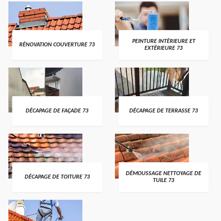
PEINTURE INTÉRIEURE ET
RÉNOVATION COUVERTURE 73
EXTÉRIEURE 73
DÉCAPAGE DE FAÇADE 73
DÉCAPAGE DE TERRASSE 73
DÉMOUSSAGE NETTOYAGE DE
DÉCAPAGE DE TOITURE 73
TUILE 73