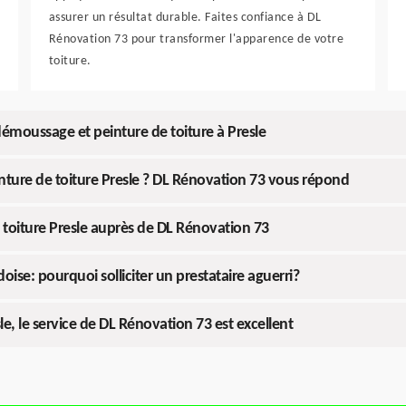
assurer un résultat durable. Faites confiance à DL
Rénovation 73 pour transformer l'apparence de votre
toiture.
démoussage et peinture de toiture à Presle
nture de toiture Presle ? DL Rénovation 73 vous répond
toiture Presle auprès de DL Rénovation 73
ise: pourquoi solliciter un prestataire aguerri?
e, le service de DL Rénovation 73 est excellent