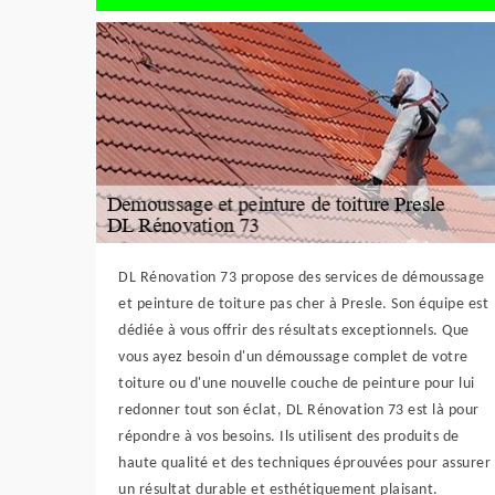
DL Rénovation 73 propose des services de démoussage
et peinture de toiture pas cher à Presle. Son équipe est
dédiée à vous offrir des résultats exceptionnels. Que
vous ayez besoin d'un démoussage complet de votre
toiture ou d'une nouvelle couche de peinture pour lui
redonner tout son éclat, DL Rénovation 73 est là pour
répondre à vos besoins. Ils utilisent des produits de
haute qualité et des techniques éprouvées pour assurer
un résultat durable et esthétiquement plaisant.