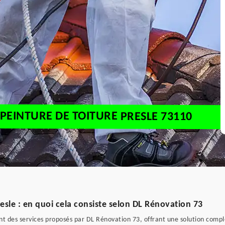
PEINTURE DE TOITURE PRESLE 73110
sle : en quoi cela consiste selon DL Rénovation 73
nt des services proposés par DL Rénovation 73, offrant une solution complè