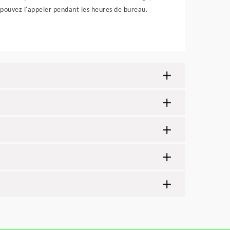
pouvez l'appeler pendant les heures de bureau.