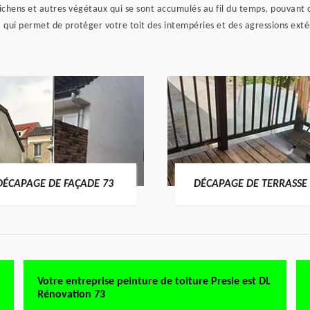
lichens et autres végétaux qui se sont accumulés au fil du temps, pouvan
e, qui permet de protéger votre toit des intempéries et des agressions exté
DÉCAPAGE DE FAÇADE 73
DÉCAPAGE DE TERRASSE 
Votre entreprise peinture de toiture Presle est DL
Rénovation 73