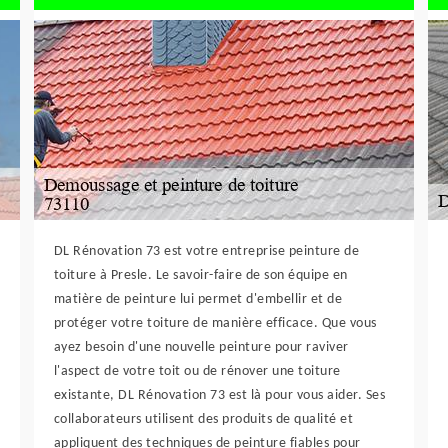
DL Rénovation 73 est votre entreprise peinture de
toiture à Presle. Le savoir-faire de son équipe en
matière de peinture lui permet d'embellir et de
protéger votre toiture de manière efficace. Que vous
ayez besoin d'une nouvelle peinture pour raviver
l'aspect de votre toit ou de rénover une toiture
existante, DL Rénovation 73 est là pour vous aider. Ses
collaborateurs utilisent des produits de qualité et
appliquent des techniques de peinture fiables pour