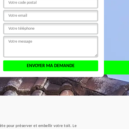
te pour préserver et embellir votre toit. Le