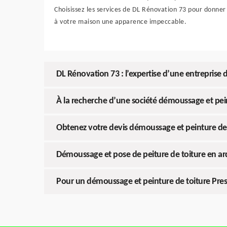
Choisissez les services de DL Rénovation 73 pour donner
à votre maison une apparence impeccable.
DL Rénovation 73 : l’expertise d’une entreprise 
À la recherche d’une société démoussage et pei
Obtenez votre devis démoussage et peinture de 
Démoussage et pose de peiture de toiture en ardo
Pour un démoussage et peinture de toiture Presl