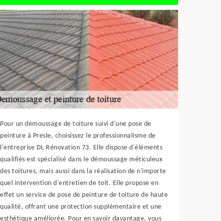
Pour un démoussage de toiture suivi d'une pose de
peinture à Presle, choisissez le professionnalisme de
l'entreprise DL Rénovation 73. Elle dispose d'éléments
qualifiés est spécialisé dans le démoussage méticuleux
des toitures, mais aussi dans la réalisation de n'importe
quel intervention d'entretien de toit. Elle propose en
effet un service de pose de peinture de toiture de haute
qualité, offrant une protection supplémentaire et une
esthétique améliorée. Pour en savoir davantage, vous