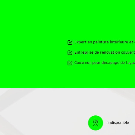
Expert en peinture intérieure et
Entreprise de rénovation couver
Couvreur pour décapage de faça
indisponible