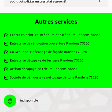
pourquoi solliciter un prestataire aguerri?
Autres services
Expert en peinture intérieure et extérieure Randens 73220
Entreprise de rénovation couverture Randens 73220
Couvreur pour décapage de façade Randens 73220
Entreprise décapage de terrasse Randens 73220
Artisan décapage de toiture Randens 73220
Société de démoussage nettoyage de tuile Randens 73220
indisponible