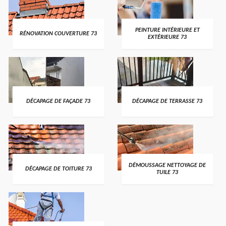
PEINTURE INTÉRIEURE ET
RÉNOVATION COUVERTURE 73
EXTÉRIEURE 73
DÉCAPAGE DE FAÇADE 73
DÉCAPAGE DE TERRASSE 73
DÉMOUSSAGE NETTOYAGE DE
DÉCAPAGE DE TOITURE 73
TUILE 73