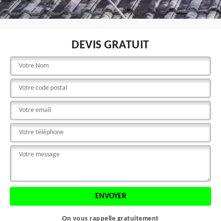
DEVIS GRATUIT
On vous rappelle gratuitement