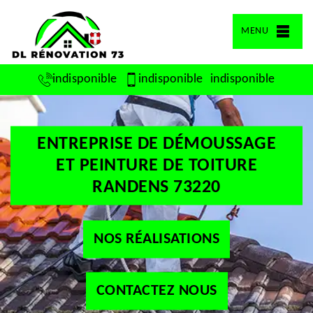
MENU
indisponible
indisponible
indisponible
ENTREPRISE DE DÉMOUSSAGE
ET PEINTURE DE TOITURE
RANDENS 73220
NOS RÉALISATIONS
CONTACTEZ NOUS