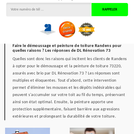
Faire le démoussage et peinture de toiture Randens pour
quelles raisons ? Les réponses de DL Rénovation 73
Quelles sont donc les raisons qui incitent les clients de Randens
à opter pour le démoussage et la peinture de toiture 73220,
assurés avec brio par DL Rénovation 73 ? Les réponses sont
multiples et éloquentes. Tout d'abord, cette intervention
permet d'éliminer les mousses et les dépôts indésirables qui
peuvent s'accumuler sur votre toit au fil du temps, préservant
ainsi son état optimal. Ensuite, la peinture apporte une
protection supplémentaire, faisant barrière aux agressions
extérieures et prolongeant la durabilité de votre toiture.