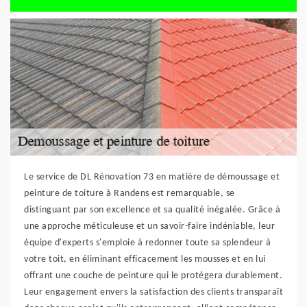
Le service de DL Rénovation 73 en matière de démoussage et
peinture de toiture à Randens est remarquable, se
distinguant par son excellence et sa qualité inégalée. Grâce à
une approche méticuleuse et un savoir-faire indéniable, leur
équipe d'experts s'emploie à redonner toute sa splendeur à
votre toit, en éliminant efficacement les mousses et en lui
offrant une couche de peinture qui le protégera durablement.
Leur engagement envers la satisfaction des clients transparaît