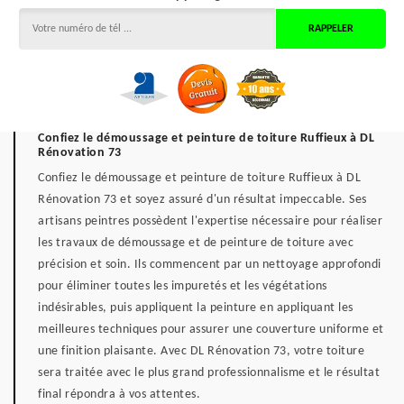
Confiez le démoussage et peinture de toiture Ruffieux à DL
Rénovation 73
Confiez le démoussage et peinture de toiture Ruffieux à DL
Rénovation 73 et soyez assuré d'un résultat impeccable. Ses
artisans peintres possèdent l'expertise nécessaire pour réaliser
les travaux de démoussage et de peinture de toiture avec
précision et soin. Ils commencent par un nettoyage approfondi
pour éliminer toutes les impuretés et les végétations
indésirables, puis appliquent la peinture en appliquant les
meilleures techniques pour assurer une couverture uniforme et
une finition plaisante. Avec DL Rénovation 73, votre toiture
sera traitée avec le plus grand professionnalisme et le résultat
final répondra à vos attentes.