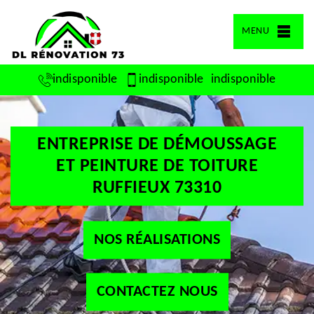
MENU
indisponible
indisponible
indisponible
ENTREPRISE DE DÉMOUSSAGE
ET PEINTURE DE TOITURE
RUFFIEUX 73310
NOS RÉALISATIONS
CONTACTEZ NOUS