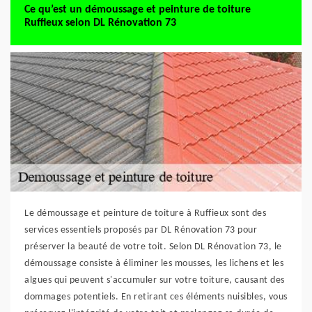
Ce qu’est un démoussage et peinture de toiture
Ruffieux selon DL Rénovation 73
Le démoussage et peinture de toiture à Ruffieux sont des
services essentiels proposés par DL Rénovation 73 pour
préserver la beauté de votre toit. Selon DL Rénovation 73, le
démoussage consiste à éliminer les mousses, les lichens et les
algues qui peuvent s'accumuler sur votre toiture, causant des
dommages potentiels. En retirant ces éléments nuisibles, vous