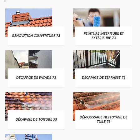
PEINTURE INTÉRIEURE ET
RÉNOVATION COUVERTURE 73
EXTÉRIEURE 73
DÉCAPAGE DE FAÇADE 73
DÉCAPAGE DE TERRASSE 73
DÉMOUSSAGE NETTOYAGE DE
DÉCAPAGE DE TOITURE 73
TUILE 73