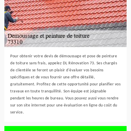
Pour obtenir votre devis de démoussage et pose de peinture
de toiture sans frais, appelez DL Rénovation 73. Ses chargés
de clientèle se feront un plaisir d'évaluer vos besoins
spécifiques et de vous fournir une offre détaillé,
gratuitement. Profitez de cette opportunité pour planifier vos
travaux en toute tranquillité. Son équipe est joignable
pendant les heures de bureau. Vous pouvez aussi vous rendre
sur son site internet pour une évaluation en ligne du coût du
service.