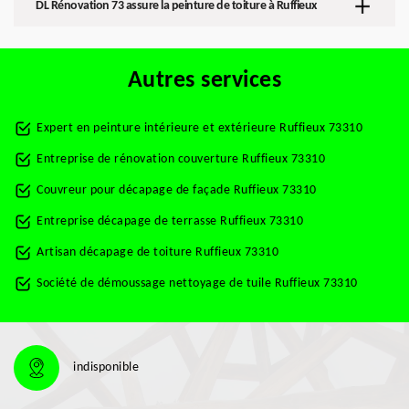
DL Rénovation 73 assure la peinture de toiture à Ruffieux
Autres services
Expert en peinture intérieure et extérieure Ruffieux 73310
Entreprise de rénovation couverture Ruffieux 73310
Couvreur pour décapage de façade Ruffieux 73310
Entreprise décapage de terrasse Ruffieux 73310
Artisan décapage de toiture Ruffieux 73310
Société de démoussage nettoyage de tuile Ruffieux 73310
indisponible