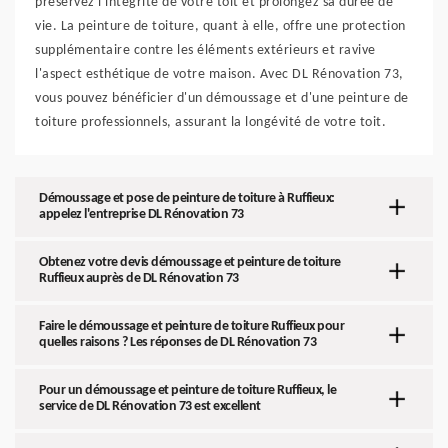
préservez l'intégrité de votre toit et prolongez sa durée de
vie. La peinture de toiture, quant à elle, offre une protection
supplémentaire contre les éléments extérieurs et ravive
l'aspect esthétique de votre maison. Avec DL Rénovation 73,
vous pouvez bénéficier d'un démoussage et d'une peinture de
toiture professionnels, assurant la longévité de votre toit.
Démoussage et pose de peinture de toiture à Ruffieux:
appelez l'entreprise DL Rénovation 73
Obtenez votre devis démoussage et peinture de toiture
Ruffieux auprès de DL Rénovation 73
Faire le démoussage et peinture de toiture Ruffieux pour
quelles raisons ? Les réponses de DL Rénovation 73
Pour un démoussage et peinture de toiture Ruffieux, le
service de DL Rénovation 73 est excellent