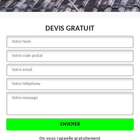
DEVIS GRATUIT
On vous rappelle gratuitement