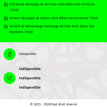
Entreprise décapage de terrasse Saint Alban Des Hurtieres
73220
Artisan décapage de toiture Saint Alban Des Hurtieres 73220
Société de démoussage nettoyage de tuile Saint Alban Des
Hurtieres 73220
indisponible
indisponible
indisponible
indisponible
© 2025 - 2026Tout droit réservé