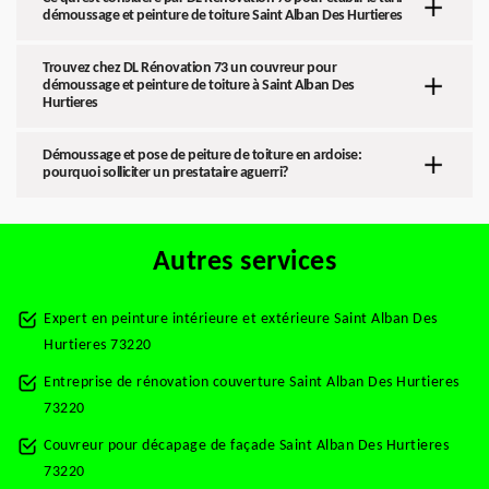
démoussage et peinture de toiture Saint Alban Des Hurtieres
Trouvez chez DL Rénovation 73 un couvreur pour
démoussage et peinture de toiture à Saint Alban Des
Hurtieres
Démoussage et pose de peiture de toiture en ardoise:
pourquoi solliciter un prestataire aguerri?
Autres services
Expert en peinture intérieure et extérieure Saint Alban Des
Hurtieres 73220
Entreprise de rénovation couverture Saint Alban Des Hurtieres
73220
Couvreur pour décapage de façade Saint Alban Des Hurtieres
73220