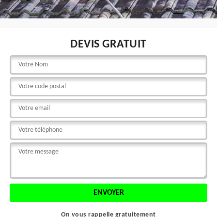
DEVIS GRATUIT
On vous rappelle gratuitement