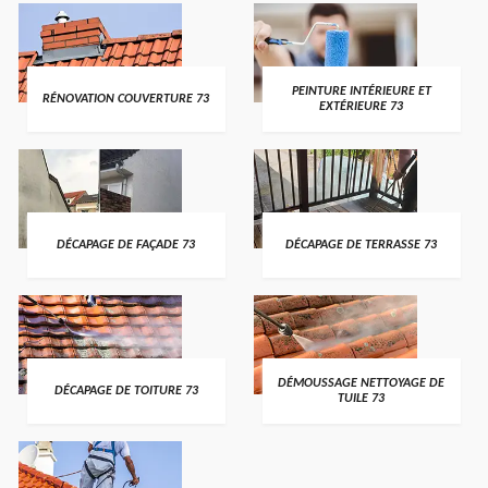
PEINTURE INTÉRIEURE ET
RÉNOVATION COUVERTURE 73
EXTÉRIEURE 73
DÉCAPAGE DE FAÇADE 73
DÉCAPAGE DE TERRASSE 73
DÉMOUSSAGE NETTOYAGE DE
DÉCAPAGE DE TOITURE 73
TUILE 73