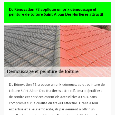
DL Rénovation 73 applique un prix démoussage et
peinture de toiture Saint Alban Des Hurtieres attractif
DL Rénovation 73 propose un prix démoussage et peinture de
toiture Saint Alban Des Hurtieres attractif. Leur objectif est
de rendre ces services essentiels accessibles à tous, sans
compromis sur la qualité du travail effectué. Grâce à leur
expertise et à leur efficacité, ils parviennent à offrir un