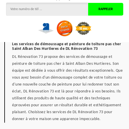
Les services de démoussage et peinture de toiture pas cher
Saint Alban Des Hurtieres de DL Rénovation 73
DL Rénovation 73 propose des services de démoussage et
peinture de toiture pas cher à Saint Alban Des Hurtieres. Son
équipe est dédiée à vous offrir des résultats exceptionnels. Que
vous ayez besoin d'un démoussage complet de votre toiture ou
d'une nouvelle couche de peinture pour lui redonner tout son
éclat, DL Rénovation 73 est là pour répondre à vos besoins. Ils
utilisent des produits de haute qualité et des techniques
éprouvées pour assurer un résultat durable et esthétiquement
plaisant. Choisissez les services de DL Rénovation 73 pour
donner à votre maison une apparence impeccable.