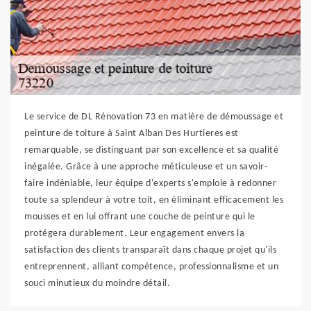
Le service de DL Rénovation 73 en matière de démoussage et
peinture de toiture à Saint Alban Des Hurtieres est
remarquable, se distinguant par son excellence et sa qualité
inégalée. Grâce à une approche méticuleuse et un savoir-
faire indéniable, leur équipe d'experts s'emploie à redonner
toute sa splendeur à votre toit, en éliminant efficacement les
mousses et en lui offrant une couche de peinture qui le
protégera durablement. Leur engagement envers la
satisfaction des clients transparaît dans chaque projet qu'ils
entreprennent, alliant compétence, professionnalisme et un
souci minutieux du moindre détail.