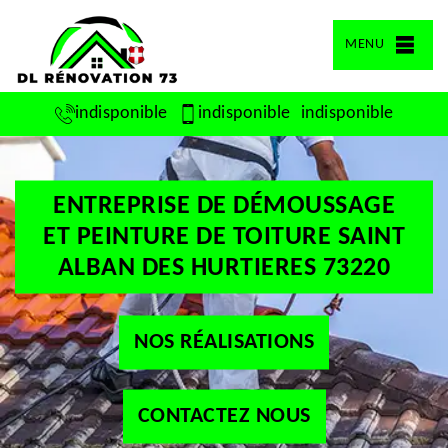
MENU
indisponible
indisponible
indisponible
ENTREPRISE DE DÉMOUSSAGE
ET PEINTURE DE TOITURE SAINT
ALBAN DES HURTIERES 73220
NOS RÉALISATIONS
CONTACTEZ NOUS