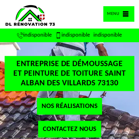
MENU
indisponible
indisponible
indisponible
ENTREPRISE DE DÉMOUSSAGE
ET PEINTURE DE TOITURE SAINT
ALBAN DES VILLARDS 73130
NOS RÉALISATIONS
CONTACTEZ NOUS