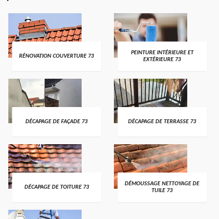
PEINTURE INTÉRIEURE ET
RÉNOVATION COUVERTURE 73
EXTÉRIEURE 73
DÉCAPAGE DE FAÇADE 73
DÉCAPAGE DE TERRASSE 73
DÉMOUSSAGE NETTOYAGE DE
DÉCAPAGE DE TOITURE 73
TUILE 73