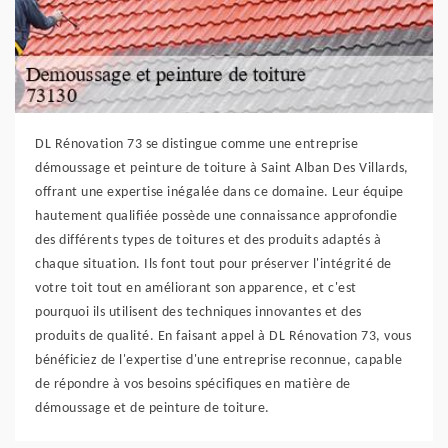
DL Rénovation 73 se distingue comme une entreprise
démoussage et peinture de toiture à Saint Alban Des Villards,
offrant une expertise inégalée dans ce domaine. Leur équipe
hautement qualifiée possède une connaissance approfondie
des différents types de toitures et des produits adaptés à
chaque situation. Ils font tout pour préserver l'intégrité de
votre toit tout en améliorant son apparence, et c'est
pourquoi ils utilisent des techniques innovantes et des
produits de qualité. En faisant appel à DL Rénovation 73, vous
bénéficiez de l'expertise d'une entreprise reconnue, capable
de répondre à vos besoins spécifiques en matière de
démoussage et de peinture de toiture.