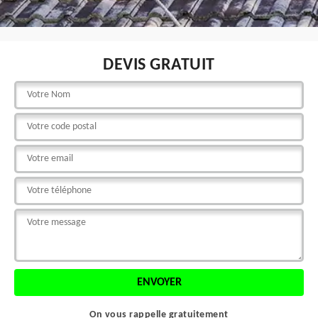
DEVIS GRATUIT
On vous rappelle gratuitement