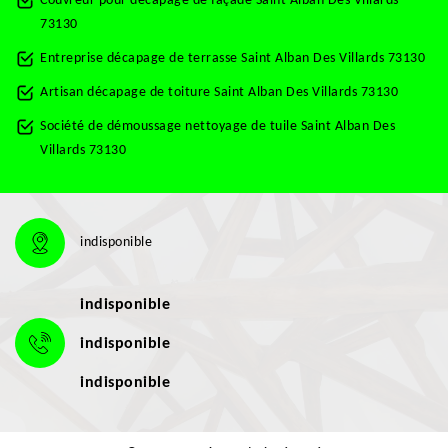
Couvreur pour décapage de façade Saint Alban Des Villards
73130
Entreprise décapage de terrasse Saint Alban Des Villards 73130
Artisan décapage de toiture Saint Alban Des Villards 73130
Société de démoussage nettoyage de tuile Saint Alban Des
Villards 73130
indisponible
indisponible
indisponible
indisponible