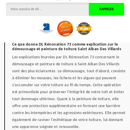
Ce que donne DL Rénovation 73 comme explication sur le
démoussage et peinture de toiture Saint Alban Des Villards
Les explications fournies par DL Rénovation 73 concernant le
démoussage et peinture de toiture à Saint Alban Des Villards
sont des plus éclairantes. Le démoussage, tout d'abord, consiste
à éliminer les mousses, les lichens et les algues qui peuvent
s'accumuler sur votre toiture au fil du temps. Cette opération
est primordiale pour préserver l'intégrité de votre toit et éviter
tout dommage ultérieur. Quant à la peinture de toiture, elle
offre une protection supplémentaire en formant une barrière
contre les intempéries et les agressions extérieures. Elle permet
également de raviver l'esthétique de votre toiture, lui donnant
une apparence soignée et renouvelée.