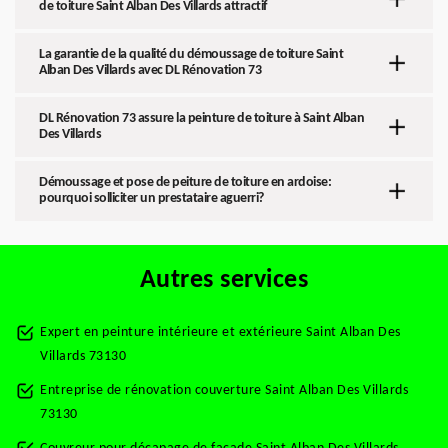
de toiture Saint Alban Des Villards attractif
La garantie de la qualité du démoussage de toiture Saint
Alban Des Villards avec DL Rénovation 73
DL Rénovation 73 assure la peinture de toiture à Saint Alban
Des Villards
Démoussage et pose de peiture de toiture en ardoise:
pourquoi solliciter un prestataire aguerri?
Autres services
Expert en peinture intérieure et extérieure Saint Alban Des
Villards 73130
Entreprise de rénovation couverture Saint Alban Des Villards
73130