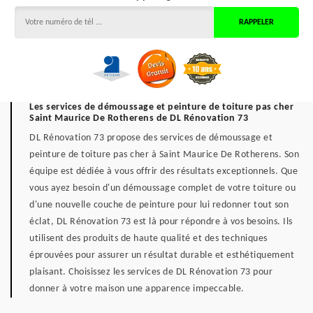
Les services de démoussage et peinture de toiture pas cher
Saint Maurice De Rotherens de DL Rénovation 73
DL Rénovation 73 propose des services de démoussage et
peinture de toiture pas cher à Saint Maurice De Rotherens. Son
équipe est dédiée à vous offrir des résultats exceptionnels. Que
vous ayez besoin d'un démoussage complet de votre toiture ou
d'une nouvelle couche de peinture pour lui redonner tout son
éclat, DL Rénovation 73 est là pour répondre à vos besoins. Ils
utilisent des produits de haute qualité et des techniques
éprouvées pour assurer un résultat durable et esthétiquement
plaisant. Choisissez les services de DL Rénovation 73 pour
donner à votre maison une apparence impeccable.