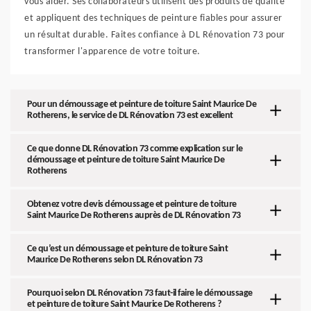
vous aider. Ses collaborateurs utilisent des produits de qualité
et appliquent des techniques de peinture fiables pour assurer
un résultat durable. Faites confiance à DL Rénovation 73 pour
transformer l'apparence de votre toiture.
Pour un démoussage et peinture de toiture Saint Maurice De
Rotherens, le service de DL Rénovation 73 est excellent
Ce que donne DL Rénovation 73 comme explication sur le
démoussage et peinture de toiture Saint Maurice De
Rotherens
Obtenez votre devis démoussage et peinture de toiture
Saint Maurice De Rotherens auprès de DL Rénovation 73
Ce qu’est un démoussage et peinture de toiture Saint
Maurice De Rotherens selon DL Rénovation 73
Pourquoi selon DL Rénovation 73 faut-il faire le démoussage
et peinture de toiture Saint Maurice De Rotherens ?