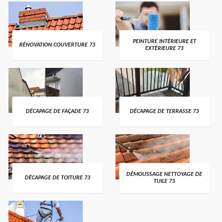
PEINTURE INTÉRIEURE ET
RÉNOVATION COUVERTURE 73
EXTÉRIEURE 73
DÉCAPAGE DE FAÇADE 73
DÉCAPAGE DE TERRASSE 73
DÉMOUSSAGE NETTOYAGE DE
DÉCAPAGE DE TOITURE 73
TUILE 73