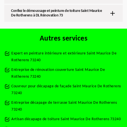
Confiez le démoussage et peinture de toiture Saint Maurice
De Rotherens à DL Rénovation 73
Autres services
Expert en peinture intérieure et extérieure Saint Maurice De
Rotherens 73240
Entreprise de rénovation couverture Saint Maurice De
Rotherens 73240
Couvreur pour décapage de façade Saint Maurice De Rotherens
73240
Entreprise décapage de terrasse Saint Maurice De Rotherens
73240
Artisan décapage de toiture Saint Maurice De Rotherens 73240