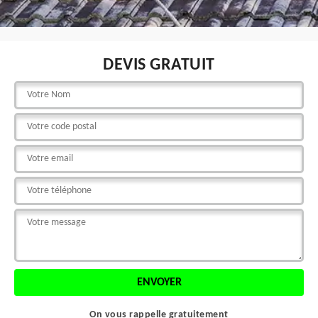
DEVIS GRATUIT
On vous rappelle gratuitement