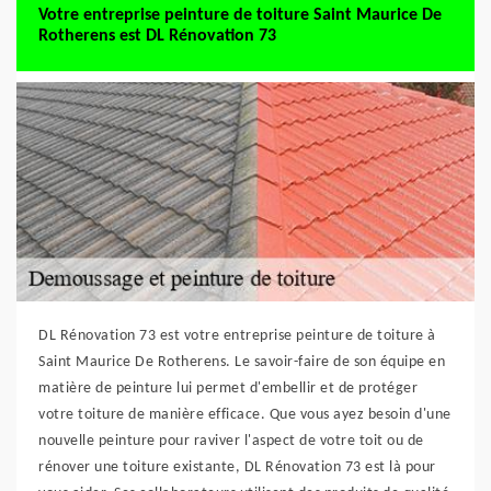
Votre entreprise peinture de toiture Saint Maurice De
Rotherens est DL Rénovation 73
DL Rénovation 73 est votre entreprise peinture de toiture à
Saint Maurice De Rotherens. Le savoir-faire de son équipe en
matière de peinture lui permet d'embellir et de protéger
votre toiture de manière efficace. Que vous ayez besoin d'une
nouvelle peinture pour raviver l'aspect de votre toit ou de
rénover une toiture existante, DL Rénovation 73 est là pour