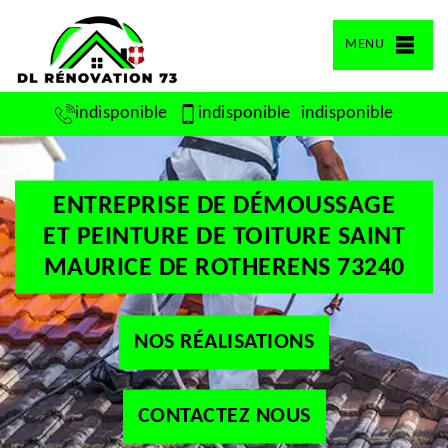
MENU
indisponible
indisponible
indisponible
ENTREPRISE DE DÉMOUSSAGE
ET PEINTURE DE TOITURE SAINT
MAURICE DE ROTHERENS 73240
NOS RÉALISATIONS
CONTACTEZ NOUS