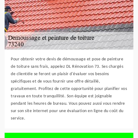
Pour obtenir votre devis de démoussage et pose de peinture
de toiture sans frais, appelez DL Rénovation 73. Ses chargés
de clientèle se feront un plaisir d'évaluer vos besoins
spécifiques et de vous fournir une offre détaillé,
gratuitement. Profitez de cette opportunité pour planifier vos
travaux en toute tranquillité. Son équipe est joignable
pendant les heures de bureau. Vous pouvez aussi vous rendre
sur son site internet pour une évaluation en ligne du coût du
service.