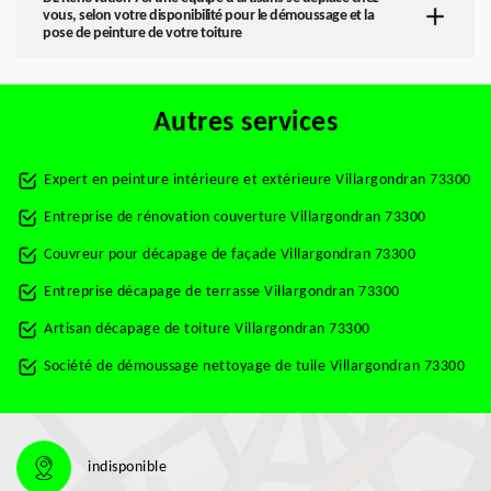
vous, selon votre disponibilité pour le démoussage et la
pose de peinture de votre toiture
Autres services
Expert en peinture intérieure et extérieure Villargondran 73300
Entreprise de rénovation couverture Villargondran 73300
Couvreur pour décapage de façade Villargondran 73300
Entreprise décapage de terrasse Villargondran 73300
Artisan décapage de toiture Villargondran 73300
Société de démoussage nettoyage de tuile Villargondran 73300
indisponible