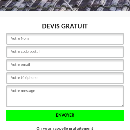
DEVIS GRATUIT
On vous rappelle gratuitement