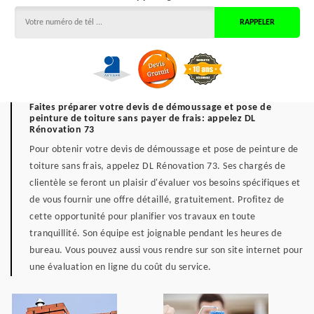
Faites préparer votre devis de démoussage et pose de
peinture de toiture sans payer de frais: appelez DL
Rénovation 73
Pour obtenir votre devis de démoussage et pose de peinture de
toiture sans frais, appelez DL Rénovation 73. Ses chargés de
clientèle se feront un plaisir d'évaluer vos besoins spécifiques et
de vous fournir une offre détaillé, gratuitement. Profitez de
cette opportunité pour planifier vos travaux en toute
tranquillité. Son équipe est joignable pendant les heures de
bureau. Vous pouvez aussi vous rendre sur son site internet pour
une évaluation en ligne du coût du service.