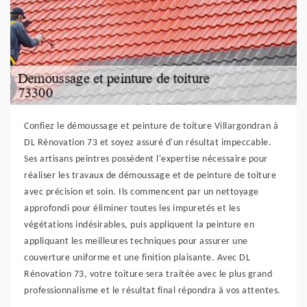
Confiez le démoussage et peinture de toiture Villargondran à
DL Rénovation 73 et soyez assuré d'un résultat impeccable.
Ses artisans peintres possèdent l'expertise nécessaire pour
réaliser les travaux de démoussage et de peinture de toiture
avec précision et soin. Ils commencent par un nettoyage
approfondi pour éliminer toutes les impuretés et les
végétations indésirables, puis appliquent la peinture en
appliquant les meilleures techniques pour assurer une
couverture uniforme et une finition plaisante. Avec DL
Rénovation 73, votre toiture sera traitée avec le plus grand
professionnalisme et le résultat final répondra à vos attentes.