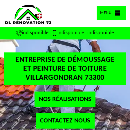
MENU
indisponible
indisponible
indisponible
ENTREPRISE DE DÉMOUSSAGE
ET PEINTURE DE TOITURE
VILLARGONDRAN 73300
NOS RÉALISATIONS
CONTACTEZ NOUS