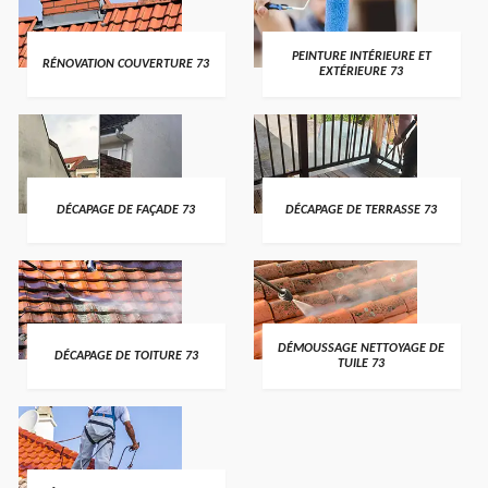
PEINTURE INTÉRIEURE ET
RÉNOVATION COUVERTURE 73
EXTÉRIEURE 73
DÉCAPAGE DE FAÇADE 73
DÉCAPAGE DE TERRASSE 73
DÉMOUSSAGE NETTOYAGE DE
DÉCAPAGE DE TOITURE 73
TUILE 73