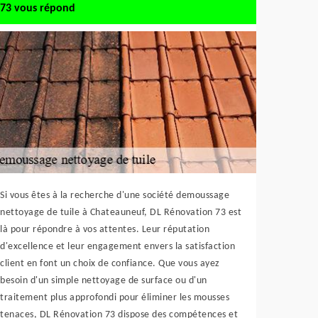
73 vous répond
Si vous êtes à la recherche d'une société demoussage
nettoyage de tuile à Chateauneuf, DL Rénovation 73 est
là pour répondre à vos attentes. Leur réputation
d'excellence et leur engagement envers la satisfaction
client en font un choix de confiance. Que vous ayez
besoin d'un simple nettoyage de surface ou d'un
traitement plus approfondi pour éliminer les mousses
tenaces, DL Rénovation 73 dispose des compétences et