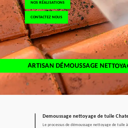
NOS RÉALISATIONS
CONTACTEZ NOUS
ARTISAN DÉMOUSSAGE NETTOYAG
Demoussage nettoyage de tuile Chate
Le processus de démoussage nettoyage de tuile à