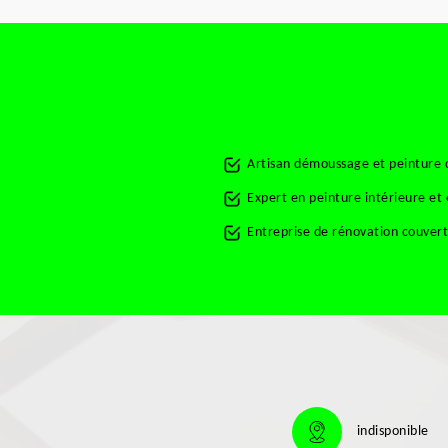
Artisan démoussage et peinture 
Expert en peinture intérieure e
Entreprise de rénovation couver
indisponible