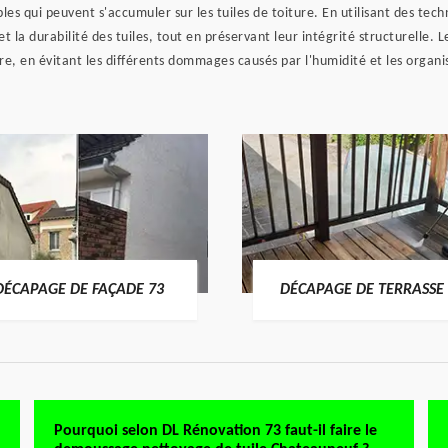
bles qui peuvent s'accumuler sur les tuiles de toiture. En utilisant des tech
t la durabilité des tuiles, tout en préservant leur intégrité structurelle.
ure, en évitant les différents dommages causés par l'humidité et les organi
DÉCAPAGE DE FAÇADE 73
DÉCAPAGE DE TERRASSE 
Pourquoi selon DL Rénovation 73 faut-il faire le