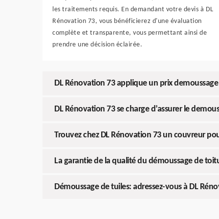
les traitements requis. En demandant votre devis à DL
Rénovation 73, vous bénéficierez d'une évaluation
complète et transparente, vous permettant ainsi de
prendre une décision éclairée.
DL Rénovation 73 applique un prix demoussage n
DL Rénovation 73 se charge d’assurer le demou
Trouvez chez DL Rénovation 73 un couvreur po
La garantie de la qualité du démoussage de toi
Démoussage de tuiles: adressez-vous à DL Rénovat