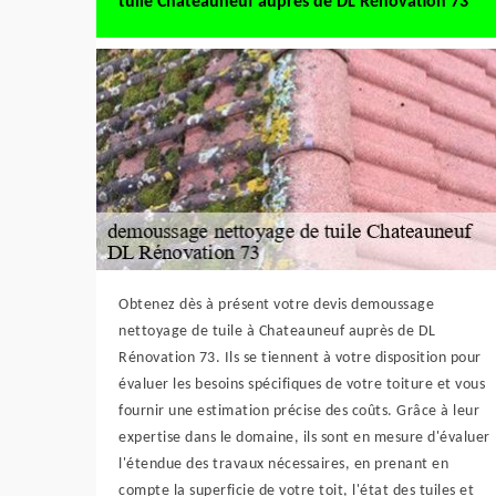
tuile Chateauneuf auprès de DL Rénovation 73
Obtenez dès à présent votre devis demoussage
nettoyage de tuile à Chateauneuf auprès de DL
Rénovation 73. Ils se tiennent à votre disposition pour
évaluer les besoins spécifiques de votre toiture et vous
fournir une estimation précise des coûts. Grâce à leur
expertise dans le domaine, ils sont en mesure d'évaluer
l'étendue des travaux nécessaires, en prenant en
compte la superficie de votre toit, l'état des tuiles et