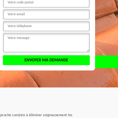
proche consiste à éliminer soigneusement les