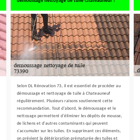
demoussage nettoyage de tuile Chateauneuf ?
Selon DL Rénovation 73, il est essentiel de procéder au
démoussage et nettoyage de tuile à Chateauneuf
régulièrement. Plusieurs raisons soutiennent cette
recommandation. Tout d'abord, le démoussage et le
nettoyage permettent d'éliminer les dépôts de mousse,
de lichens et d'autres contaminants qui peuvent
s'accumuler sur les tuiles. En supprimant ces éléments,
on prévient la détérioration prématurée des tuiles et