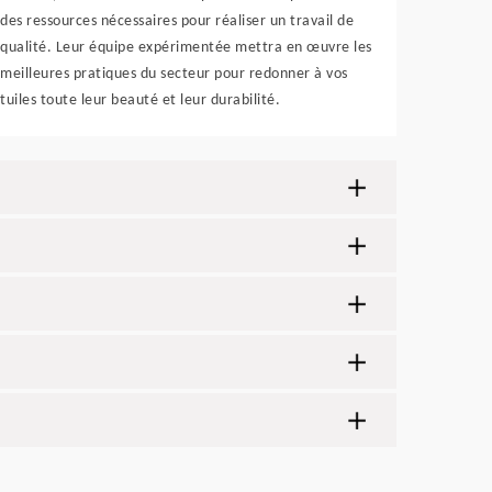
des ressources nécessaires pour réaliser un travail de
qualité. Leur équipe expérimentée mettra en œuvre les
meilleures pratiques du secteur pour redonner à vos
tuiles toute leur beauté et leur durabilité.