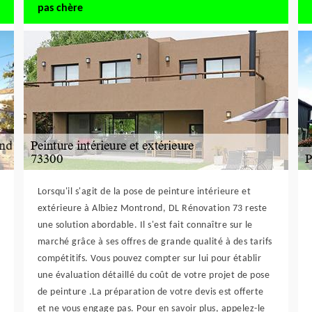
pas chère
Lorsqu'il s'agit de la pose de peinture intérieure et
extérieure à Albiez Montrond, DL Rénovation 73 reste
une solution abordable. Il s'est fait connaître sur le
marché grâce à ses offres de grande qualité à des tarifs
compétitifs. Vous pouvez compter sur lui pour établir
une évaluation détaillé du coût de votre projet de pose
de peinture .La préparation de votre devis est offerte
et ne vous engage pas. Pour en savoir plus, appelez-le