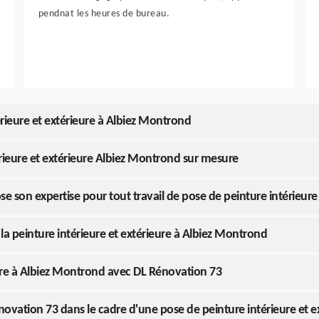
pendnat les heures de bureau.
érieure et extérieure à Albiez Montrond
érieure et extérieure Albiez Montrond sur mesure
son expertise pour tout travail de pose de peinture intérieure 
a peinture intérieure et extérieure à Albiez Montrond
eure à Albiez Montrond avec DL Rénovation 73
novation 73 dans le cadre d'une pose de peinture intérieure et 