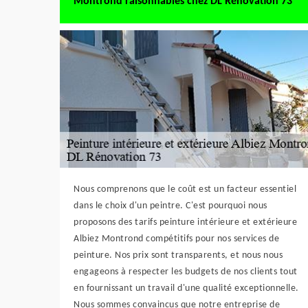
Montrond raisonnables chez DL Rénovation 73
Nous comprenons que le coût est un facteur essentiel
dans le choix d'un peintre. C'est pourquoi nous
proposons des tarifs peinture intérieure et extérieure
Albiez Montrond compétitifs pour nos services de
peinture. Nos prix sont transparents, et nous nous
engageons à respecter les budgets de nos clients tout
en fournissant un travail d'une qualité exceptionnelle.
Nous sommes convaincus que notre entreprise de