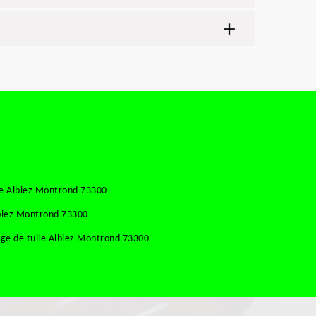
se Albiez Montrond 73300
lbiez Montrond 73300
ge de tuile Albiez Montrond 73300