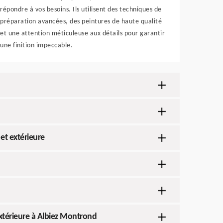
répondre à vos besoins. Ils utilisent des techniques de
préparation avancées, des peintures de haute qualité
et une attention méticuleuse aux détails pour garantir
une finition impeccable.
et extérieure
extérieure à Albiez Montrond