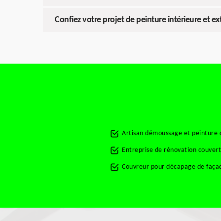
Confiez votre projet de peinture intérieure et 
Artisan démoussage et peinture 
Entreprise de rénovation couver
Couvreur pour décapage de faça