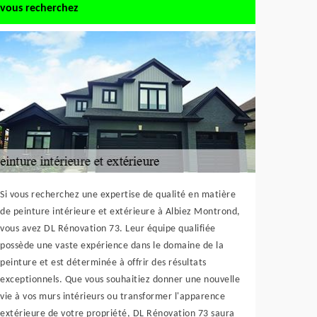
vous recherchez
Si vous recherchez une expertise de qualité en matière
de peinture intérieure et extérieure à Albiez Montrond,
vous avez DL Rénovation 73. Leur équipe qualifiée
possède une vaste expérience dans le domaine de la
peinture et est déterminée à offrir des résultats
exceptionnels. Que vous souhaitiez donner une nouvelle
vie à vos murs intérieurs ou transformer l'apparence
extérieure de votre propriété, DL Rénovation 73 saura