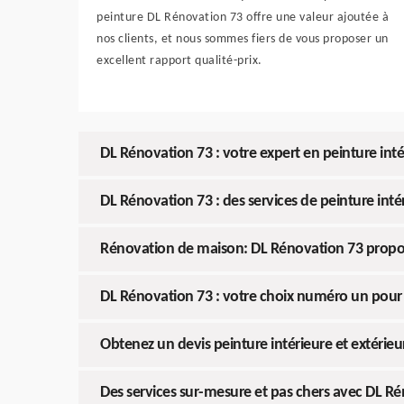
peinture DL Rénovation 73 offre une valeur ajoutée à
nos clients, et nous sommes fiers de vous proposer un
excellent rapport qualité-prix.
DL Rénovation 73 : votre expert en peinture int
DL Rénovation 73 : des services de peinture int
Rénovation de maison: DL Rénovation 73 propose 
DL Rénovation 73 : votre choix numéro un pour l
Obtenez un devis peinture intérieure et extéri
Des services sur-mesure et pas chers avec DL Ré