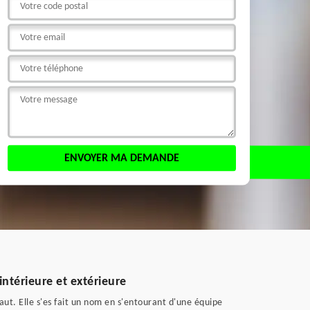
intérieure et extérieure
aut. Elle s'es fait un nom en s'entourant d'une équipe