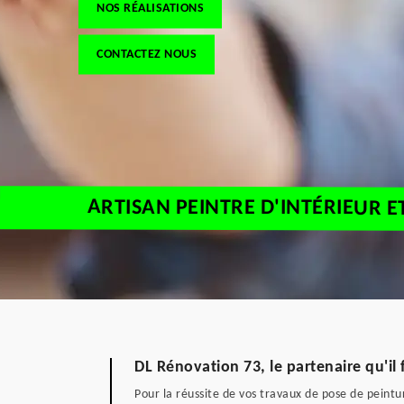
NOS RÉALISATIONS
CONTACTEZ NOUS
ARTISAN PEINTRE D'INTÉRIEUR 
DL Rénovation 73, le partenaire qu'il 
Pour la réussite de vos travaux de pose de peintur