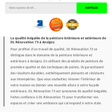
La qualité inégalée de la peinture intérieure et extérieure de
DL Rénovation 73 à Ansigny
Pour profiter d'un travail de qualité, DL Rénovation 73 se
distingue dans le domaine de la peinture intérieure et
extérieure à Ansigny. En utilisant des produits de peinture de
première qualité et des techniques de pointe, ils garantissent
des résultats durables, esthétiquement plaisants et résistants
aux intempéries. Que vous souhaitiez rénover l'intérieur de
votre maison ou donner une nouvelle allure à votre façade
extérieure, DL Rénovation 73 est synonyme de qualité inégalée.
Faites confiance à DL Rénovation 73 pour transformer vos
espaces et créer une ambiance qui correspond à votre style.