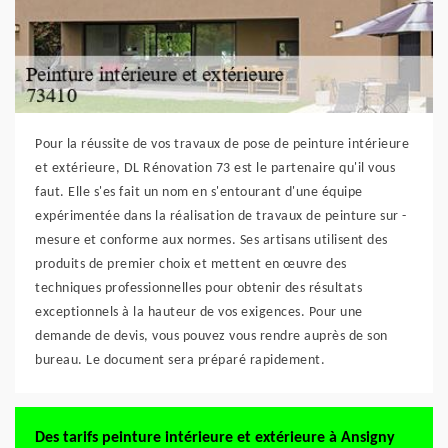
Pour la réussite de vos travaux de pose de peinture intérieure
et extérieure, DL Rénovation 73 est le partenaire qu'il vous
faut. Elle s'es fait un nom en s'entourant d'une équipe
expérimentée dans la réalisation de travaux de peinture sur -
mesure et conforme aux normes. Ses artisans utilisent des
produits de premier choix et mettent en œuvre des
techniques professionnelles pour obtenir des résultats
exceptionnels à la hauteur de vos exigences. Pour une
demande de devis, vous pouvez vous rendre auprès de son
bureau. Le document sera préparé rapidement.
Des tarifs peinture intérieure et extérieure à Ansigny