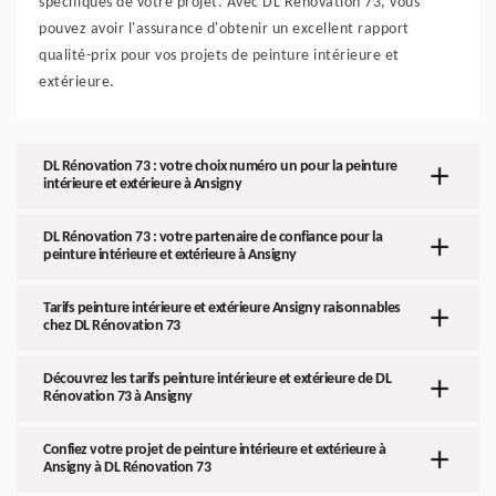
spécifiques de votre projet. Avec DL Rénovation 73, vous
pouvez avoir l'assurance d'obtenir un excellent rapport
qualité-prix pour vos projets de peinture intérieure et
extérieure.
DL Rénovation 73 : votre choix numéro un pour la peinture
intérieure et extérieure à Ansigny
DL Rénovation 73 : votre partenaire de confiance pour la
peinture intérieure et extérieure à Ansigny
Tarifs peinture intérieure et extérieure Ansigny raisonnables
chez DL Rénovation 73
Découvrez les tarifs peinture intérieure et extérieure de DL
Rénovation 73 à Ansigny
Confiez votre projet de peinture intérieure et extérieure à
Ansigny à DL Rénovation 73