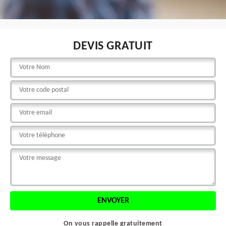
DEVIS GRATUIT
On vous rappelle gratuitement