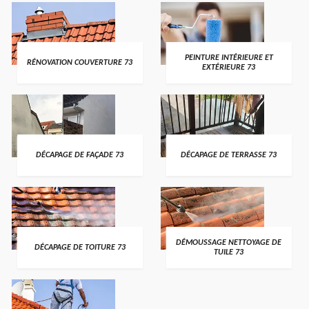
PEINTURE INTÉRIEURE ET
RÉNOVATION COUVERTURE 73
EXTÉRIEURE 73
DÉCAPAGE DE FAÇADE 73
DÉCAPAGE DE TERRASSE 73
DÉMOUSSAGE NETTOYAGE DE
DÉCAPAGE DE TOITURE 73
TUILE 73