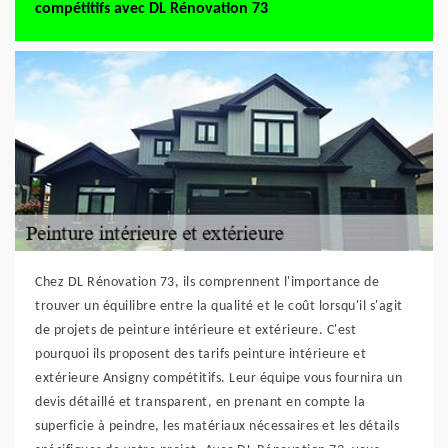
compétitifs avec DL Rénovation 73
Chez DL Rénovation 73, ils comprennent l'importance de
trouver un équilibre entre la qualité et le coût lorsqu'il s'agit
de projets de peinture intérieure et extérieure. C'est
pourquoi ils proposent des tarifs peinture intérieure et
extérieure Ansigny compétitifs. Leur équipe vous fournira un
devis détaillé et transparent, en prenant en compte la
superficie à peindre, les matériaux nécessaires et les détails