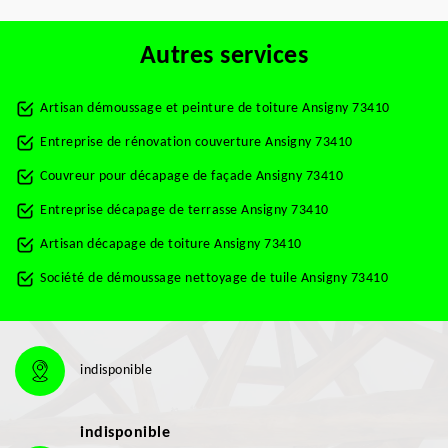
Autres services
Artisan démoussage et peinture de toiture Ansigny 73410
Entreprise de rénovation couverture Ansigny 73410
Couvreur pour décapage de façade Ansigny 73410
Entreprise décapage de terrasse Ansigny 73410
Artisan décapage de toiture Ansigny 73410
Société de démoussage nettoyage de tuile Ansigny 73410
indisponible
indisponible