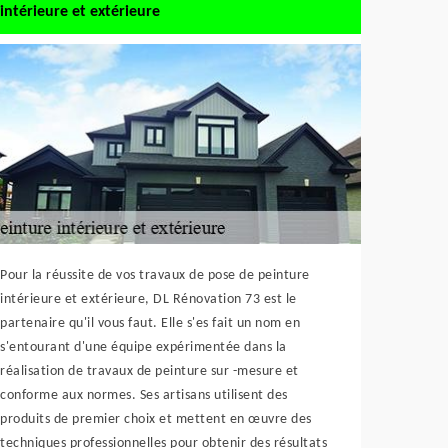
intérieure et extérieure
Pour la réussite de vos travaux de pose de peinture
intérieure et extérieure, DL Rénovation 73 est le
partenaire qu'il vous faut. Elle s'es fait un nom en
s'entourant d'une équipe expérimentée dans la
réalisation de travaux de peinture sur -mesure et
conforme aux normes. Ses artisans utilisent des
produits de premier choix et mettent en œuvre des
techniques professionnelles pour obtenir des résultats