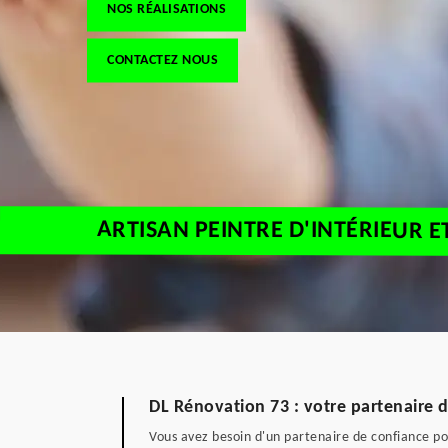
NOS RÉALISATIONS
CONTACTEZ NOUS
ARTISAN PEINTRE D'INTÉRIEUR 
DL Rénovation 73 : votre partenaire d
Vous avez besoin d'un partenaire de confiance pou