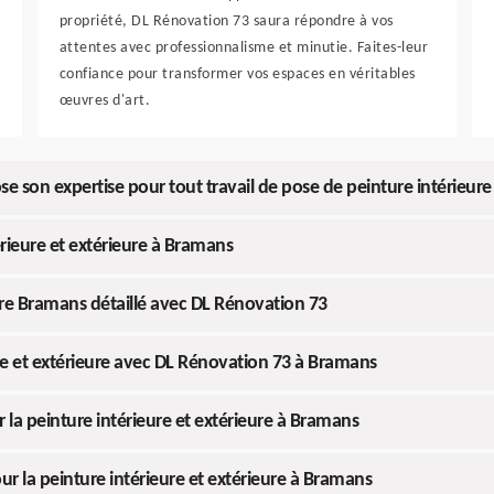
propriété, DL Rénovation 73 saura répondre à vos
attentes avec professionnalisme et minutie. Faites-leur
confiance pour transformer vos espaces en véritables
œuvres d'art.
son expertise pour tout travail de pose de peinture intérieure 
érieure et extérieure à Bramans
ure Bramans détaillé avec DL Rénovation 73
re et extérieure avec DL Rénovation 73 à Bramans
 la peinture intérieure et extérieure à Bramans
ur la peinture intérieure et extérieure à Bramans