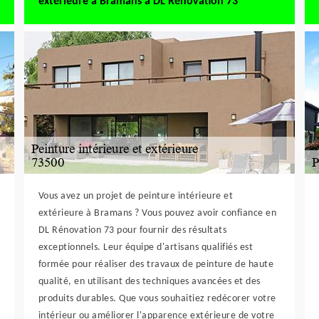
extérieure à Bramans à DL Rénovation 73
Vous avez un projet de peinture intérieure et
extérieure à Bramans ? Vous pouvez avoir confiance en
DL Rénovation 73 pour fournir des résultats
exceptionnels. Leur équipe d'artisans qualifiés est
formée pour réaliser des travaux de peinture de haute
qualité, en utilisant des techniques avancées et des
produits durables. Que vous souhaitiez redécorer votre
intérieur ou améliorer l'apparence extérieure de votre