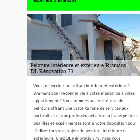
extérieur à Bramans
Vous recherchez un artisan intérieur et extérieur à
Bramans pour redonner vie à votre maison ou à votre
appartement ? Nous sommes une entreprise de
peinture offrant une vaste gamme de services aux
particuliers et aux professionnels. Nos artisans peintres
qualifiés et expérimentés sont à votre disposition pour
réaliser tous vos projets de peinture intérieure et
extérieure. Chez DL Rénovation 73, nous vous