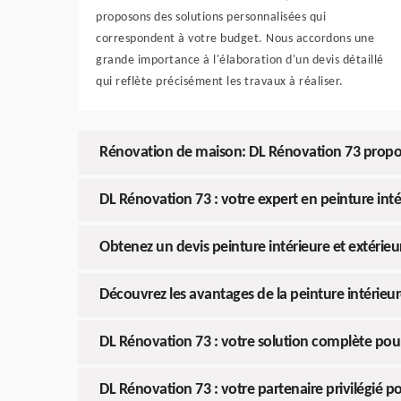
proposons des solutions personnalisées qui
correspondent à votre budget. Nous accordons une
grande importance à l'élaboration d'un devis détaillé
qui reflète précisément les travaux à réaliser.
Rénovation de maison: DL Rénovation 73 propose 
DL Rénovation 73 : votre expert en peinture int
Obtenez un devis peinture intérieure et extérie
Découvrez les avantages de la peinture intérieu
DL Rénovation 73 : votre solution complète pour
DL Rénovation 73 : votre partenaire privilégié po