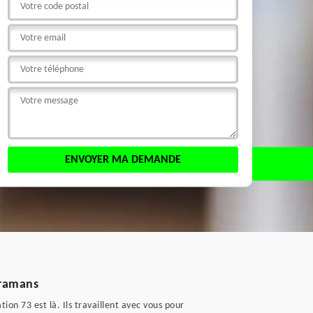
Bramans
on 73 est là. Ils travaillent avec vous pour