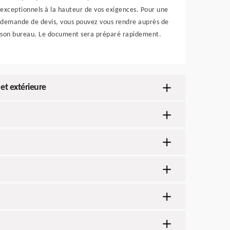
exceptionnels à la hauteur de vos exigences. Pour une
demande de devis, vous pouvez vous rendre auprès de
son bureau. Le document sera préparé rapidement.
et extérieure