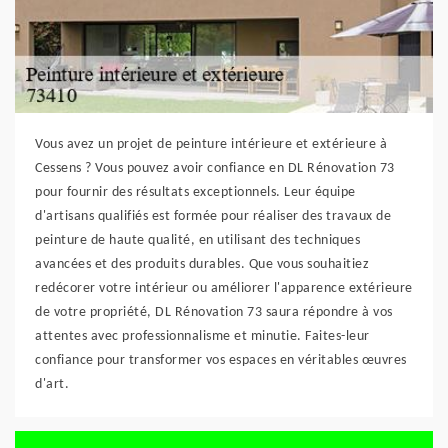
Vous avez un projet de peinture intérieure et extérieure à
Cessens ? Vous pouvez avoir confiance en DL Rénovation 73
pour fournir des résultats exceptionnels. Leur équipe
d'artisans qualifiés est formée pour réaliser des travaux de
peinture de haute qualité, en utilisant des techniques
avancées et des produits durables. Que vous souhaitiez
redécorer votre intérieur ou améliorer l'apparence extérieure
de votre propriété, DL Rénovation 73 saura répondre à vos
attentes avec professionnalisme et minutie. Faites-leur
confiance pour transformer vos espaces en véritables œuvres
d'art.