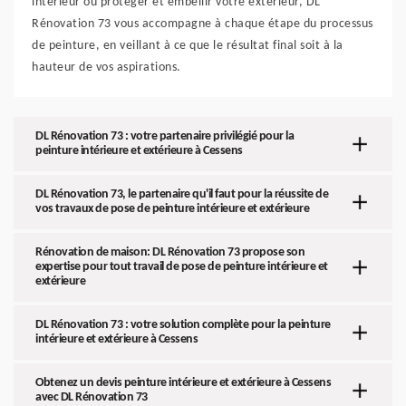
intérieur ou protéger et embellir votre extérieur, DL
Rénovation 73 vous accompagne à chaque étape du processus
de peinture, en veillant à ce que le résultat final soit à la
hauteur de vos aspirations.
DL Rénovation 73 : votre partenaire privilégié pour la
peinture intérieure et extérieure à Cessens
DL Rénovation 73, le partenaire qu'il faut pour la réussite de
vos travaux de pose de peinture intérieure et extérieure
Rénovation de maison: DL Rénovation 73 propose son
expertise pour tout travail de pose de peinture intérieure et
extérieure
DL Rénovation 73 : votre solution complète pour la peinture
intérieure et extérieure à Cessens
Obtenez un devis peinture intérieure et extérieure à Cessens
avec DL Rénovation 73