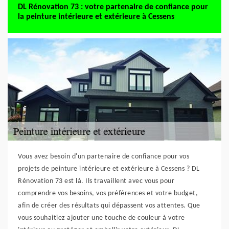
DL Rénovation 73 : votre partenaire de confiance pour
la peinture intérieure et extérieure à Cessens
Vous avez besoin d'un partenaire de confiance pour vos
projets de peinture intérieure et extérieure à Cessens ? DL
Rénovation 73 est là. Ils travaillent avec vous pour
comprendre vos besoins, vos préférences et votre budget,
afin de créer des résultats qui dépassent vos attentes. Que
vous souhaitiez ajouter une touche de couleur à votre