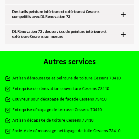
Des tarifs peinture intérieure et extérieure à Cessens
compétitifs avec DL Rénovation 73
DL Rénovation 73 : des services de peinture intérieure et
extérieure Cessens sur mesure
Autres services
Artisan démoussage et peinture de toiture Cessens 73410
Entreprise de rénovation couverture Cessens 73410
Couvreur pour décapage de façade Cessens 73410
Entreprise décapage de terrasse Cessens 73410
Artisan décapage de toiture Cessens 73410
Société de démoussage nettoyage de tuile Cessens 73410