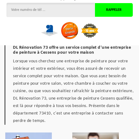
DL Rénovation 73 offre un service complet d’une entreprise
de peinture à Cessens pour votre maison
Lorsque vous cherchez une entreprise de peinture pour votre
intérieur et votre extérieur, vous êtes assuré de recevoir un
service complet pour votre maison. Que vous ayez besoin de
peinture pour votre salon, votre chambre à coucher ou votre
cuisine, ou que vous souhaitiez rafraîchir la peinture extérieure,
DL Rénovation 73, une entreprise de peinture Cessens qualifiée,
est là pour répondre à tous vos besoins. Présente dans le
département 73410, c'est une entreprise à contacter sans
perdre de temps.