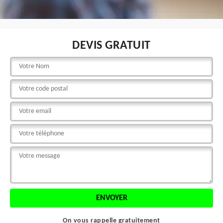
DEVIS GRATUIT
On vous rappelle gratuitement