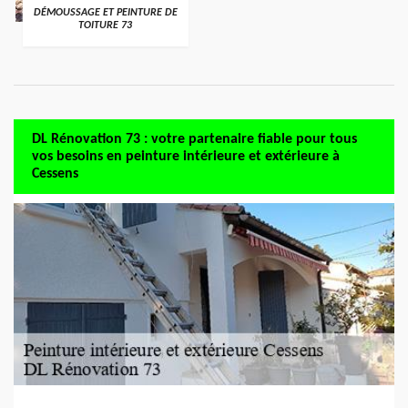
DÉMOUSSAGE ET PEINTURE DE
TOITURE 73
DL Rénovation 73 : votre partenaire fiable pour tous
vos besoins en peinture intérieure et extérieure à
Cessens