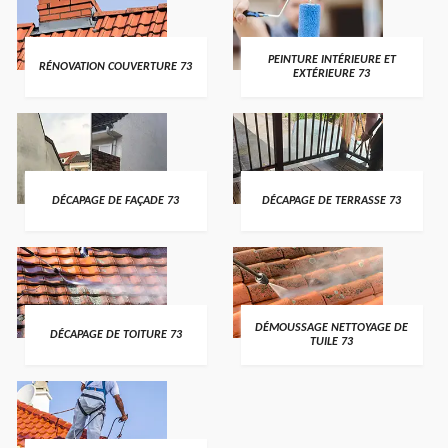
PEINTURE INTÉRIEURE ET
RÉNOVATION COUVERTURE 73
EXTÉRIEURE 73
DÉCAPAGE DE FAÇADE 73
DÉCAPAGE DE TERRASSE 73
DÉMOUSSAGE NETTOYAGE DE
DÉCAPAGE DE TOITURE 73
TUILE 73