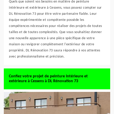
Quels que soient vos besoins en matière de peinture
intérieure et extérieure à Cessens, vous pouvez compter sur
DL Rénovation 73 pour être votre partenaire fiable. Leur
équipe expérimentée et compétente possède les
compétences nécessaires pour réaliser des projets de toutes
tailles et de toutes complexités. Que vous souhaitiez donner
une nouvelle apparence à une pièce spécifique de votre
maison ou revigorer complètement l'extérieur de votre
propriété, DL Rénovation 73 saura répondre à vos attentes
avec professionnalisme et précision.
Confiez votre projet de peinture intérieure et
extérieure à Cessens à DL Rénovation 73