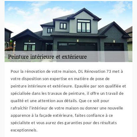
Pour la rénovation de votre maison, DL Rénovation 73 met à
votre disposition son expertise en matière de pose de
peinture intérieure et extérieure. Epaulée par son qualifiée et
spécialisée dans les travaux de peinture, il offre un travail de
qualité et une attention aux détails. Que ce soit pour
rafraîchir l'intérieur de votre maison ou donner une nouvelle
apparence à la façade extérieure, faites confiance à ce
spécialiste et vous aurez des garanties pour des résultats
exceptionnels.