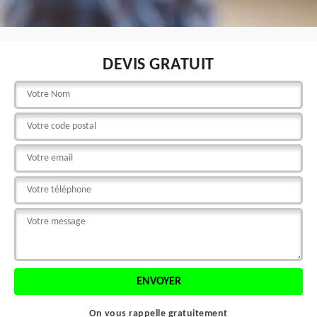
DEVIS GRATUIT
On vous rappelle gratuitement