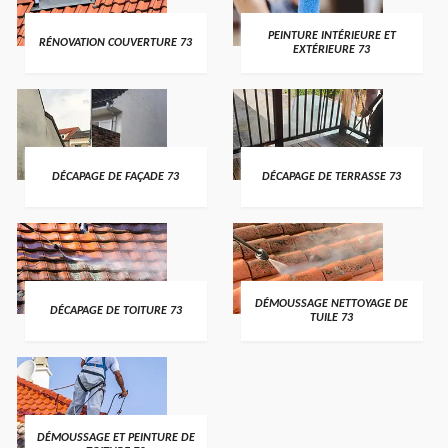
PEINTURE INTÉRIEURE ET
RÉNOVATION COUVERTURE 73
EXTÉRIEURE 73
DÉCAPAGE DE FAÇADE 73
DÉCAPAGE DE TERRASSE 73
DÉMOUSSAGE NETTOYAGE DE
DÉCAPAGE DE TOITURE 73
TUILE 73
DÉMOUSSAGE ET PEINTURE DE