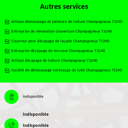
Autres services
Artisan démoussage et peinture de toiture Champagneux 73240
Entreprise de rénovation couverture Champagneux 73240
Couvreur pour décapage de façade Champagneux 73240
Entreprise décapage de terrasse Champagneux 73240
Artisan décapage de toiture Champagneux 73240
Société de démoussage nettoyage de tuile Champagneux 73240
indisponible
indisponible
indisponible