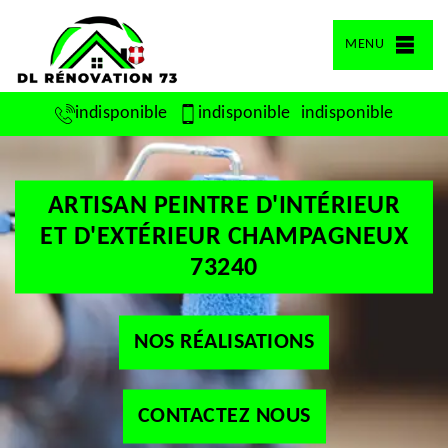
MENU
indisponible
indisponible
indisponible
ARTISAN PEINTRE D'INTÉRIEUR
ET D'EXTÉRIEUR CHAMPAGNEUX
73240
NOS RÉALISATIONS
CONTACTEZ NOUS