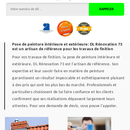
Pose de peinture intérieure et extérieure: DL Rénovation 73
est un artisan de référence pour les travaux de finition
Pour vos travaux de finition, la pose de peinture intérieure et
extérieure, DL Rénovation 73 est l'artisan de référence. Son
expertise et leur savoir-faire en matière de peinture
garantissent un résultat impeccable et esthétiquement plaisant
à des prix qui sont les plus bas du marché. Professionnels et
particuliers choisissent de lui faire confiance et les clients
confirment que ses réalisations dépassent largement leurs
attentes. Pour une demande de devis, vous pouve l'appeler.