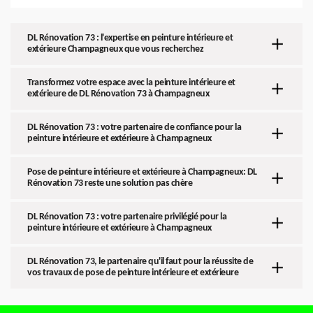
DL Rénovation 73 : l'expertise en peinture intérieure et
extérieure Champagneux que vous recherchez
Transformez votre espace avec la peinture intérieure et
extérieure de DL Rénovation 73 à Champagneux
DL Rénovation 73 : votre partenaire de confiance pour la
peinture intérieure et extérieure à Champagneux
Pose de peinture intérieure et extérieure à Champagneux: DL
Rénovation 73 reste une solution pas chère
DL Rénovation 73 : votre partenaire privilégié pour la
peinture intérieure et extérieure à Champagneux
DL Rénovation 73, le partenaire qu'il faut pour la réussite de
vos travaux de pose de peinture intérieure et extérieure