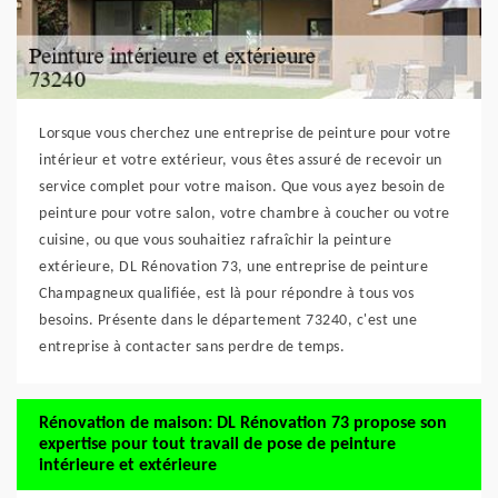
Lorsque vous cherchez une entreprise de peinture pour votre
intérieur et votre extérieur, vous êtes assuré de recevoir un
service complet pour votre maison. Que vous ayez besoin de
peinture pour votre salon, votre chambre à coucher ou votre
cuisine, ou que vous souhaitiez rafraîchir la peinture
extérieure, DL Rénovation 73, une entreprise de peinture
Champagneux qualifiée, est là pour répondre à tous vos
besoins. Présente dans le département 73240, c'est une
entreprise à contacter sans perdre de temps.
Rénovation de maison: DL Rénovation 73 propose son
expertise pour tout travail de pose de peinture
intérieure et extérieure