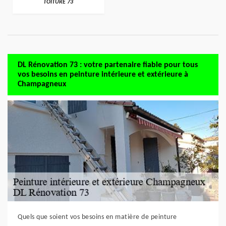
TOITURE 73
DL Rénovation 73 : votre partenaire fiable pour tous
vos besoins en peinture intérieure et extérieure à
Champagneux
Quels que soient vos besoins en matière de peinture