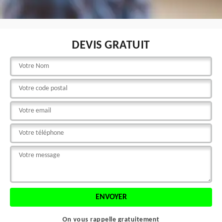
DEVIS GRATUIT
On vous rappelle gratuitement