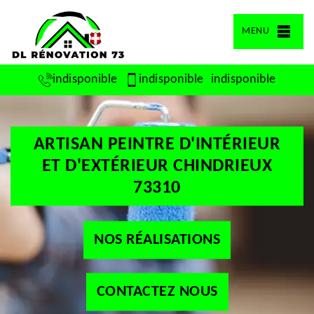
MENU
indisponible
indisponible
indisponible
ARTISAN PEINTRE D'INTÉRIEUR
ET D'EXTÉRIEUR CHINDRIEUX
73310
NOS RÉALISATIONS
CONTACTEZ NOUS