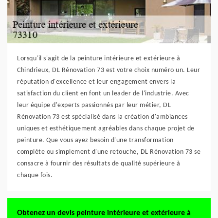
Lorsqu'il s'agit de la peinture intérieure et extérieure à
Chindrieux, DL Rénovation 73 est votre choix numéro un. Leur
réputation d'excellence et leur engagement envers la
satisfaction du client en font un leader de l'industrie. Avec
leur équipe d'experts passionnés par leur métier, DL
Rénovation 73 est spécialisé dans la création d'ambiances
uniques et esthétiquement agréables dans chaque projet de
peinture. Que vous ayez besoin d'une transformation
complète ou simplement d'une retouche, DL Rénovation 73 se
consacre à fournir des résultats de qualité supérieure à
chaque fois.
Obtenez un devis peinture intérieure et extérieure à