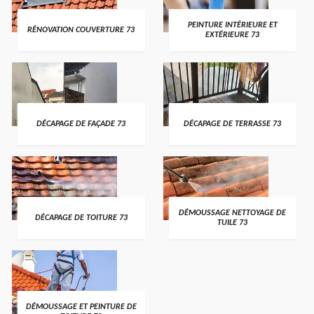
PEINTURE INTÉRIEURE ET
RÉNOVATION COUVERTURE 73
EXTÉRIEURE 73
DÉCAPAGE DE FAÇADE 73
DÉCAPAGE DE TERRASSE 73
DÉMOUSSAGE NETTOYAGE DE
DÉCAPAGE DE TOITURE 73
TUILE 73
DÉMOUSSAGE ET PEINTURE DE