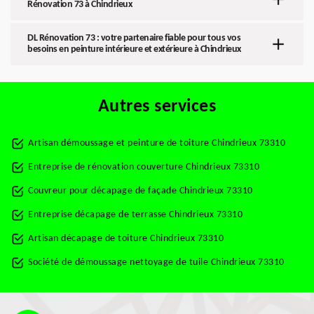
Rénovation 73 à Chindrieux
DL Rénovation 73 : votre partenaire fiable pour tous vos
besoins en peinture intérieure et extérieure à Chindrieux
Autres services
Artisan démoussage et peinture de toiture Chindrieux 73310
Entreprise de rénovation couverture Chindrieux 73310
Couvreur pour décapage de façade Chindrieux 73310
Entreprise décapage de terrasse Chindrieux 73310
Artisan décapage de toiture Chindrieux 73310
Société de démoussage nettoyage de tuile Chindrieux 73310