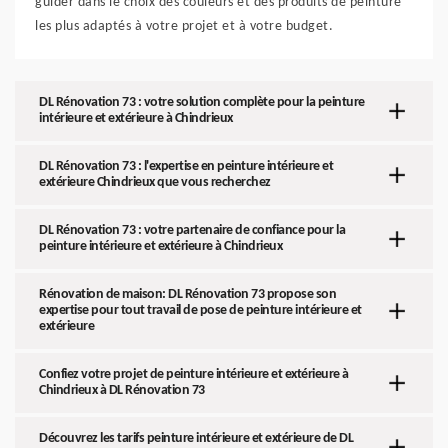
guider dans le choix des couleurs et des produits de peinture
les plus adaptés à votre projet et à votre budget.
DL Rénovation 73 : votre solution complète pour la peinture
intérieure et extérieure à Chindrieux
DL Rénovation 73 : l'expertise en peinture intérieure et
extérieure Chindrieux que vous recherchez
DL Rénovation 73 : votre partenaire de confiance pour la
peinture intérieure et extérieure à Chindrieux
Rénovation de maison: DL Rénovation 73 propose son
expertise pour tout travail de pose de peinture intérieure et
extérieure
Confiez votre projet de peinture intérieure et extérieure à
Chindrieux à DL Rénovation 73
Découvrez les tarifs peinture intérieure et extérieure de DL