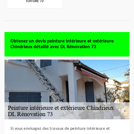
TOITURE 73
Obtenez un devis peinture intérieure et extérieure
Chindrieux détaillé avec DL Rénovation 73
Si vous envisagez des travaux de peinture intérieure et