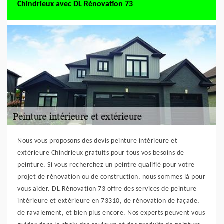
Chindrieux avec DL Rénovation 73
Nous vous proposons des devis peinture intérieure et
extérieure Chindrieux gratuits pour tous vos besoins de
peinture. Si vous recherchez un peintre qualifié pour votre
projet de rénovation ou de construction, nous sommes là pour
vous aider. DL Rénovation 73 offre des services de peinture
intérieure et extérieure en 73310, de rénovation de façade,
de ravalement, et bien plus encore. Nos experts peuvent vous