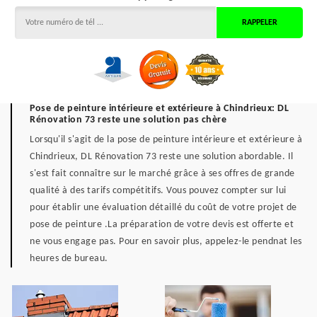
Pose de peinture intérieure et extérieure à Chindrieux: DL
Rénovation 73 reste une solution pas chère
Lorsqu'il s'agit de la pose de peinture intérieure et extérieure à
Chindrieux, DL Rénovation 73 reste une solution abordable. Il
s'est fait connaître sur le marché grâce à ses offres de grande
qualité à des tarifs compétitifs. Vous pouvez compter sur lui
pour établir une évaluation détaillé du coût de votre projet de
pose de peinture .La préparation de votre devis est offerte et
ne vous engage pas. Pour en savoir plus, appelez-le pendnat les
heures de bureau.