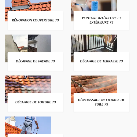
PEINTURE INTÉRIEURE ET
RÉNOVATION COUVERTURE 73
EXTÉRIEURE 73
DÉCAPAGE DE FAÇADE 73
DÉCAPAGE DE TERRASSE 73
DÉMOUSSAGE NETTOYAGE DE
DÉCAPAGE DE TOITURE 73
TUILE 73