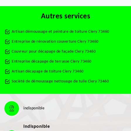
Autres services
Artisan démoussage et peinture de toiture Clery 73460
Entreprise de rénovation couverture Clery 73460
Couvreur pour décapage de façade Clery 73460
Entreprise décapage de terrasse Clery 73460
Artisan décapage de toiture Clery 73460
Société de démoussage nettoyage de tuile Clery 73460
indisponible
indisponible