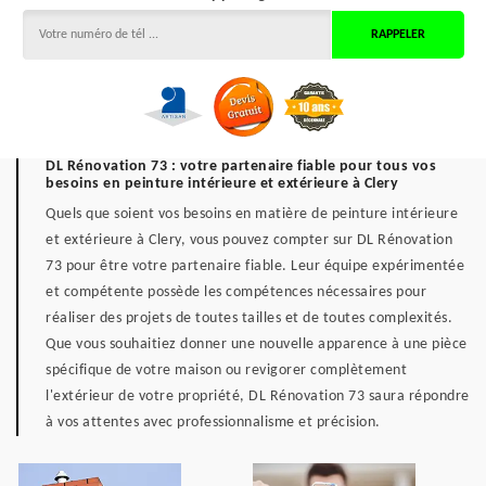
DL Rénovation 73 : votre partenaire fiable pour tous vos
besoins en peinture intérieure et extérieure à Clery
Quels que soient vos besoins en matière de peinture intérieure
et extérieure à Clery, vous pouvez compter sur DL Rénovation
73 pour être votre partenaire fiable. Leur équipe expérimentée
et compétente possède les compétences nécessaires pour
réaliser des projets de toutes tailles et de toutes complexités.
Que vous souhaitiez donner une nouvelle apparence à une pièce
spécifique de votre maison ou revigorer complètement
l'extérieur de votre propriété, DL Rénovation 73 saura répondre
à vos attentes avec professionnalisme et précision.