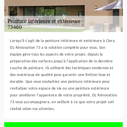
Lorsqu'il s'agit de la peinture intérieure et extérieure à Clery,
DL Rénovation 73 a la solution complète pour vous. Son
équipe gère tous les aspects de votre projet, depuis la
préparation des surfaces jusqu'à l'application de la dernière
couche de peinture. Ils utilisent des techniques modernes et
des matériaux de qualité pour garantir une finition lisse et
durable. Que vous souhaitiez une peinture intérieure pour
revitaliser votre espace de vie ou une peinture extérieure
pour améliorer l'apparence de votre propriété, DL Rénovation
73 vous accompagnera, en veillant à ce que votre projet soit
réalisé selon vos attentes.