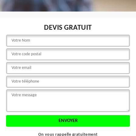
DEVIS GRATUIT
On vous rappelle gratuitement