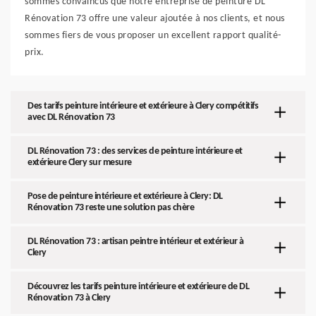
sommes convaincus que notre entreprise de peinture DL
Rénovation 73 offre une valeur ajoutée à nos clients, et nous
sommes fiers de vous proposer un excellent rapport qualité-
prix.
Des tarifs peinture intérieure et extérieure à Clery compétitifs
avec DL Rénovation 73
DL Rénovation 73 : des services de peinture intérieure et
extérieure Clery sur mesure
Pose de peinture intérieure et extérieure à Clery: DL
Rénovation 73 reste une solution pas chère
DL Rénovation 73 : artisan peintre intérieur et extérieur à
Clery
Découvrez les tarifs peinture intérieure et extérieure de DL
Rénovation 73 à Clery