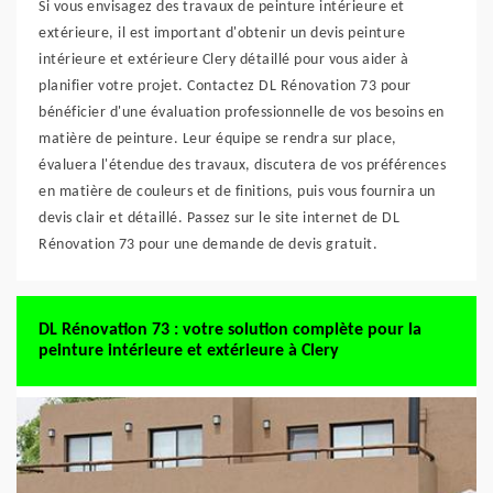
Si vous envisagez des travaux de peinture intérieure et
extérieure, il est important d'obtenir un devis peinture
intérieure et extérieure Clery détaillé pour vous aider à
planifier votre projet. Contactez DL Rénovation 73 pour
bénéficier d'une évaluation professionnelle de vos besoins en
matière de peinture. Leur équipe se rendra sur place,
évaluera l'étendue des travaux, discutera de vos préférences
en matière de couleurs et de finitions, puis vous fournira un
devis clair et détaillé. Passez sur le site internet de DL
Rénovation 73 pour une demande de devis gratuit.
DL Rénovation 73 : votre solution complète pour la
peinture intérieure et extérieure à Clery