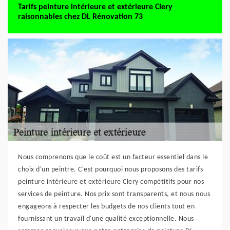
Tarifs peinture intérieure et extérieure Clery
raisonnables chez DL Rénovation 73
Nous comprenons que le coût est un facteur essentiel dans le
choix d'un peintre. C'est pourquoi nous proposons des tarifs
peinture intérieure et extérieure Clery compétitifs pour nos
services de peinture. Nos prix sont transparents, et nous nous
engageons à respecter les budgets de nos clients tout en
fournissant un travail d'une qualité exceptionnelle. Nous