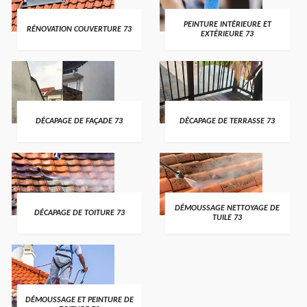
PEINTURE INTÉRIEURE ET
RÉNOVATION COUVERTURE 73
EXTÉRIEURE 73
DÉCAPAGE DE FAÇADE 73
DÉCAPAGE DE TERRASSE 73
DÉMOUSSAGE NETTOYAGE DE
DÉCAPAGE DE TOITURE 73
TUILE 73
DÉMOUSSAGE ET PEINTURE DE