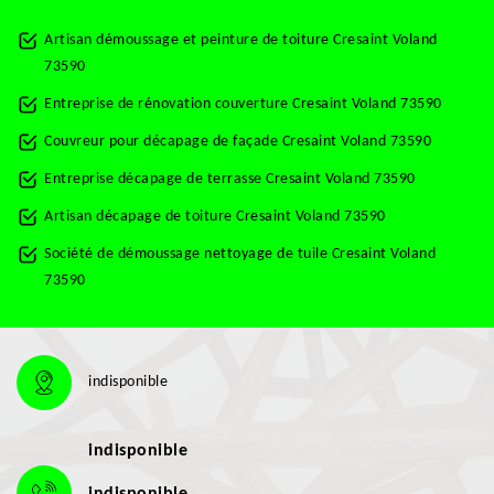
Artisan démoussage et peinture de toiture Cresaint Voland
73590
Entreprise de rénovation couverture Cresaint Voland 73590
Couvreur pour décapage de façade Cresaint Voland 73590
Entreprise décapage de terrasse Cresaint Voland 73590
Artisan décapage de toiture Cresaint Voland 73590
Société de démoussage nettoyage de tuile Cresaint Voland
73590
indisponible
indisponible