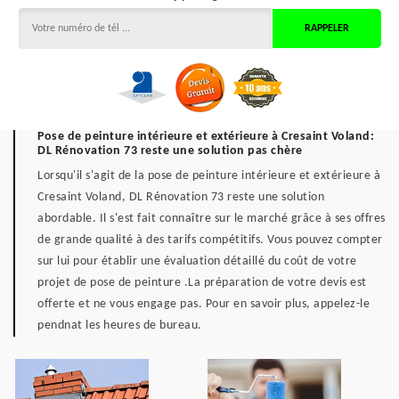
Pose de peinture intérieure et extérieure à Cresaint Voland:
DL Rénovation 73 reste une solution pas chère
Lorsqu'il s'agit de la pose de peinture intérieure et extérieure à
Cresaint Voland, DL Rénovation 73 reste une solution
abordable. Il s'est fait connaître sur le marché grâce à ses offres
de grande qualité à des tarifs compétitifs. Vous pouvez compter
sur lui pour établir une évaluation détaillé du coût de votre
projet de pose de peinture .La préparation de votre devis est
offerte et ne vous engage pas. Pour en savoir plus, appelez-le
pendnat les heures de bureau.