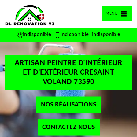
MENU
indisponible
indisponible
indisponible
ARTISAN PEINTRE D'INTÉRIEUR
ET D'EXTÉRIEUR CRESAINT
VOLAND 73590
NOS RÉALISATIONS
CONTACTEZ NOUS