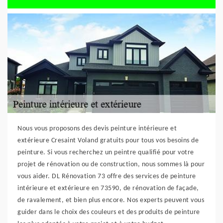
Nous vous proposons des devis peinture intérieure et
extérieure Cresaint Voland gratuits pour tous vos besoins de
peinture. Si vous recherchez un peintre qualifié pour votre
projet de rénovation ou de construction, nous sommes là pour
vous aider. DL Rénovation 73 offre des services de peinture
intérieure et extérieure en 73590, de rénovation de façade,
de ravalement, et bien plus encore. Nos experts peuvent vous
guider dans le choix des couleurs et des produits de peinture