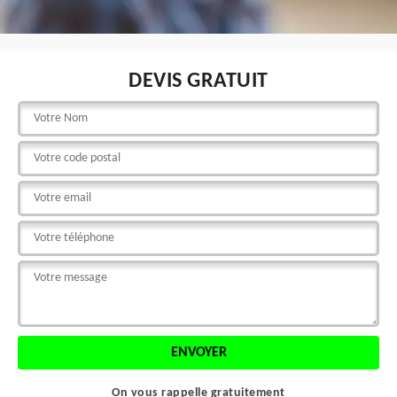
DEVIS GRATUIT
On vous rappelle gratuitement