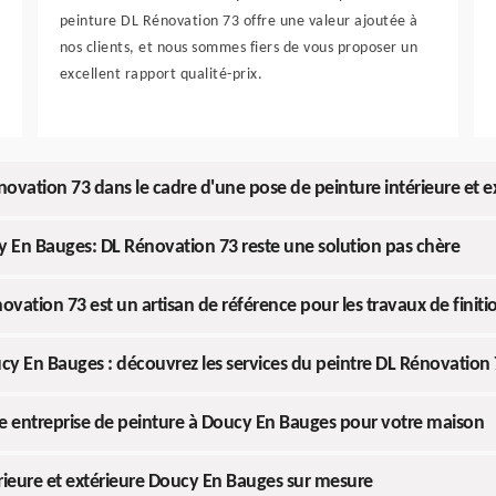
peinture DL Rénovation 73 offre une valeur ajoutée à
nos clients, et nous sommes fiers de vous proposer un
excellent rapport qualité-prix.
novation 73 dans le cadre d'une pose de peinture intérieure et 
cy En Bauges: DL Rénovation 73 reste une solution pas chère
ovation 73 est un artisan de référence pour les travaux de finiti
ucy En Bauges : découvrez les services du peintre DL Rénovation
e entreprise de peinture à Doucy En Bauges pour votre maison
érieure et extérieure Doucy En Bauges sur mesure