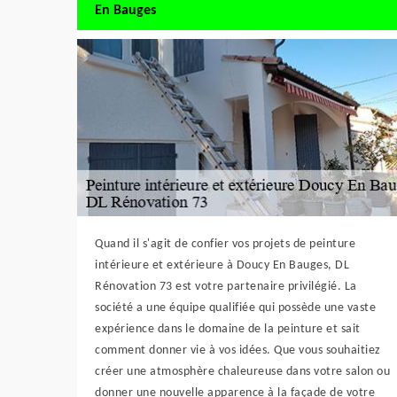
En Bauges
Quand il s'agit de confier vos projets de peinture
intérieure et extérieure à Doucy En Bauges, DL
Rénovation 73 est votre partenaire privilégié. La
société a une équipe qualifiée qui possède une vaste
expérience dans le domaine de la peinture et sait
comment donner vie à vos idées. Que vous souhaitiez
créer une atmosphère chaleureuse dans votre salon ou
donner une nouvelle apparence à la façade de votre