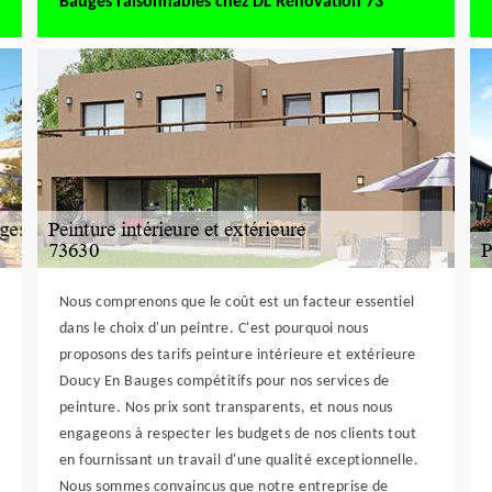
Bauges raisonnables chez DL Rénovation 73
Nous comprenons que le coût est un facteur essentiel
dans le choix d'un peintre. C'est pourquoi nous
proposons des tarifs peinture intérieure et extérieure
Doucy En Bauges compétitifs pour nos services de
peinture. Nos prix sont transparents, et nous nous
engageons à respecter les budgets de nos clients tout
en fournissant un travail d'une qualité exceptionnelle.
Nous sommes convaincus que notre entreprise de