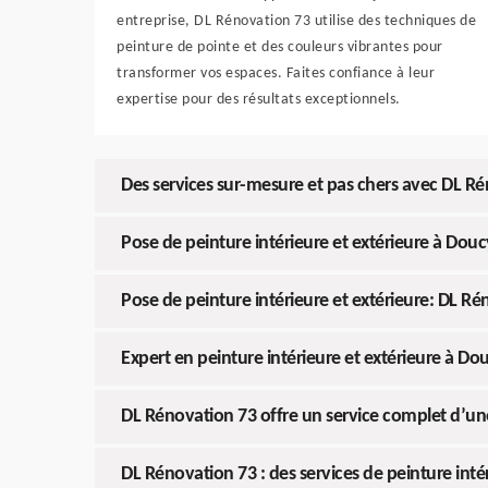
entreprise, DL Rénovation 73 utilise des techniques de
peinture de pointe et des couleurs vibrantes pour
transformer vos espaces. Faites confiance à leur
expertise pour des résultats exceptionnels.
Des services sur-mesure et pas chers avec DL Ré
Pose de peinture intérieure et extérieure à Dou
Pose de peinture intérieure et extérieure: DL Rén
Expert en peinture intérieure et extérieure à Do
DL Rénovation 73 offre un service complet d’un
DL Rénovation 73 : des services de peinture int