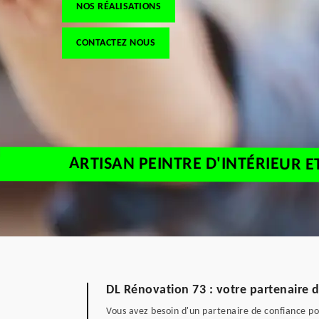
NOS RÉALISATIONS
CONTACTEZ NOUS
ARTISAN PEINTRE D'INTÉRIEUR E
DL Rénovation 73 : votre partenaire d
Vous avez besoin d'un partenaire de confiance pou