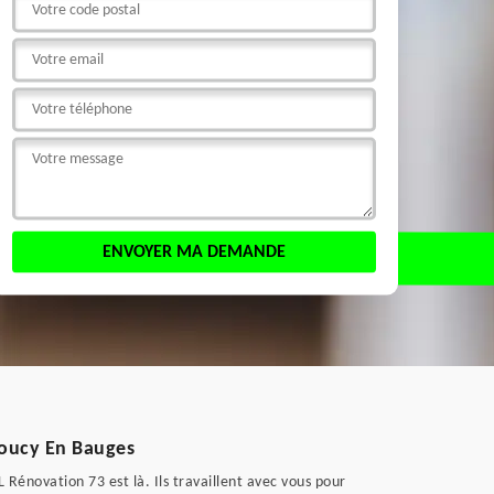
 Doucy En Bauges
Rénovation 73 est là. Ils travaillent avec vous pour