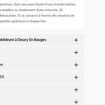
peinture. Que vous ayez besoin d'une transformation
complète ou simplement d'une retouche, DL
Rénovation 73 se consacre à fournir des résultats de
qualité supérieure à chaque fois.
extérieure à Doucy En Bauges
on
 73