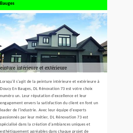
Bauges
Lorsqu'il s'agit de la peinture intérieure et extérieure à
Doucy En Bauges, DL Rénovation 73 est votre choix
numéro un. Leur réputation d'excellence et leur
engagement envers la satisfaction du client en font un
leader de l'industrie. Avec leur équipe d'experts
passionnés par leur métier, DL Rénovation 73 est
spécialisé dans la création d'ambiances uniques et
esthétiquement agréables dans chaque projet de