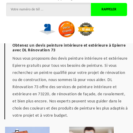
Obtenez un devis peinture intérieure et extérieure à Epierre
avec DL Rénovation 73
Nous vous proposons des devis peinture intérieure et extérieure
Epierre gratuits pour tous vos besoins de peinture. Si vous
recherchez un peintre qualifié pour votre projet de rénovation
ou de construction, nous sommes là pour vous aider. DL
Rénovation 73 offre des services de peinture intérieure et
extérieure en 73220, de rénovation de façade, de ravalement,
et bien plus encore. Nos experts peuvent vous guider dans le
choix des couleurs et des produits de peinture les plus adaptés à
votre projet et à votre budget.