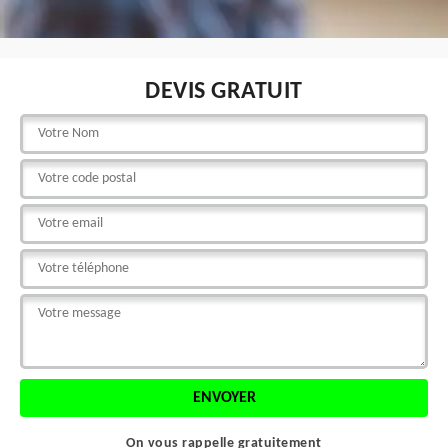
DEVIS GRATUIT
On vous rappelle gratuitement