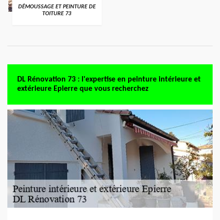
DÉMOUSSAGE ET PEINTURE DE
TOITURE 73
DL Rénovation 73 : l'expertise en peinture intérieure et
extérieure Epierre que vous recherchez