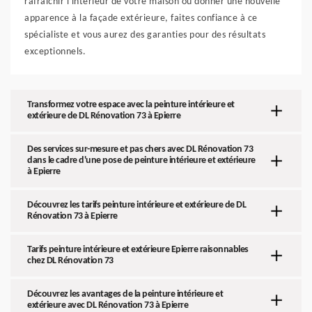
rafraîchir l'intérieur de votre maison ou donner une nouvelle
apparence à la façade extérieure, faites confiance à ce
spécialiste et vous aurez des garanties pour des résultats
exceptionnels.
Transformez votre espace avec la peinture intérieure et
extérieure de DL Rénovation 73 à Epierre
Des services sur-mesure et pas chers avec DL Rénovation 73
dans le cadre d'une pose de peinture intérieure et extérieure
à Epierre
Découvrez les tarifs peinture intérieure et extérieure de DL
Rénovation 73 à Epierre
Tarifs peinture intérieure et extérieure Epierre raisonnables
chez DL Rénovation 73
Découvrez les avantages de la peinture intérieure et
extérieure avec DL Rénovation 73 à Epierre