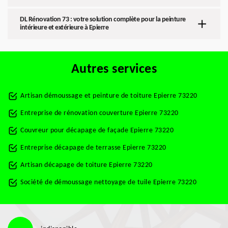
DL Rénovation 73 : votre solution complète pour la peinture
intérieure et extérieure à Epierre
Autres services
Artisan démoussage et peinture de toiture Epierre 73220
Entreprise de rénovation couverture Epierre 73220
Couvreur pour décapage de façade Epierre 73220
Entreprise décapage de terrasse Epierre 73220
Artisan décapage de toiture Epierre 73220
Société de démoussage nettoyage de tuile Epierre 73220