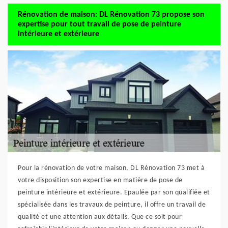
Rénovation de maison: DL Rénovation 73 propose son
expertise pour tout travail de pose de peinture
intérieure et extérieure
Pour la rénovation de votre maison, DL Rénovation 73 met à
votre disposition son expertise en matière de pose de
peinture intérieure et extérieure. Epaulée par son qualifiée et
spécialisée dans les travaux de peinture, il offre un travail de
qualité et une attention aux détails. Que ce soit pour