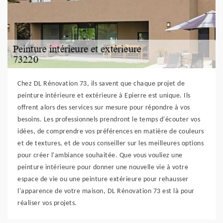
Chez DL Rénovation 73, ils savent que chaque projet de
peinture intérieure et extérieure à Epierre est unique. Ils
offrent alors des services sur mesure pour répondre à vos
besoins. Les professionnels prendront le temps d'écouter vos
idées, de comprendre vos préférences en matière de couleurs
et de textures, et de vous conseiller sur les meilleures options
pour créer l'ambiance souhaitée. Que vous vouliez une
peinture intérieure pour donner une nouvelle vie à votre
espace de vie ou une peinture extérieure pour rehausser
l'apparence de votre maison, DL Rénovation 73 est là pour
réaliser vos projets.