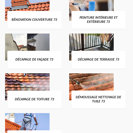
PEINTURE INTÉRIEURE ET
RÉNOVATION COUVERTURE 73
EXTÉRIEURE 73
DÉCAPAGE DE FAÇADE 73
DÉCAPAGE DE TERRASSE 73
DÉMOUSSAGE NETTOYAGE DE
DÉCAPAGE DE TOITURE 73
TUILE 73