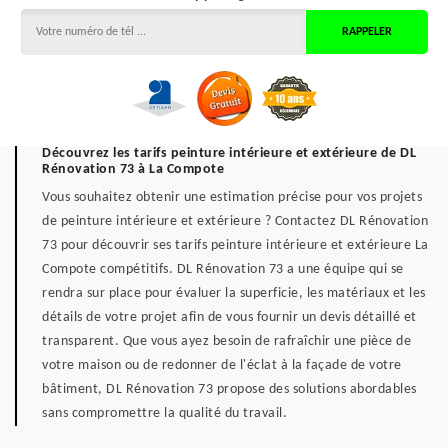
Découvrez les tarifs peinture intérieure et extérieure de DL
Rénovation 73 à La Compote
Vous souhaitez obtenir une estimation précise pour vos projets
de peinture intérieure et extérieure ? Contactez DL Rénovation
73 pour découvrir ses tarifs peinture intérieure et extérieure La
Compote compétitifs. DL Rénovation 73 a une équipe qui se
rendra sur place pour évaluer la superficie, les matériaux et les
détails de votre projet afin de vous fournir un devis détaillé et
transparent. Que vous ayez besoin de rafraîchir une pièce de
votre maison ou de redonner de l'éclat à la façade de votre
bâtiment, DL Rénovation 73 propose des solutions abordables
sans compromettre la qualité du travail.