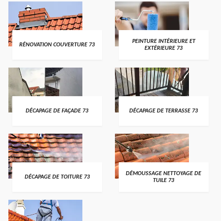
PEINTURE INTÉRIEURE ET
RÉNOVATION COUVERTURE 73
EXTÉRIEURE 73
DÉCAPAGE DE FAÇADE 73
DÉCAPAGE DE TERRASSE 73
DÉMOUSSAGE NETTOYAGE DE
DÉCAPAGE DE TOITURE 73
TUILE 73