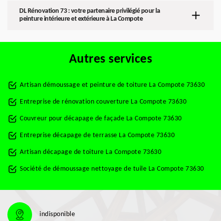
DL Rénovation 73 : votre partenaire privilégié pour la
peinture intérieure et extérieure à La Compote
Autres services
Artisan démoussage et peinture de toiture La Compote 73630
Entreprise de rénovation couverture La Compote 73630
Couvreur pour décapage de façade La Compote 73630
Entreprise décapage de terrasse La Compote 73630
Artisan décapage de toiture La Compote 73630
Société de démoussage nettoyage de tuile La Compote 73630
indisponible