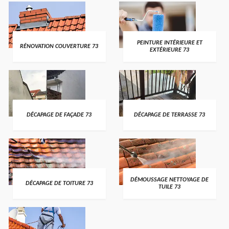
PEINTURE INTÉRIEURE ET
RÉNOVATION COUVERTURE 73
EXTÉRIEURE 73
DÉCAPAGE DE FAÇADE 73
DÉCAPAGE DE TERRASSE 73
DÉMOUSSAGE NETTOYAGE DE
DÉCAPAGE DE TOITURE 73
TUILE 73