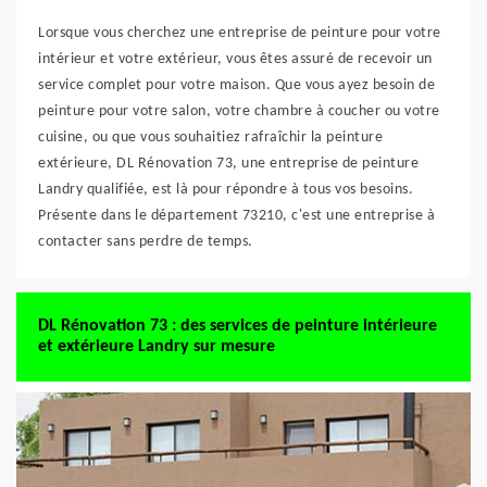
Lorsque vous cherchez une entreprise de peinture pour votre
intérieur et votre extérieur, vous êtes assuré de recevoir un
service complet pour votre maison. Que vous ayez besoin de
peinture pour votre salon, votre chambre à coucher ou votre
cuisine, ou que vous souhaitiez rafraîchir la peinture
extérieure, DL Rénovation 73, une entreprise de peinture
Landry qualifiée, est là pour répondre à tous vos besoins.
Présente dans le département 73210, c'est une entreprise à
contacter sans perdre de temps.
DL Rénovation 73 : des services de peinture intérieure
et extérieure Landry sur mesure