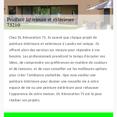
Chez DL Rénovation 73, ils savent que chaque projet de
peinture intérieure et extérieure à Landry est unique. Ils
offrent alors des services sur mesure pour répondre à vos
besoins. Les professionnels prendront le temps d'écouter vos
idées, de comprendre vos préférences en matière de couleurs
et de textures, et de vous conseiller sur les meilleures options
pour créer l'ambiance souhaitée. Que vous vouliez une
peinture intérieure pour donner une nouvelle vie à votre
espace de vie ou une peinture extérieure pour rehausser
l'apparence de votre maison, DL Rénovation 73 est là pour
réaliser vos projets.