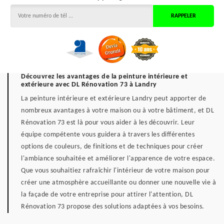
Découvrez les avantages de la peinture intérieure et
extérieure avec DL Rénovation 73 à Landry
La peinture intérieure et extérieure Landry peut apporter de
nombreux avantages à votre maison ou à votre bâtiment, et DL
Rénovation 73 est là pour vous aider à les découvrir. Leur
équipe compétente vous guidera à travers les différentes
options de couleurs, de finitions et de techniques pour créer
l'ambiance souhaitée et améliorer l'apparence de votre espace.
Que vous souhaitiez rafraîchir l'intérieur de votre maison pour
créer une atmosphère accueillante ou donner une nouvelle vie à
la façade de votre entreprise pour attirer l'attention, DL
Rénovation 73 propose des solutions adaptées à vos besoins.