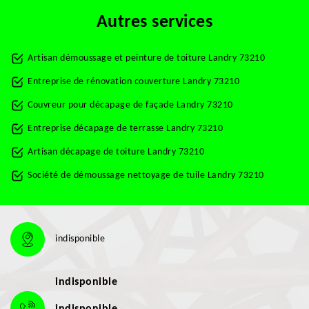
Autres services
Artisan démoussage et peinture de toiture Landry 73210
Entreprise de rénovation couverture Landry 73210
Couvreur pour décapage de façade Landry 73210
Entreprise décapage de terrasse Landry 73210
Artisan décapage de toiture Landry 73210
Société de démoussage nettoyage de tuile Landry 73210
indisponible
indisponible