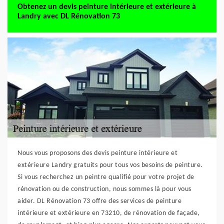
Obtenez un devis peinture intérieure et extérieure à
Landry avec DL Rénovation 73
Nous vous proposons des devis peinture intérieure et
extérieure Landry gratuits pour tous vos besoins de peinture.
Si vous recherchez un peintre qualifié pour votre projet de
rénovation ou de construction, nous sommes là pour vous
aider. DL Rénovation 73 offre des services de peinture
intérieure et extérieure en 73210, de rénovation de façade,