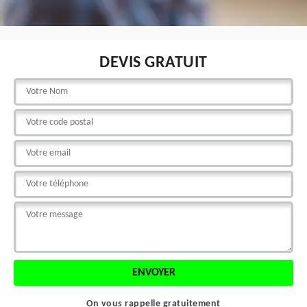
DEVIS GRATUIT
On vous rappelle gratuitement