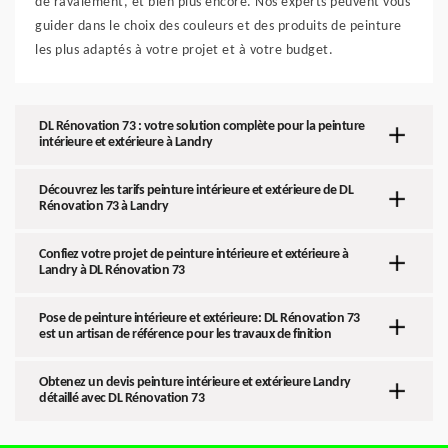
de ravalement, et bien plus encore. Nos experts peuvent vous
guider dans le choix des couleurs et des produits de peinture
les plus adaptés à votre projet et à votre budget.
DL Rénovation 73 : votre solution complète pour la peinture
intérieure et extérieure à Landry
Découvrez les tarifs peinture intérieure et extérieure de DL
Rénovation 73 à Landry
Confiez votre projet de peinture intérieure et extérieure à
Landry à DL Rénovation 73
Pose de peinture intérieure et extérieure: DL Rénovation 73
est un artisan de référence pour les travaux de finition
Obtenez un devis peinture intérieure et extérieure Landry
détaillé avec DL Rénovation 73