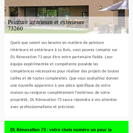
Quels que soient vos besoins en matière de peinture
intérieure et extérieure à Le Bois, vous pouvez compter sur
DL Rénovation 73 pour être votre partenaire fiable. Leur
équipe expérimentée et compétente possède les
compétences nécessaires pour réaliser des projets de toutes
tailles et de toutes complexités. Que vous souhaitiez donner
une nouvelle apparence à une pièce spécifique de votre
maison ou revigorer complètement l'extérieur de votre
propriété, DL Rénovation 73 saura répondre à vos attentes
avec professionnalisme et précision.
DL Rénovation 73 : votre choix numéro un pour la