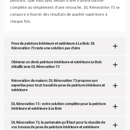
peinture. Que vous ayez besoin d'une transformation
complète ou simplement d'une retouche, DL Rénovation 73 se
consacre à fournir des résultats de qualité supérieure à
chaque fois.
Pose de peinture intérieure et extérieure à Le Bois: DL
Rénovation 73 reste une solution pas chère
Obtenez un devis peinture intérieure et extérieure Le Bois
détaillé avec DL Rénovation 73
Rénovation de maison: DL Rénovation 73 propose son
expertise pour tout travail de pose de peinture intérieure et
extérieure
DL Rénovation 73 : votre solution complète pour la peinture
intérieure et extérieure à Le Bois
DL Rénovation 73, le partenaire qu'il faut pour la réussite de
vos travaux de pose de peinture intérieure et extérieure