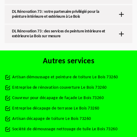
DL Rénovation 73 : votre partenaire privilégié pour la
peinture intérieure et extérieure à Le Bois
DL Rénovation 73 : des services de peinture intérieure et
extérieure Le Bois sur mesure
Autres services
Artisan démoussage et peinture de toiture Le Bois 73260
Entreprise de rénovation couverture Le Bois 73260
Couvreur pour décapage de façade Le Bois 73260
Entreprise décapage de terrasse Le Bois 73260
Artisan décapage de toiture Le Bois 73260
Société de démoussage nettoyage de tuile Le Bois 73260