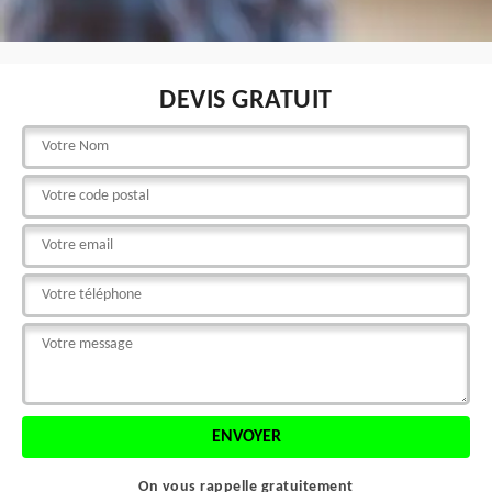
DEVIS GRATUIT
On vous rappelle gratuitement