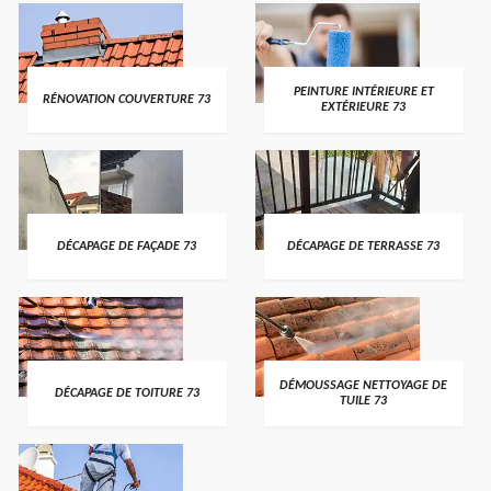
PEINTURE INTÉRIEURE ET
RÉNOVATION COUVERTURE 73
EXTÉRIEURE 73
DÉCAPAGE DE FAÇADE 73
DÉCAPAGE DE TERRASSE 73
DÉMOUSSAGE NETTOYAGE DE
DÉCAPAGE DE TOITURE 73
TUILE 73