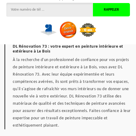
DL Rénovation 73 : votre expert en peinture intérieure et
extérieure à Le Bois
À la recherche d'un professionnel de confiance pour vos projets
de peinture intérieure et extérieure à Le Bois, vous avez DL
Rénovation 73. Avec leur équipe expérimentée et leurs
compétences avérées, ils sont prêts à transformer vos espaces,
qu'il s'agisse de rafraîchir vos murs intérieurs ou de donner une
nouvelle vie à votre extérieur. DL Rénovation 73 utilise des
matériaux de qualité et des techniques de peinture avancées
pour assurer des résultats exceptionnels. Faites confiance à leur
expertise pour un travail de peinture impeccable et
esthétiquement plaisant.