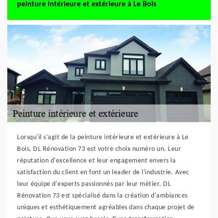
peinture intérieure et extérieure à Le Bois
Lorsqu'il s'agit de la peinture intérieure et extérieure à Le
Bois, DL Rénovation 73 est votre choix numéro un. Leur
réputation d'excellence et leur engagement envers la
satisfaction du client en font un leader de l'industrie. Avec
leur équipe d'experts passionnés par leur métier, DL
Rénovation 73 est spécialisé dans la création d'ambiances
uniques et esthétiquement agréables dans chaque projet de