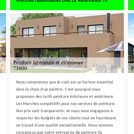
Marches raisonnables chez DL Rénovation 73
Nous comprenons que le coût est un facteur essentiel
dans le choix d'un peintre. C'est pourquoi nous
proposons des tarifs peinture intérieure et extérieure
Les Marches compétitifs pour nos services de peinture.
Nos prix sont transparents, et nous nous engageons à
respecter les budgets de nos clients tout en fournissant
un travail d'une qualité exceptionnelle. Nous sommes
convaincus que notre entreprise de peinture DL