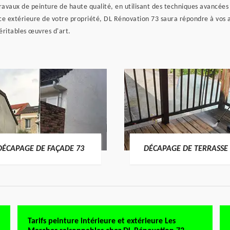
 travaux de peinture de haute qualité, en utilisant des techniques avancées
ce extérieure de votre propriété, DL Rénovation 73 saura répondre à vos a
éritables œuvres d'art.
DÉCAPAGE DE FAÇADE 73
DÉCAPAGE DE TERRASSE 
Tarifs peinture intérieure et extérieure Les