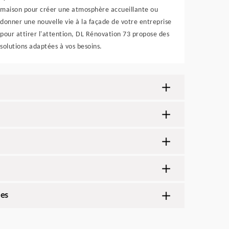
maison pour créer une atmosphère accueillante ou
donner une nouvelle vie à la façade de votre entreprise
pour attirer l'attention, DL Rénovation 73 propose des
solutions adaptées à vos besoins.
hes