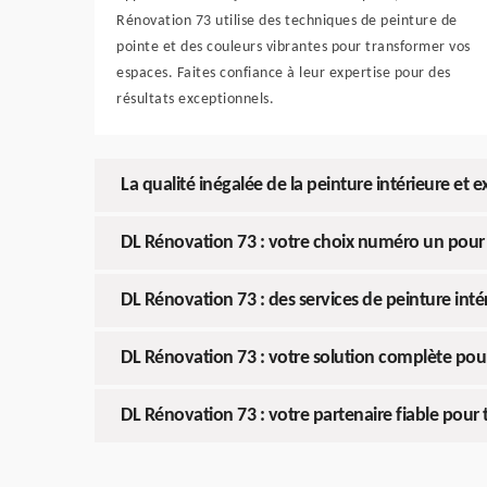
Rénovation 73 utilise des techniques de peinture de
pointe et des couleurs vibrantes pour transformer vos
espaces. Faites confiance à leur expertise pour des
résultats exceptionnels.
La qualité inégalée de la peinture intérieure et
DL Rénovation 73 : votre choix numéro un pour l
DL Rénovation 73 : des services de peinture int
DL Rénovation 73 : votre solution complète pour 
DL Rénovation 73 : votre partenaire fiable pour 