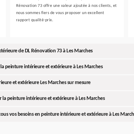
Rénovation 73 offre une valeur ajoutée à nos clients, et
nous sommes fiers de vous proposer un excellent
rapport qualité-prix.
 extérieure de DL Rénovation 73 à Les Marches
a peinture intérieure et extérieure à Les Marches
érieure et extérieure Les Marches sur mesure
la peinture intérieure et extérieure à Les Marches
tous vos besoins en peinture intérieure et extérieure à Les Marc