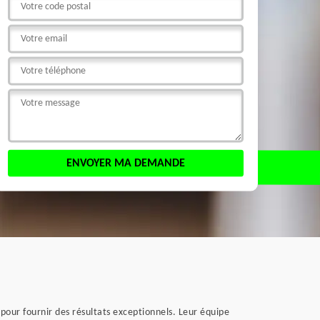
pour fournir des résultats exceptionnels. Leur équipe