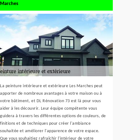
Marches
La peinture intérieure et extérieure Les Marches peut
apporter de nombreux avantages à votre maison ou à
votre bâtiment, et DL Rénovation 73 est là pour vous
aider à les découvrir. Leur équipe compétente vous
guidera à travers les différentes options de couleurs, de
finitions et de techniques pour créer l'ambiance
souhaitée et améliorer l'apparence de votre espace.
Que vous souhaitiez rafraîchir l'intérieur de votre