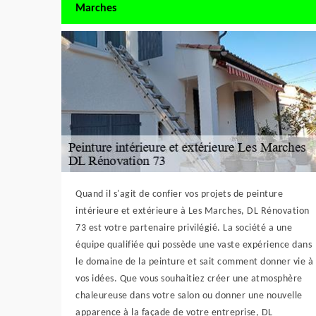
Marches
Quand il s'agit de confier vos projets de peinture
intérieure et extérieure à Les Marches, DL Rénovation
73 est votre partenaire privilégié. La société a une
équipe qualifiée qui possède une vaste expérience dans
le domaine de la peinture et sait comment donner vie à
vos idées. Que vous souhaitiez créer une atmosphère
chaleureuse dans votre salon ou donner une nouvelle
apparence à la façade de votre entreprise, DL