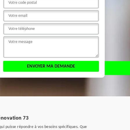
Rénovation 73
 qui puisse répondre à vos besoins spécifiques. Que