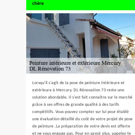
chère
Lorsqu'il s'agit de la pose de peinture intérieure et
extérieure à Mercury, DL Rénovation 73 reste une
solution abordable. Il s'est fait connaître sur le marché
grâce à ses offres de grande qualité à des tarifs
compétitifs. Vous pouvez compter sur lui pour établir
une évaluation détaillé du coût de votre projet de pose
de peinture .La préparation de votre devis est offerte
et ne vous engage pas. Pour en savoir plus, appelez-le