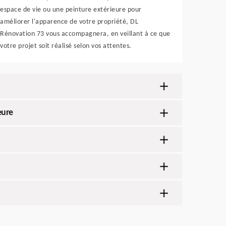
espace de vie ou une peinture extérieure pour
améliorer l'apparence de votre propriété, DL
Rénovation 73 vous accompagnera, en veillant à ce que
votre projet soit réalisé selon vos attentes.
eure