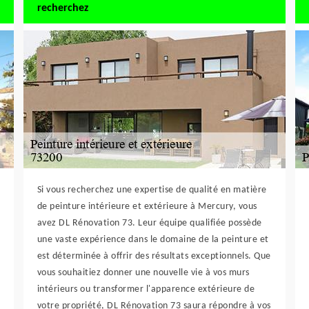
recherchez
Si vous recherchez une expertise de qualité en matière
de peinture intérieure et extérieure à Mercury, vous
avez DL Rénovation 73. Leur équipe qualifiée possède
une vaste expérience dans le domaine de la peinture et
est déterminée à offrir des résultats exceptionnels. Que
vous souhaitiez donner une nouvelle vie à vos murs
intérieurs ou transformer l'apparence extérieure de
votre propriété, DL Rénovation 73 saura répondre à vos