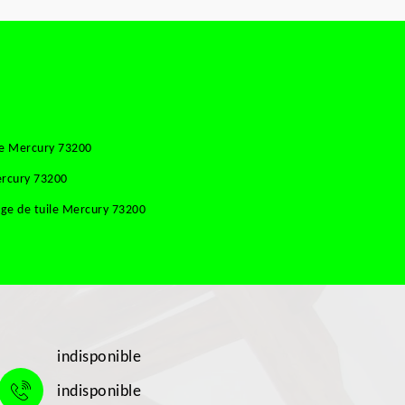
se Mercury 73200
ercury 73200
ge de tuile Mercury 73200
indisponible
indisponible