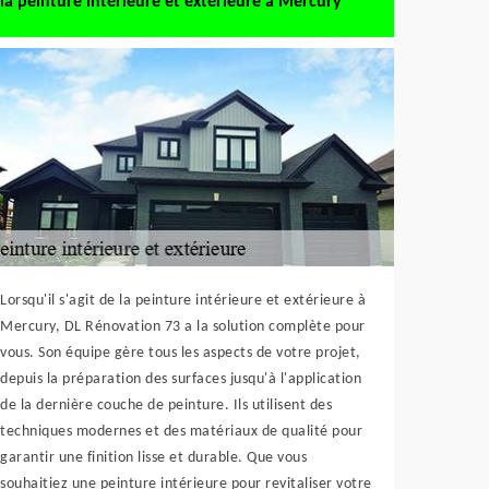
la peinture intérieure et extérieure à Mercury
Lorsqu'il s'agit de la peinture intérieure et extérieure à
Mercury, DL Rénovation 73 a la solution complète pour
vous. Son équipe gère tous les aspects de votre projet,
depuis la préparation des surfaces jusqu'à l'application
de la dernière couche de peinture. Ils utilisent des
techniques modernes et des matériaux de qualité pour
garantir une finition lisse et durable. Que vous
souhaitiez une peinture intérieure pour revitaliser votre