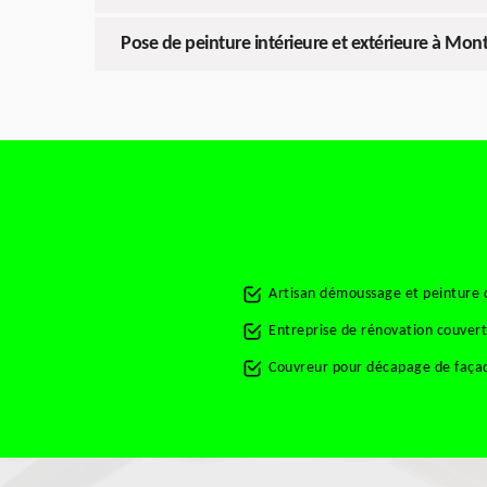
Pose de peinture intérieure et extérieure à Mont
Artisan démoussage et peinture 
Entreprise de rénovation couver
Couvreur pour décapage de faça