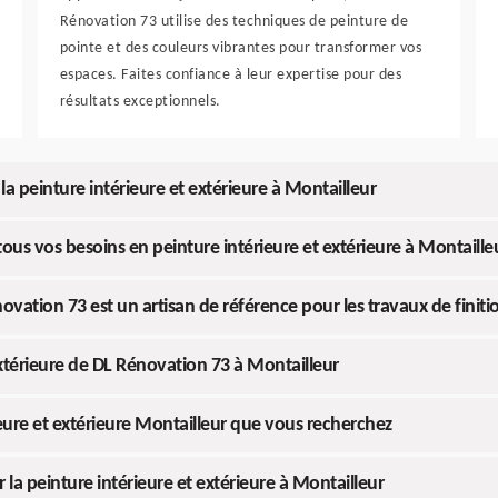
Rénovation 73 utilise des techniques de peinture de
pointe et des couleurs vibrantes pour transformer vos
espaces. Faites confiance à leur expertise pour des
résultats exceptionnels.
a peinture intérieure et extérieure à Montailleur
tous vos besoins en peinture intérieure et extérieure à Montaille
ovation 73 est un artisan de référence pour les travaux de finiti
 extérieure de DL Rénovation 73 à Montailleur
ieure et extérieure Montailleur que vous recherchez
la peinture intérieure et extérieure à Montailleur