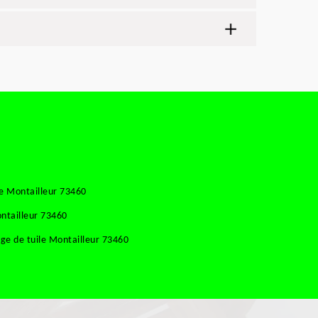
e Montailleur 73460
ntailleur 73460
ge de tuile Montailleur 73460