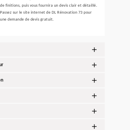
de finitions, puis vous fournira un devis clair et détaillé.
Passez sur le site internet de DL Rénovation 73 pour
une demande de devis gratuit.
ur
on