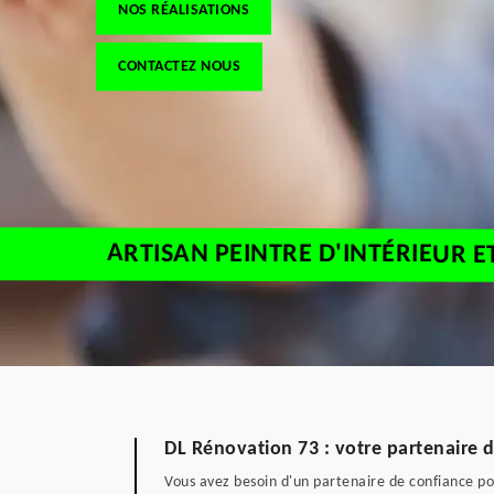
NOS RÉALISATIONS
CONTACTEZ NOUS
ARTISAN PEINTRE D'INTÉRIEUR E
DL Rénovation 73 : votre partenaire d
Vous avez besoin d'un partenaire de confiance pou