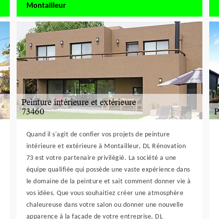
Montailleur
Quand il s'agit de confier vos projets de peinture
intérieure et extérieure à Montailleur, DL Rénovation
73 est votre partenaire privilégié. La société a une
équipe qualifiée qui possède une vaste expérience dans
le domaine de la peinture et sait comment donner vie à
vos idées. Que vous souhaitiez créer une atmosphère
chaleureuse dans votre salon ou donner une nouvelle
apparence à la façade de votre entreprise, DL