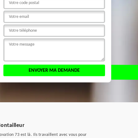
ontailleur
ation 73 est là. Ils travaillent avec vous pour