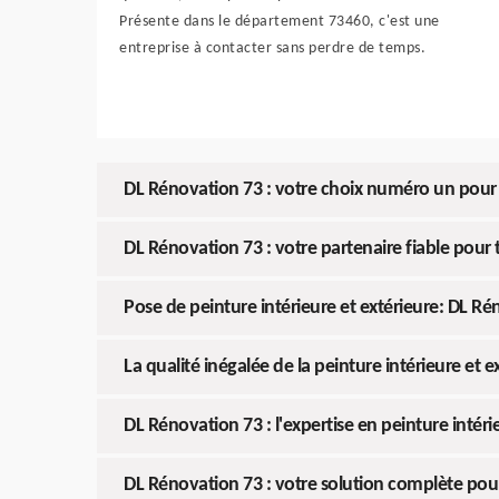
Présente dans le département 73460, c'est une
entreprise à contacter sans perdre de temps.
DL Rénovation 73 : votre choix numéro un pour l
DL Rénovation 73 : votre partenaire fiable pour 
Pose de peinture intérieure et extérieure: DL Rén
La qualité inégalée de la peinture intérieure et
DL Rénovation 73 : l'expertise en peinture intér
DL Rénovation 73 : votre solution complète pour 