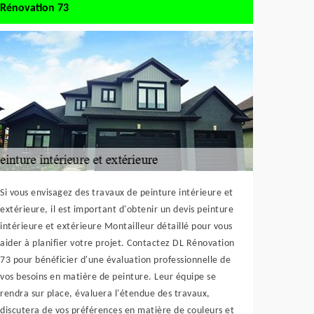
Rénovation 73
Si vous envisagez des travaux de peinture intérieure et
extérieure, il est important d'obtenir un devis peinture
intérieure et extérieure Montailleur détaillé pour vous
aider à planifier votre projet. Contactez DL Rénovation
73 pour bénéficier d'une évaluation professionnelle de
vos besoins en matière de peinture. Leur équipe se
rendra sur place, évaluera l'étendue des travaux,
discutera de vos préférences en matière de couleurs et