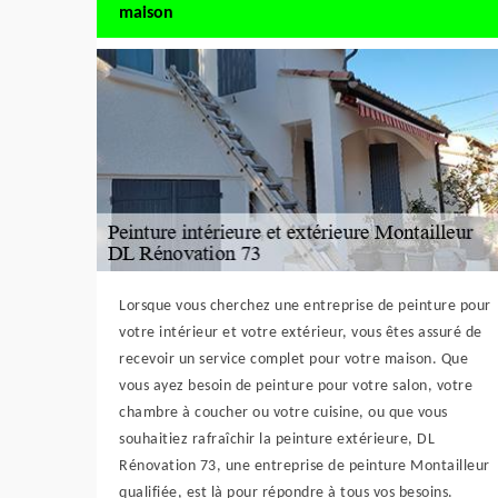
maison
Lorsque vous cherchez une entreprise de peinture pour
votre intérieur et votre extérieur, vous êtes assuré de
recevoir un service complet pour votre maison. Que
vous ayez besoin de peinture pour votre salon, votre
chambre à coucher ou votre cuisine, ou que vous
souhaitiez rafraîchir la peinture extérieure, DL
Rénovation 73, une entreprise de peinture Montailleur
qualifiée, est là pour répondre à tous vos besoins.