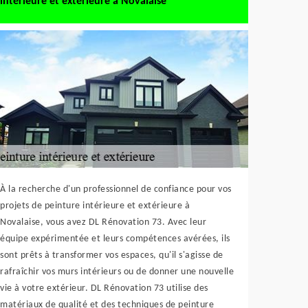
intérieure et extérieure à Novalaise
À la recherche d'un professionnel de confiance pour vos
projets de peinture intérieure et extérieure à
Novalaise, vous avez DL Rénovation 73. Avec leur
équipe expérimentée et leurs compétences avérées, ils
sont prêts à transformer vos espaces, qu'il s'agisse de
rafraîchir vos murs intérieurs ou de donner une nouvelle
vie à votre extérieur. DL Rénovation 73 utilise des
matériaux de qualité et des techniques de peinture