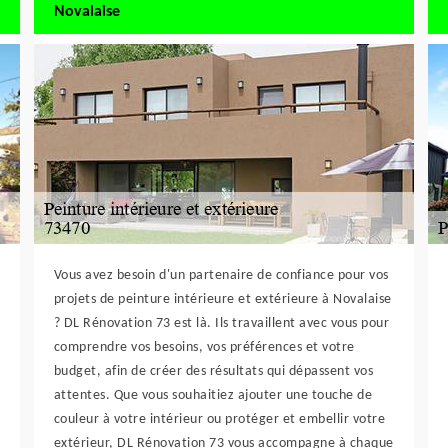
Novalaise
Vous avez besoin d'un partenaire de confiance pour vos
projets de peinture intérieure et extérieure à Novalaise
? DL Rénovation 73 est là. Ils travaillent avec vous pour
comprendre vos besoins, vos préférences et votre
budget, afin de créer des résultats qui dépassent vos
attentes. Que vous souhaitiez ajouter une touche de
couleur à votre intérieur ou protéger et embellir votre
extérieur, DL Rénovation 73 vous accompagne à chaque