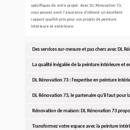
spécifiques de votre projet. Avec DL Rénovation 73,
vous pouvez avoir l'assurance d'obtenir un excellent
rapport qualité-prix pour vos projets de peinture
intérieure et extérieure.
Des services sur-mesure et pas chers avec DL Ré
La qualité inégalée de la peinture intérieure et
DL Rénovation 73 : l'expertise en peinture intér
DL Rénovation 73, le partenaire qu'il faut pour l
Rénovation de maison: DL Rénovation 73 propose 
Transformez votre espace avec la peinture intér