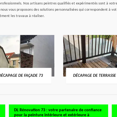
rofessionnels. Nos artisans peintres qualifiés et expérimentés sont à votre
, nous vous proposons des solutions personnalisées qui correspondent à v
sément les travaux à réaliser.
DÉCAPAGE DE FAÇADE 73
DÉCAPAGE DE TERRASSE 
DL Rénovation 73 : votre partenaire de confiance
pour la peinture intérieure et extérieure à