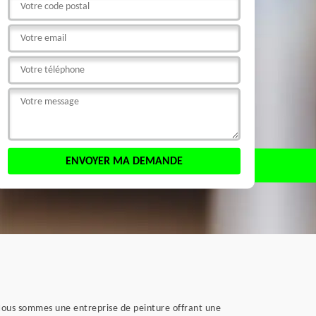
 Nous sommes une entreprise de peinture offrant une