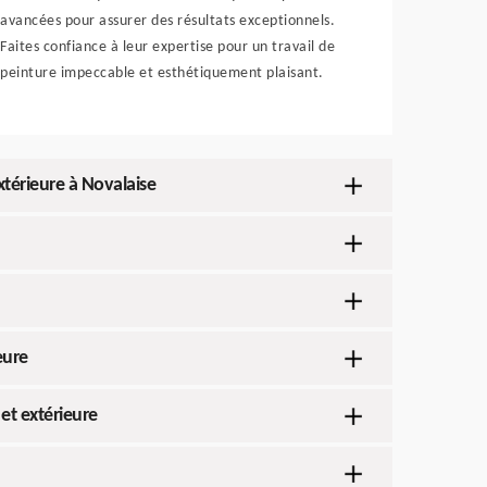
avancées pour assurer des résultats exceptionnels.
Faites confiance à leur expertise pour un travail de
peinture impeccable et esthétiquement plaisant.
xtérieure à Novalaise
eure
et extérieure