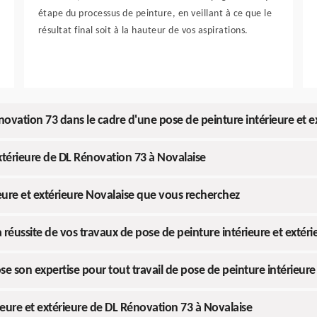
étape du processus de peinture, en veillant à ce que le
résultat final soit à la hauteur de vos aspirations.
novation 73 dans le cadre d'une pose de peinture intérieure et e
 extérieure de DL Rénovation 73 à Novalaise
ieure et extérieure Novalaise que vous recherchez
a réussite de vos travaux de pose de peinture intérieure et extéri
son expertise pour tout travail de pose de peinture intérieure 
ieure et extérieure de DL Rénovation 73 à Novalaise