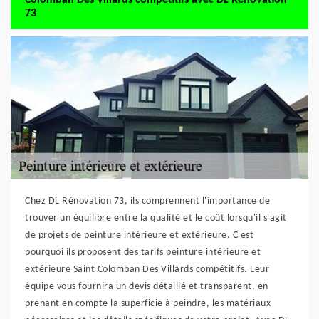
73
Chez DL Rénovation 73, ils comprennent l'importance de
trouver un équilibre entre la qualité et le coût lorsqu'il s'agit
de projets de peinture intérieure et extérieure. C'est
pourquoi ils proposent des tarifs peinture intérieure et
extérieure Saint Colomban Des Villards compétitifs. Leur
équipe vous fournira un devis détaillé et transparent, en
prenant en compte la superficie à peindre, les matériaux