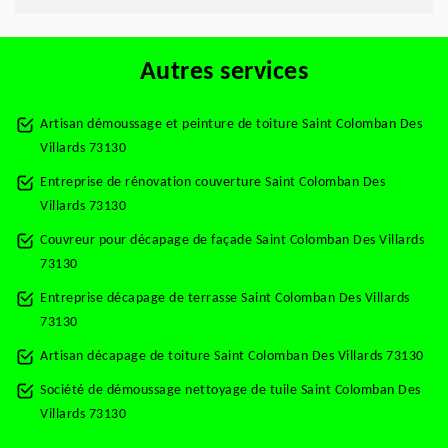
Autres services
Artisan démoussage et peinture de toiture Saint Colomban Des
Villards 73130
Entreprise de rénovation couverture Saint Colomban Des
Villards 73130
Couvreur pour décapage de façade Saint Colomban Des Villards
73130
Entreprise décapage de terrasse Saint Colomban Des Villards
73130
Artisan décapage de toiture Saint Colomban Des Villards 73130
Société de démoussage nettoyage de tuile Saint Colomban Des
Villards 73130