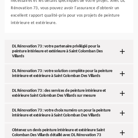
nécessaires et les détails spécifiques de votre projet. Avec DL
Rénovation 73, vous pouvez avoir l'assurance d'obtenir un
excellent rapport qualité-prix pour vos projets de peinture
intérieure et extérieure.
DL Rénovation 73 : votre partenaire privilégié pour la
peinture intérieure et extérieure à Saint Colomban Des
Villards
DL Rénovation 73 : votre solution complète pour la peinture
intérieure et extérieure à Saint Colomban Des Villards
DL Rénovation 73 : des services de peinture intérieure et
extérieure Saint Colomban Des Villards sur mesure
DL Rénovation 73 : votre choix numéro un pour la peinture
intérieure et extérieure à Saint Colomban Des Villards
Obtenez un devis peinture intérieure et extérieure Saint
Colomban Des Villards détaillé avec DL Rénovation 73