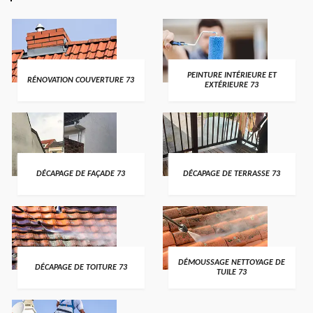
PEINTURE INTÉRIEURE ET
RÉNOVATION COUVERTURE 73
EXTÉRIEURE 73
DÉCAPAGE DE FAÇADE 73
DÉCAPAGE DE TERRASSE 73
DÉMOUSSAGE NETTOYAGE DE
DÉCAPAGE DE TOITURE 73
TUILE 73