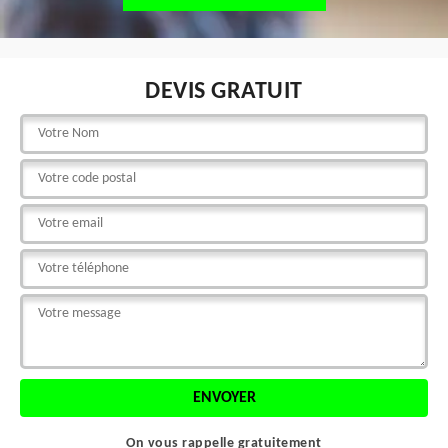
DEVIS GRATUIT
On vous rappelle gratuitement