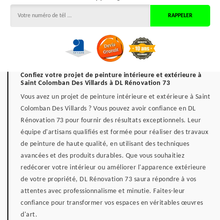
Confiez votre projet de peinture intérieure et extérieure à
Saint Colomban Des Villards à DL Rénovation 73
Vous avez un projet de peinture intérieure et extérieure à Saint
Colomban Des Villards ? Vous pouvez avoir confiance en DL
Rénovation 73 pour fournir des résultats exceptionnels. Leur
équipe d'artisans qualifiés est formée pour réaliser des travaux
de peinture de haute qualité, en utilisant des techniques
avancées et des produits durables. Que vous souhaitiez
redécorer votre intérieur ou améliorer l'apparence extérieure
de votre propriété, DL Rénovation 73 saura répondre à vos
attentes avec professionnalisme et minutie. Faites-leur
confiance pour transformer vos espaces en véritables œuvres
d'art.