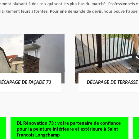
ent plaisant à des prix qui sont les plus bas du marché. Professionnels et p
t largement leurs attentes. Pour une demande de devis, vous pouve l'appel
DÉCAPAGE DE FAÇADE 73
DÉCAPAGE DE TERRASSE 
DL Rénovation 73 : votre partenaire de confiance
pour la peinture intérieure et extérieure à Saint
Francois Longchamp