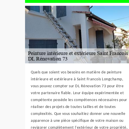
Quels que soient vos besoins en matière de peinture
intérieure et extérieure à Saint Francois Longchamp,
vous pouvez compter sur DL Rénovation 73 pour être
votre partenaire fiable. Leur équipe expérimentée et
compétente possède les compétences nécessaires pour
réaliser des projets de toutes tailles et de toutes
complexités. Que vous souhaitiez donner une nouvelle
apparence à une pièce spécifique de votre maison ou
revigorer complètement l'extérieur de votre propriété,