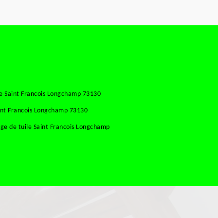
se Saint Francois Longchamp 73130
aint Francois Longchamp 73130
ge de tuile Saint Francois Longchamp