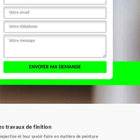
s travaux de finition
expertise et leur savoir-faire en matière de peinture