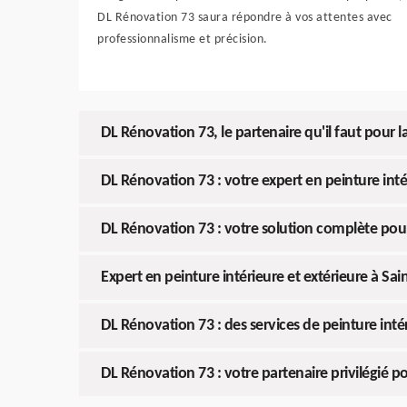
DL Rénovation 73 saura répondre à vos attentes avec
professionnalisme et précision.
DL Rénovation 73, le partenaire qu'il faut pour l
DL Rénovation 73 : votre expert en peinture int
DL Rénovation 73 : votre solution complète pour
Expert en peinture intérieure et extérieure à Sa
DL Rénovation 73 : des services de peinture int
DL Rénovation 73 : votre partenaire privilégié p