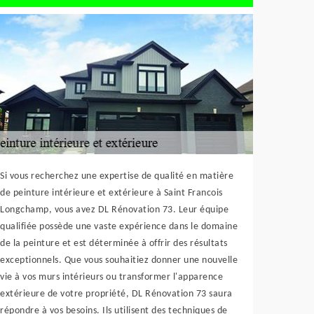
Si vous recherchez une expertise de qualité en matière
de peinture intérieure et extérieure à Saint Francois
Longchamp, vous avez DL Rénovation 73. Leur équipe
qualifiée possède une vaste expérience dans le domaine
de la peinture et est déterminée à offrir des résultats
exceptionnels. Que vous souhaitiez donner une nouvelle
vie à vos murs intérieurs ou transformer l'apparence
extérieure de votre propriété, DL Rénovation 73 saura
répondre à vos besoins. Ils utilisent des techniques de