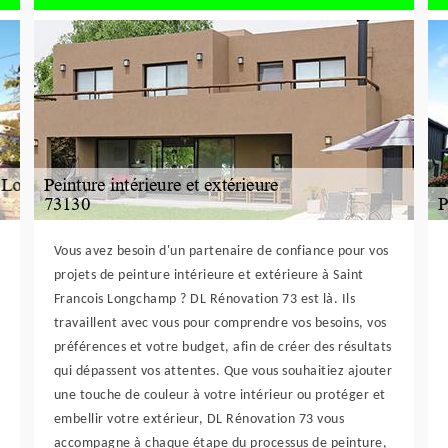
Vous avez besoin d'un partenaire de confiance pour vos
projets de peinture intérieure et extérieure à Saint
Francois Longchamp ? DL Rénovation 73 est là. Ils
travaillent avec vous pour comprendre vos besoins, vos
préférences et votre budget, afin de créer des résultats
qui dépassent vos attentes. Que vous souhaitiez ajouter
une touche de couleur à votre intérieur ou protéger et
embellir votre extérieur, DL Rénovation 73 vous
accompagne à chaque étape du processus de peinture,