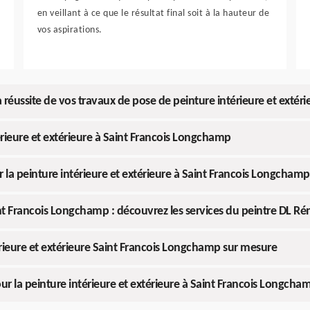
en veillant à ce que le résultat final soit à la hauteur de
vos aspirations.
a réussite de vos travaux de pose de peinture intérieure et extéri
érieure et extérieure à Saint Francois Longchamp
 la peinture intérieure et extérieure à Saint Francois Longchamp
int Francois Longchamp : découvrez les services du peintre DL R
érieure et extérieure Saint Francois Longchamp sur mesure
our la peinture intérieure et extérieure à Saint Francois Longcha