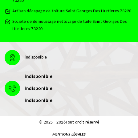
73220
Artisan décapage de toiture Saint Georges Des Hurtieres 73220
Société de démoussage nettoyage de tuile Saint Georges Des
Hurtieres 73220
indisponible
indisponible
indisponible
indisponible
© 2025 - 2026Tout droit réservé
MENTIONS LÉGALES