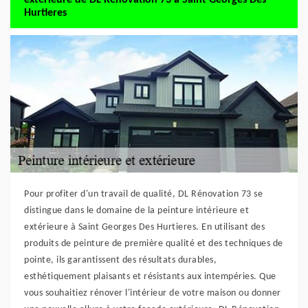
Hurtieres
Pour profiter d'un travail de qualité, DL Rénovation 73 se
distingue dans le domaine de la peinture intérieure et
extérieure à Saint Georges Des Hurtieres. En utilisant des
produits de peinture de première qualité et des techniques de
pointe, ils garantissent des résultats durables,
esthétiquement plaisants et résistants aux intempéries. Que
vous souhaitiez rénover l'intérieur de votre maison ou donner