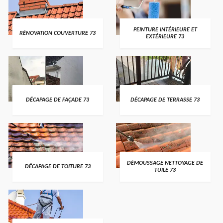
PEINTURE INTÉRIEURE ET
RÉNOVATION COUVERTURE 73
EXTÉRIEURE 73
DÉCAPAGE DE FAÇADE 73
DÉCAPAGE DE TERRASSE 73
DÉMOUSSAGE NETTOYAGE DE
DÉCAPAGE DE TOITURE 73
TUILE 73