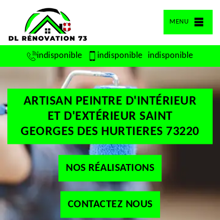
MENU
indisponible
indisponible
indisponible
ARTISAN PEINTRE D'INTÉRIEUR
ET D'EXTÉRIEUR SAINT
GEORGES DES HURTIERES 73220
NOS RÉALISATIONS
CONTACTEZ NOUS