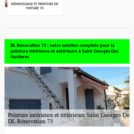
DÉMOUSSAGE ET PEINTURE DE
TOITURE 73
DL Rénovation 73 : votre solution complète pour la
peinture intérieure et extérieure à Saint Georges Des
Hurtieres