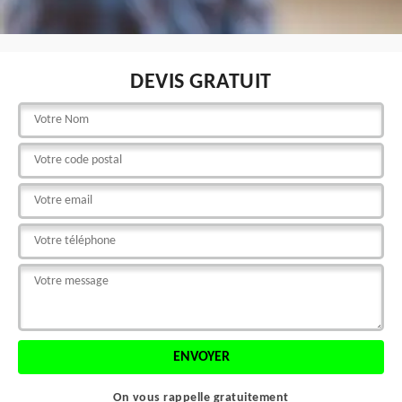
DEVIS GRATUIT
On vous rappelle gratuitement