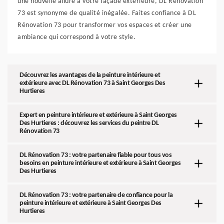
une nouvelle allure à votre façade extérieure, DL Rénovation
73 est synonyme de qualité inégalée. Faites confiance à DL
Rénovation 73 pour transformer vos espaces et créer une
ambiance qui correspond à votre style.
Découvrez les avantages de la peinture intérieure et
extérieure avec DL Rénovation 73 à Saint Georges Des
Hurtieres
Expert en peinture intérieure et extérieure à Saint Georges
Des Hurtieres : découvrez les services du peintre DL
Rénovation 73
DL Rénovation 73 : votre partenaire fiable pour tous vos
besoins en peinture intérieure et extérieure à Saint Georges
Des Hurtieres
DL Rénovation 73 : votre partenaire de confiance pour la
peinture intérieure et extérieure à Saint Georges Des
Hurtieres