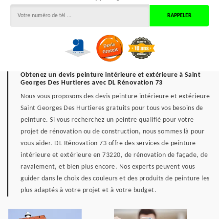
Obtenez un devis peinture intérieure et extérieure à Saint
Georges Des Hurtieres avec DL Rénovation 73
Nous vous proposons des devis peinture intérieure et extérieure
Saint Georges Des Hurtieres gratuits pour tous vos besoins de
peinture. Si vous recherchez un peintre qualifié pour votre
projet de rénovation ou de construction, nous sommes là pour
vous aider. DL Rénovation 73 offre des services de peinture
intérieure et extérieure en 73220, de rénovation de façade, de
ravalement, et bien plus encore. Nos experts peuvent vous
guider dans le choix des couleurs et des produits de peinture les
plus adaptés à votre projet et à votre budget.