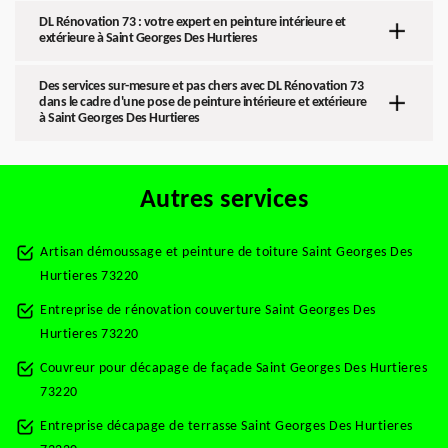
DL Rénovation 73 : votre expert en peinture intérieure et
extérieure à Saint Georges Des Hurtieres
Des services sur-mesure et pas chers avec DL Rénovation 73
dans le cadre d'une pose de peinture intérieure et extérieure
à Saint Georges Des Hurtieres
Autres services
Artisan démoussage et peinture de toiture Saint Georges Des
Hurtieres 73220
Entreprise de rénovation couverture Saint Georges Des
Hurtieres 73220
Couvreur pour décapage de façade Saint Georges Des Hurtieres
73220
Entreprise décapage de terrasse Saint Georges Des Hurtieres