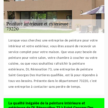
Lorsque vous cherchez une entreprise de peinture pour votre
intérieur et votre extérieur, vous êtes assuré de recevoir un
service complet pour votre maison. Que vous ayez besoin de
peinture pour votre salon, votre chambre à coucher ou votre
cuisine, ou que vous souhaitiez rafraîchir la peinture
extérieure, DL Rénovation 73, une entreprise de peinture
Saint Georges Des Hurtieres qualifiée, est là pour répondre à
tous vos besoins. Présente dans le département 73220, c'est
une entreprise à contacter sans perdre de temps.
La qualité inégalée de la peinture intérieure et
extérieure de DL Rénovation 73 à Saint Georges Des