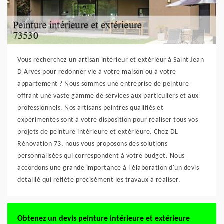
Vous recherchez un artisan intérieur et extérieur à Saint Jean
D Arves pour redonner vie à votre maison ou à votre
appartement ? Nous sommes une entreprise de peinture
offrant une vaste gamme de services aux particuliers et aux
professionnels. Nos artisans peintres qualifiés et
expérimentés sont à votre disposition pour réaliser tous vos
projets de peinture intérieure et extérieure. Chez DL
Rénovation 73, nous vous proposons des solutions
personnalisées qui correspondent à votre budget. Nous
accordons une grande importance à l'élaboration d'un devis
détaillé qui reflète précisément les travaux à réaliser.
Obtenez un devis peinture intérieure et extérieure