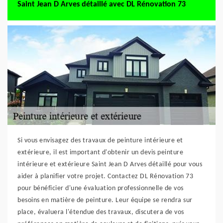
Saint Jean D Arves détaillé avec DL Rénovation 73
Si vous envisagez des travaux de peinture intérieure et
extérieure, il est important d'obtenir un devis peinture
intérieure et extérieure Saint Jean D Arves détaillé pour vous
aider à planifier votre projet. Contactez DL Rénovation 73
pour bénéficier d'une évaluation professionnelle de vos
besoins en matière de peinture. Leur équipe se rendra sur
place, évaluera l'étendue des travaux, discutera de vos