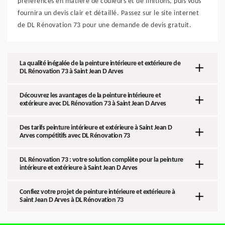
préférences en matière de couleurs et de finitions, puis vous
fournira un devis clair et détaillé. Passez sur le site internet
de DL Rénovation 73 pour une demande de devis gratuit.
La qualité inégalée de la peinture intérieure et extérieure de
DL Rénovation 73 à Saint Jean D Arves
Découvrez les avantages de la peinture intérieure et
extérieure avec DL Rénovation 73 à Saint Jean D Arves
Des tarifs peinture intérieure et extérieure à Saint Jean D
Arves compétitifs avec DL Rénovation 73
DL Rénovation 73 : votre solution complète pour la peinture
intérieure et extérieure à Saint Jean D Arves
Confiez votre projet de peinture intérieure et extérieure à
Saint Jean D Arves à DL Rénovation 73