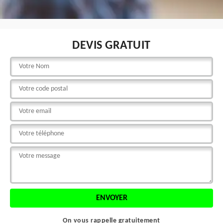
DEVIS GRATUIT
On vous rappelle gratuitement