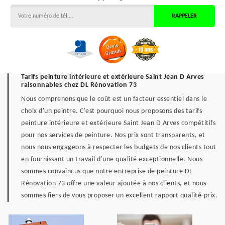
Tarifs peinture intérieure et extérieure Saint Jean D Arves
raisonnables chez DL Rénovation 73
Nous comprenons que le coût est un facteur essentiel dans le
choix d'un peintre. C'est pourquoi nous proposons des tarifs
peinture intérieure et extérieure Saint Jean D Arves compétitifs
pour nos services de peinture. Nos prix sont transparents, et
nous nous engageons à respecter les budgets de nos clients tout
en fournissant un travail d'une qualité exceptionnelle. Nous
sommes convaincus que notre entreprise de peinture DL
Rénovation 73 offre une valeur ajoutée à nos clients, et nous
sommes fiers de vous proposer un excellent rapport qualité-prix.