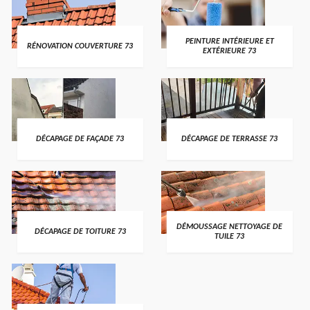
PEINTURE INTÉRIEURE ET
RÉNOVATION COUVERTURE 73
EXTÉRIEURE 73
DÉCAPAGE DE FAÇADE 73
DÉCAPAGE DE TERRASSE 73
DÉMOUSSAGE NETTOYAGE DE
DÉCAPAGE DE TOITURE 73
TUILE 73