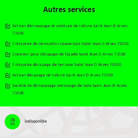
Autres services
Artisan démoussage et peinture de toiture Saint Jean D Arves
73530
Entreprise de rénovation couverture Saint Jean D Arves 73530
Couvreur pour décapage de façade Saint Jean D Arves 73530
Entreprise décapage de terrasse Saint Jean D Arves 73530
Artisan décapage de toiture Saint Jean D Arves 73530
Société de démoussage nettoyage de tuile Saint Jean D Arves
73530
indisponible