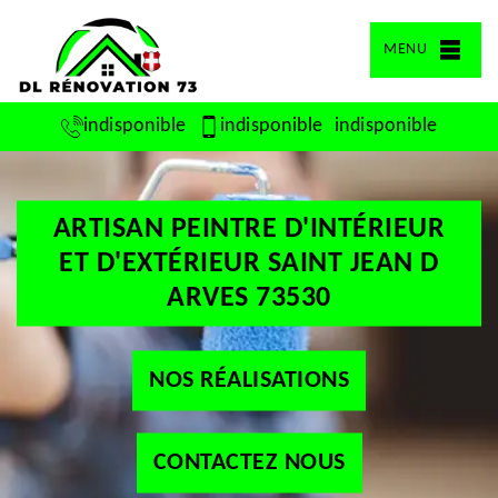
MENU
indisponible
indisponible
indisponible
ARTISAN PEINTRE D'INTÉRIEUR
ET D'EXTÉRIEUR SAINT JEAN D
ARVES 73530
NOS RÉALISATIONS
CONTACTEZ NOUS