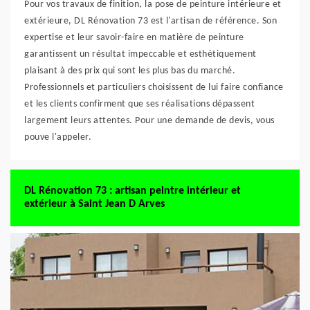
Pour vos travaux de finition, la pose de peinture intérieure et
extérieure, DL Rénovation 73 est l'artisan de référence. Son
expertise et leur savoir-faire en matière de peinture
garantissent un résultat impeccable et esthétiquement
plaisant à des prix qui sont les plus bas du marché.
Professionnels et particuliers choisissent de lui faire confiance
et les clients confirment que ses réalisations dépassent
largement leurs attentes. Pour une demande de devis, vous
pouve l'appeler.
DL Rénovation 73 : artisan peintre intérieur et
extérieur à Saint Jean D Arves