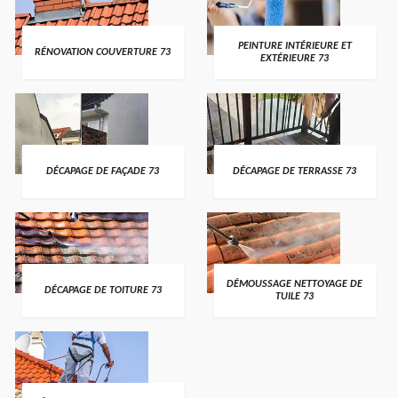
PEINTURE INTÉRIEURE ET
RÉNOVATION COUVERTURE 73
EXTÉRIEURE 73
DÉCAPAGE DE FAÇADE 73
DÉCAPAGE DE TERRASSE 73
DÉMOUSSAGE NETTOYAGE DE
DÉCAPAGE DE TOITURE 73
TUILE 73