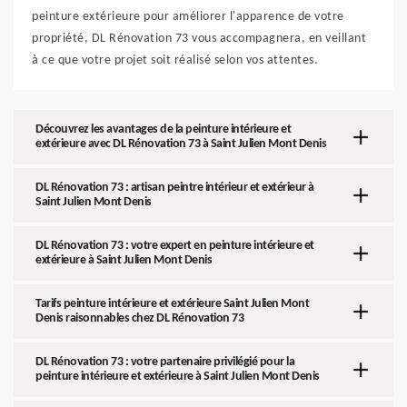
peinture extérieure pour améliorer l'apparence de votre
propriété, DL Rénovation 73 vous accompagnera, en veillant
à ce que votre projet soit réalisé selon vos attentes.
Découvrez les avantages de la peinture intérieure et
extérieure avec DL Rénovation 73 à Saint Julien Mont Denis
DL Rénovation 73 : artisan peintre intérieur et extérieur à
Saint Julien Mont Denis
DL Rénovation 73 : votre expert en peinture intérieure et
extérieure à Saint Julien Mont Denis
Tarifs peinture intérieure et extérieure Saint Julien Mont
Denis raisonnables chez DL Rénovation 73
DL Rénovation 73 : votre partenaire privilégié pour la
peinture intérieure et extérieure à Saint Julien Mont Denis