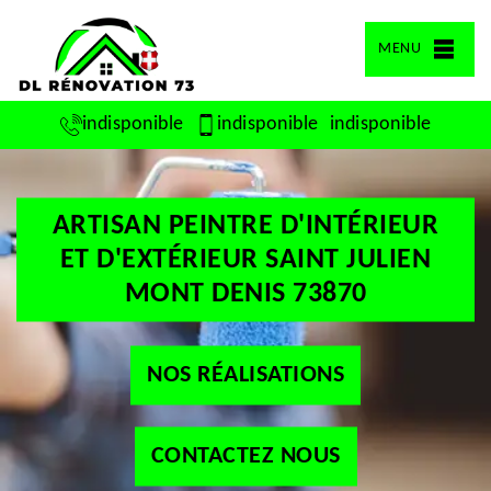
MENU
indisponible
indisponible
indisponible
ARTISAN PEINTRE D'INTÉRIEUR
ET D'EXTÉRIEUR SAINT JULIEN
MONT DENIS 73870
NOS RÉALISATIONS
CONTACTEZ NOUS