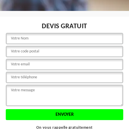
DEVIS GRATUIT
On vous rappelle gratuitement