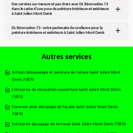
Des services sur-mesure et pas chers avec DL Rénovation 73
dans le cadre d'une pose de peinture intérieure et extérieure
à Saint Julien Mont Denis
DL Rénovation 73 : votre partenaire de confiance pour la
peinture intérieure et extérieure à Saint Julien Mont Denis
Autres services
Artisan démoussage et peinture de toiture Saint Julien Mont
Denis 73870
Entreprise de rénovation couverture Saint Julien Mont Denis
73870
Couvreur pour décapage de façade Saint Julien Mont Denis
73870
Entreprise décapage de terrasse Saint Julien Mont Denis 73870