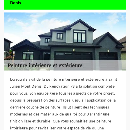
Denis
Lorsqu'il s'agit de la peinture intérieure et extérieure à Saint
Julien Mont Denis, DL Rénovation 73 a la solution complète
pour vous. Son équipe gère tous les aspects de votre projet,
depuis la préparation des surfaces jusqu'à l'application de la
dernière couche de peinture. Ils utilisent des techniques
modernes et des matériaux de qualité pour garantir une
finition lisse et durable. Que vous souhaitiez une peinture
intérieure pour revitaliser votre espace de vie ou une