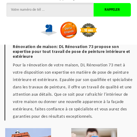
Rénovation de maison: DL Rénovation 73 propose son
expertise pour tout travail de pose de peinture intérieure et
extérieure
Pour la rénovation de votre maison, DL Rénovation 73 met à
votre disposition son expertise en matière de pose de peinture
intérieure et extérieure. Epaulée par son qualifiée et spécialisée
dans les travaux de peinture, il offre un travail de qualité et une
attention aux détails. Que ce soit pour rafraîchir l'intérieur de
votre maison ou donner une nouvelle apparence à la façade
extérieure, faites confiance à ce spécialiste et vous aurez des
garanties pour des résultats exceptionnels.