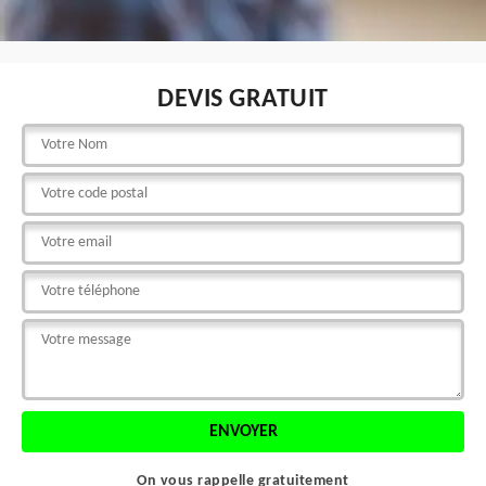
DEVIS GRATUIT
On vous rappelle gratuitement