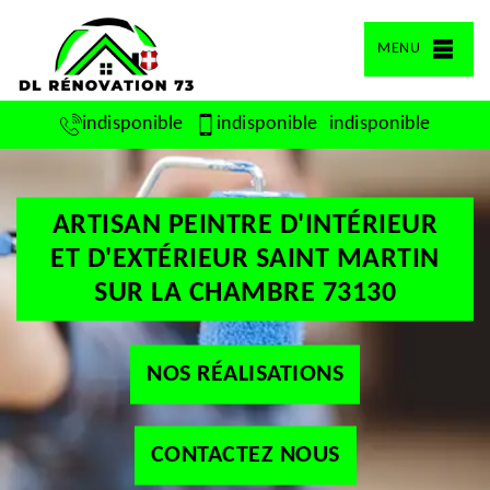
MENU
indisponible
indisponible
indisponible
ARTISAN PEINTRE D'INTÉRIEUR
ET D'EXTÉRIEUR SAINT MARTIN
SUR LA CHAMBRE 73130
NOS RÉALISATIONS
CONTACTEZ NOUS