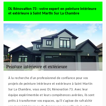
DL Rénovation 73 : votre expert en peinture intérieure
et extérieure à Saint Martin Sur La Chambre
À la recherche d'un professionnel de confiance pour vos
projets de peinture intérieure et extérieure à Saint Martin
Sur La Chambre, vous avez DL Rénovation 73. Avec leur
équipe expérimentée et leurs compétences avérées, ils sont
prêts à transformer vos espaces, qu'il s'agisse de rafraîchir