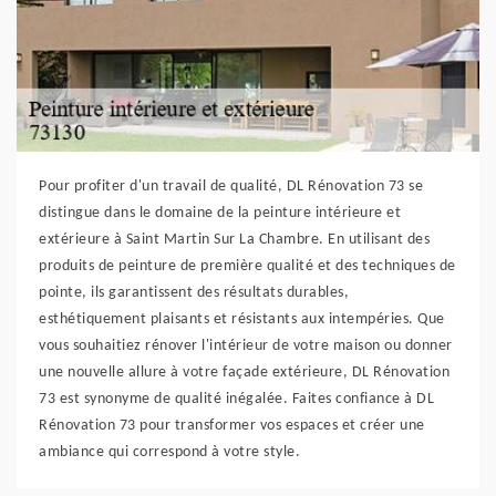
Pour profiter d'un travail de qualité, DL Rénovation 73 se
distingue dans le domaine de la peinture intérieure et
extérieure à Saint Martin Sur La Chambre. En utilisant des
produits de peinture de première qualité et des techniques de
pointe, ils garantissent des résultats durables,
esthétiquement plaisants et résistants aux intempéries. Que
vous souhaitiez rénover l'intérieur de votre maison ou donner
une nouvelle allure à votre façade extérieure, DL Rénovation
73 est synonyme de qualité inégalée. Faites confiance à DL
Rénovation 73 pour transformer vos espaces et créer une
ambiance qui correspond à votre style.