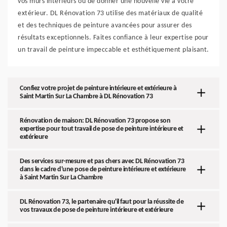
vos murs intérieurs ou de donner une nouvelle vie à votre
extérieur. DL Rénovation 73 utilise des matériaux de qualité
et des techniques de peinture avancées pour assurer des
résultats exceptionnels. Faites confiance à leur expertise pour
un travail de peinture impeccable et esthétiquement plaisant.
Confiez votre projet de peinture intérieure et extérieure à
Saint Martin Sur La Chambre à DL Rénovation 73
Rénovation de maison: DL Rénovation 73 propose son
expertise pour tout travail de pose de peinture intérieure et
extérieure
Des services sur-mesure et pas chers avec DL Rénovation 73
dans le cadre d'une pose de peinture intérieure et extérieure
à Saint Martin Sur La Chambre
DL Rénovation 73, le partenaire qu'il faut pour la réussite de
vos travaux de pose de peinture intérieure et extérieure