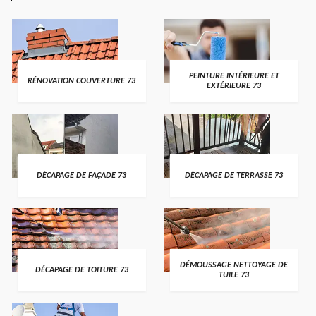
PEINTURE INTÉRIEURE ET
RÉNOVATION COUVERTURE 73
EXTÉRIEURE 73
DÉCAPAGE DE FAÇADE 73
DÉCAPAGE DE TERRASSE 73
DÉMOUSSAGE NETTOYAGE DE
DÉCAPAGE DE TOITURE 73
TUILE 73