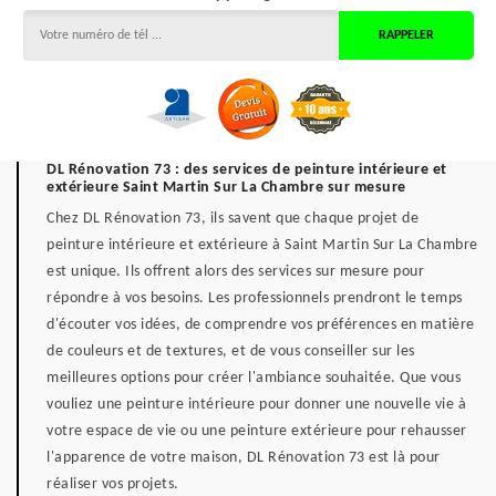
DL Rénovation 73 : des services de peinture intérieure et
extérieure Saint Martin Sur La Chambre sur mesure
Chez DL Rénovation 73, ils savent que chaque projet de
peinture intérieure et extérieure à Saint Martin Sur La Chambre
est unique. Ils offrent alors des services sur mesure pour
répondre à vos besoins. Les professionnels prendront le temps
d'écouter vos idées, de comprendre vos préférences en matière
de couleurs et de textures, et de vous conseiller sur les
meilleures options pour créer l'ambiance souhaitée. Que vous
vouliez une peinture intérieure pour donner une nouvelle vie à
votre espace de vie ou une peinture extérieure pour rehausser
l'apparence de votre maison, DL Rénovation 73 est là pour
réaliser vos projets.