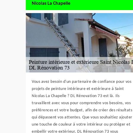
Nicolas La Chapelle
Vous avez besoin d'un partenaire de confiance pour vos
projets de peinture intérieure et extérieure à Saint
Nicolas La Chapelle ? DL Rénovation 73 est là. Ils
travaillent avec vous pour comprendre vos besoins, vos
préférences et votre budget, afin de créer des résultats
qui dépassent vos attentes. Que vous souhaitiez ajouter
une touche de couleur à votre intérieur ou protéger et
embellir votre extérieur, DL Rénovation 73 vous