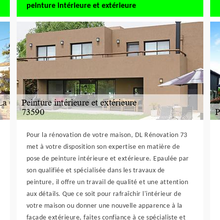
peinture intérieure et extérieure
Pour la rénovation de votre maison, DL Rénovation 73
met à votre disposition son expertise en matière de
pose de peinture intérieure et extérieure. Epaulée par
son qualifiée et spécialisée dans les travaux de
peinture, il offre un travail de qualité et une attention
aux détails. Que ce soit pour rafraîchir l'intérieur de
votre maison ou donner une nouvelle apparence à la
façade extérieure, faites confiance à ce spécialiste et