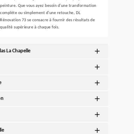
peinture. Que vous ayez besoin d'une transformation
complète ou simplement d'une retouche, DL
Rénovation 73 se consacre à fournir des résultats de
qualité supérieure à chaque fois.
las La Chapelle
e
on
le