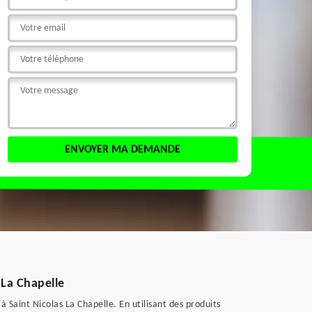
 La Chapelle
à Saint Nicolas La Chapelle. En utilisant des produits