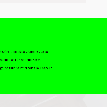
e Saint Nicolas La Chapelle 73590
int Nicolas La Chapelle 73590
e de tuile Saint Nicolas La Chapelle