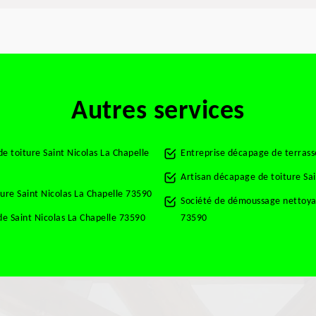
Autres services
e toiture Saint Nicolas La Chapelle
Entreprise décapage de terrass
Artisan décapage de toiture Sa
ure Saint Nicolas La Chapelle 73590
Société de démoussage nettoyag
e Saint Nicolas La Chapelle 73590
73590