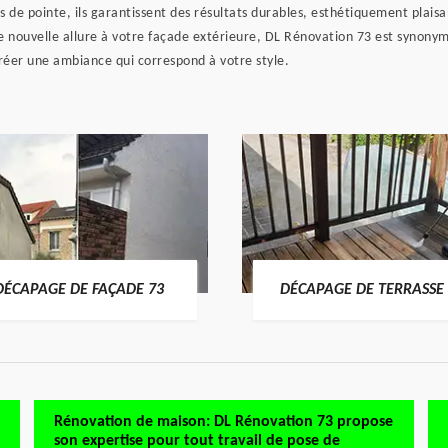
 de pointe, ils garantissent des résultats durables, esthétiquement plaisa
e nouvelle allure à votre façade extérieure, DL Rénovation 73 est synonym
réer une ambiance qui correspond à votre style.
DÉCAPAGE DE FAÇADE 73
DÉCAPAGE DE TERRASSE 
Rénovation de maison: DL Rénovation 73 propose
son expertise pour tout travail de pose de