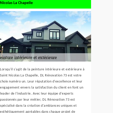
Nicolas La Chapelle
Lorsqu'il s'agit de la peinture intérieure et extérieure à
Saint Nicolas La Chapelle, DL Rénovation 73 est votre
choix numéro un. Leur réputation d'excellence et leur
engagement envers la satisfaction du client en font un
leader de l'industrie. Avec leur équipe d'experts
passionnés par leur métier, DL Rénovation 73 est
spécialisé dans la création d'ambiances uniques et
esthétiquement agréables dans chaque projet de