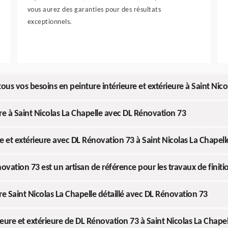
vous aurez des garanties pour des résultats
exceptionnels.
ous vos besoins en peinture intérieure et extérieure à Saint Nico
re à Saint Nicolas La Chapelle avec DL Rénovation 73
e et extérieure avec DL Rénovation 73 à Saint Nicolas La Chapell
ovation 73 est un artisan de référence pour les travaux de finiti
re Saint Nicolas La Chapelle détaillé avec DL Rénovation 73
eure et extérieure de DL Rénovation 73 à Saint Nicolas La Chapel