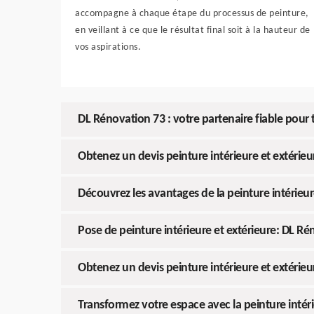
accompagne à chaque étape du processus de peinture,
en veillant à ce que le résultat final soit à la hauteur de
vos aspirations.
DL Rénovation 73 : votre partenaire fiable pour t
Obtenez un devis peinture intérieure et extérieu
Découvrez les avantages de la peinture intérieur
Pose de peinture intérieure et extérieure: DL Rén
Obtenez un devis peinture intérieure et extérieu
Transformez votre espace avec la peinture intéri