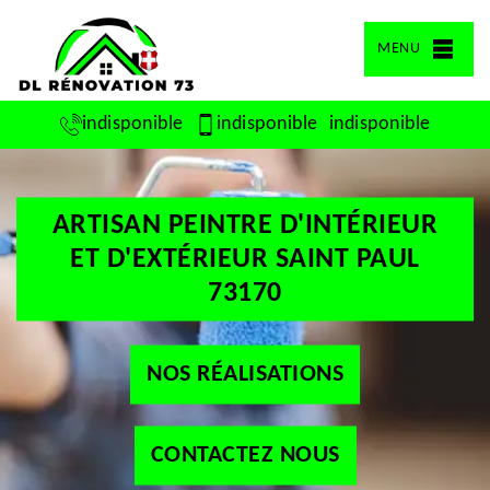
MENU
indisponible
indisponible
indisponible
ARTISAN PEINTRE D'INTÉRIEUR
ET D'EXTÉRIEUR SAINT PAUL
73170
NOS RÉALISATIONS
CONTACTEZ NOUS