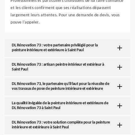
Professionnels et particuliers choisissent de lui faire confiance
et les clients confirment que ses réalisations dépassent
largement leurs attentes. Pour une demande de devis, vous
pouve l'appeler.
DL Rénovation 73 : votre partenaire privilégié pour la
peinture intérieure et extérieure à Saint Paul
DL Rénovation 73 : artisan peintre intérieur et extérieur à
Saint Paul
DL Rénovation 73, le partenaire qu'il faut pour la réussite de
vos travaux de pose de peinture intérieure et extérieure
La qualité inégalée de la peinture intérieure et extérieure de
DL Rénovation 73 à Saint Paul
DL Rénovation 73 : votre solution complète pour la peinture
intérieure et extérieure à Saint Paul