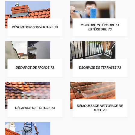
PEINTURE INTÉRIEURE ET
RÉNOVATION COUVERTURE 73
EXTÉRIEURE 73
DÉCAPAGE DE FAÇADE 73
DÉCAPAGE DE TERRASSE 73
DÉMOUSSAGE NETTOYAGE DE
DÉCAPAGE DE TOITURE 73
TUILE 73