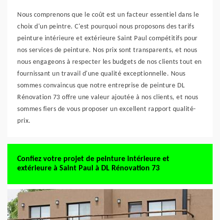
Nous comprenons que le coût est un facteur essentiel dans le
choix d'un peintre. C'est pourquoi nous proposons des tarifs
peinture intérieure et extérieure Saint Paul compétitifs pour
nos services de peinture. Nos prix sont transparents, et nous
nous engageons à respecter les budgets de nos clients tout en
fournissant un travail d'une qualité exceptionnelle. Nous
sommes convaincus que notre entreprise de peinture DL
Rénovation 73 offre une valeur ajoutée à nos clients, et nous
sommes fiers de vous proposer un excellent rapport qualité-
prix.
Confiez votre projet de peinture intérieure et
extérieure à Saint Paul à DL Rénovation 73