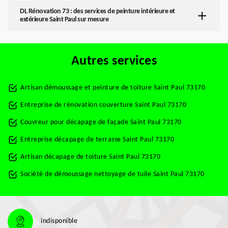
DL Rénovation 73 : des services de peinture intérieure et
extérieure Saint Paul sur mesure
Autres services
Artisan démoussage et peinture de toiture Saint Paul 73170
Entreprise de rénovation couverture Saint Paul 73170
Couvreur pour décapage de façade Saint Paul 73170
Entreprise décapage de terrasse Saint Paul 73170
Artisan décapage de toiture Saint Paul 73170
Société de démoussage nettoyage de tuile Saint Paul 73170
indisponible