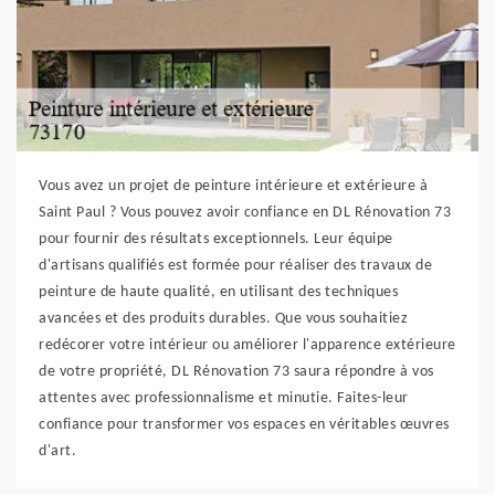
Vous avez un projet de peinture intérieure et extérieure à
Saint Paul ? Vous pouvez avoir confiance en DL Rénovation 73
pour fournir des résultats exceptionnels. Leur équipe
d'artisans qualifiés est formée pour réaliser des travaux de
peinture de haute qualité, en utilisant des techniques
avancées et des produits durables. Que vous souhaitiez
redécorer votre intérieur ou améliorer l'apparence extérieure
de votre propriété, DL Rénovation 73 saura répondre à vos
attentes avec professionnalisme et minutie. Faites-leur
confiance pour transformer vos espaces en véritables œuvres
d'art.