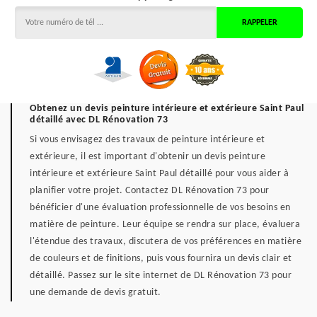
Obtenez un devis peinture intérieure et extérieure Saint Paul
détaillé avec DL Rénovation 73
Si vous envisagez des travaux de peinture intérieure et
extérieure, il est important d'obtenir un devis peinture
intérieure et extérieure Saint Paul détaillé pour vous aider à
planifier votre projet. Contactez DL Rénovation 73 pour
bénéficier d'une évaluation professionnelle de vos besoins en
matière de peinture. Leur équipe se rendra sur place, évaluera
l'étendue des travaux, discutera de vos préférences en matière
de couleurs et de finitions, puis vous fournira un devis clair et
détaillé. Passez sur le site internet de DL Rénovation 73 pour
une demande de devis gratuit.