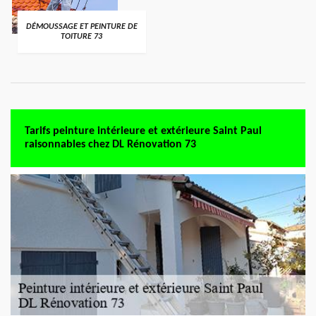
DÉMOUSSAGE ET PEINTURE DE
TOITURE 73
Tarifs peinture intérieure et extérieure Saint Paul
raisonnables chez DL Rénovation 73