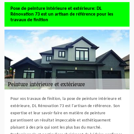
Pose de peinture intérieure et extérieure: DL
Rénovation 73 est un artisan de référence pour les
travaux de finition
Pour vos travaux de finition, la pose de peinture intérieure et
extérieure, DL Rénovation 73 est l'artisan de référence. Son
expertise et leur savoir-faire en matière de peinture
garantissent un résultat impeccable et esthétiquement
plaisant à des prix qui sont les plus bas du marché.