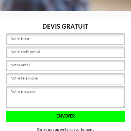
DEVIS GRATUIT
On vous rappelle gratuitement