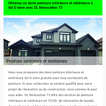
Obtenez un devis peinture intérieure et extérieure à
Val D Isere avec DL Rénovation 73
Nous vous proposons des devis peinture intérieure et
extérieure Val D Isere gratuits pour tous vos besoins de
peinture. Si vous recherchez un peintre qualifié pour votre
projet de rénovation ou de construction, nous sommes là pour
vous aider. DL Rénovation 73 offre des services de peinture
intérieure et extérieure en 73150, de rénovation de façade,