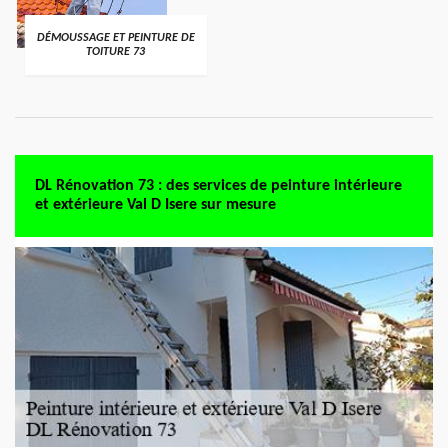
DÉMOUSSAGE ET PEINTURE DE
TOITURE 73
DL Rénovation 73 : des services de peinture intérieure
et extérieure Val D Isere sur mesure