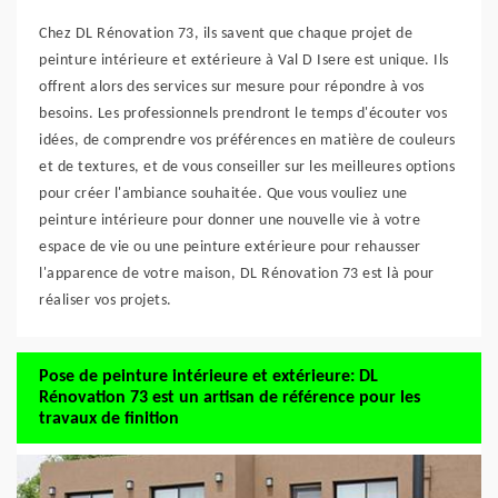
Chez DL Rénovation 73, ils savent que chaque projet de
peinture intérieure et extérieure à Val D Isere est unique. Ils
offrent alors des services sur mesure pour répondre à vos
besoins. Les professionnels prendront le temps d'écouter vos
idées, de comprendre vos préférences en matière de couleurs
et de textures, et de vous conseiller sur les meilleures options
pour créer l'ambiance souhaitée. Que vous vouliez une
peinture intérieure pour donner une nouvelle vie à votre
espace de vie ou une peinture extérieure pour rehausser
l'apparence de votre maison, DL Rénovation 73 est là pour
réaliser vos projets.
Pose de peinture intérieure et extérieure: DL
Rénovation 73 est un artisan de référence pour les
travaux de finition