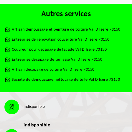
Autres services
Artisan démoussage et peinture de toiture Val D Isere 73150
Entreprise de rénovation couverture Val D Isere 73150
Couvreur pour décapage de façade Val D Isere 73150
Entreprise décapage de terrasse Val D Isere 73150
Artisan décapage de toiture Val D Isere 73150
Société de démoussage nettoyage de tuile Val D Isere 73150
indisponible
indisponible