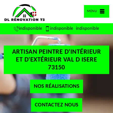
MENU
indisponible
indisponible
indisponible
ARTISAN PEINTRE D'INTÉRIEUR
ET D'EXTÉRIEUR VAL D ISERE
73150
NOS RÉALISATIONS
CONTACTEZ NOUS