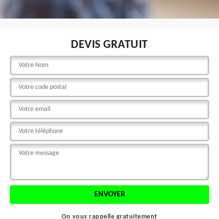
DEVIS GRATUIT
On vous rappelle gratuitement