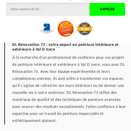
DL Rénovation 73 : votre expert en peinture intérieure et
extérieure à Val D Isere
À la recherche d'un professionnel de confiance pour vos projets
de peinture intérieure et extérieure à Val D Isere, vous avez DL
Rénovation 73. Avec leur équipe expérimentée et leurs
compétences avérées, ils sont prêts à transformer vos espaces,
qu'il s'agisse de rafraîchir vos murs intérieurs ou de donner une
nouvelle vie à votre extérieur. DL Rénovation 73 utilise des
matériaux de qualité et des techniques de peinture avancées
pour assurer des résultats exceptionnels. Faites confiance à leur
expertise pour un travail de peinture impeccable et
esthétiquement plaisant.