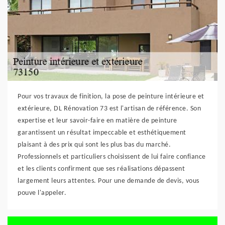
Pour vos travaux de finition, la pose de peinture intérieure et
extérieure, DL Rénovation 73 est l'artisan de référence. Son
expertise et leur savoir-faire en matière de peinture
garantissent un résultat impeccable et esthétiquement
plaisant à des prix qui sont les plus bas du marché.
Professionnels et particuliers choisissent de lui faire confiance
et les clients confirment que ses réalisations dépassent
largement leurs attentes. Pour une demande de devis, vous
pouve l'appeler.