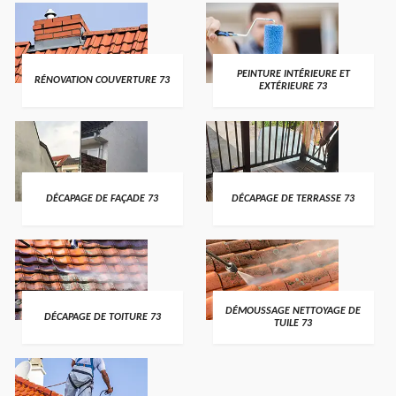
PEINTURE INTÉRIEURE ET
RÉNOVATION COUVERTURE 73
EXTÉRIEURE 73
DÉCAPAGE DE FAÇADE 73
DÉCAPAGE DE TERRASSE 73
DÉMOUSSAGE NETTOYAGE DE
DÉCAPAGE DE TOITURE 73
TUILE 73