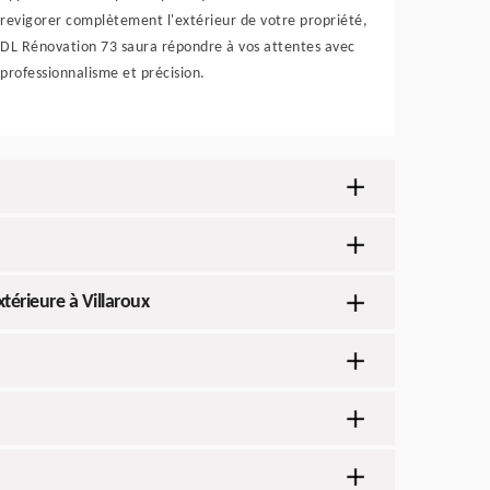
revigorer complètement l'extérieur de votre propriété,
DL Rénovation 73 saura répondre à vos attentes avec
professionnalisme et précision.
térieure à Villaroux