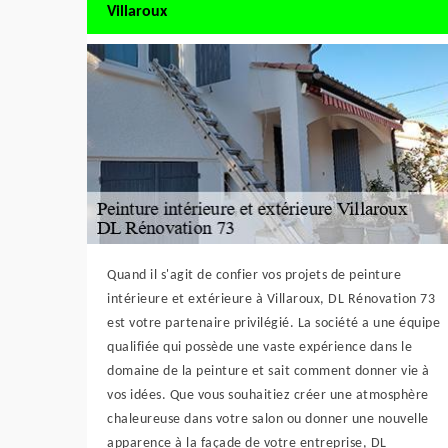
Villaroux
Quand il s'agit de confier vos projets de peinture
intérieure et extérieure à Villaroux, DL Rénovation 73
est votre partenaire privilégié. La société a une équipe
qualifiée qui possède une vaste expérience dans le
domaine de la peinture et sait comment donner vie à
vos idées. Que vous souhaitiez créer une atmosphère
chaleureuse dans votre salon ou donner une nouvelle
apparence à la façade de votre entreprise, DL