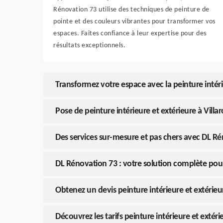
Rénovation 73 utilise des techniques de peinture de
pointe et des couleurs vibrantes pour transformer vos
espaces. Faites confiance à leur expertise pour des
résultats exceptionnels.
Transformez votre espace avec la peinture intéri
Pose de peinture intérieure et extérieure à Vill
Des services sur-mesure et pas chers avec DL Rén
DL Rénovation 73 : votre solution complète pour 
Obtenez un devis peinture intérieure et extérieu
Découvrez les tarifs peinture intérieure et extér