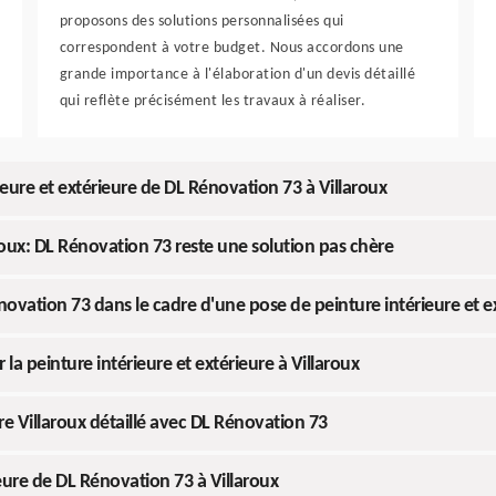
proposons des solutions personnalisées qui
correspondent à votre budget. Nous accordons une
grande importance à l'élaboration d'un devis détaillé
qui reflète précisément les travaux à réaliser.
eure et extérieure de DL Rénovation 73 à Villaroux
aroux: DL Rénovation 73 reste une solution pas chère
ovation 73 dans le cadre d'une pose de peinture intérieure et ex
la peinture intérieure et extérieure à Villaroux
re Villaroux détaillé avec DL Rénovation 73
ieure de DL Rénovation 73 à Villaroux