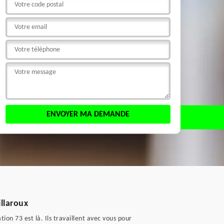
illaroux
ion 73 est là. Ils travaillent avec vous pour