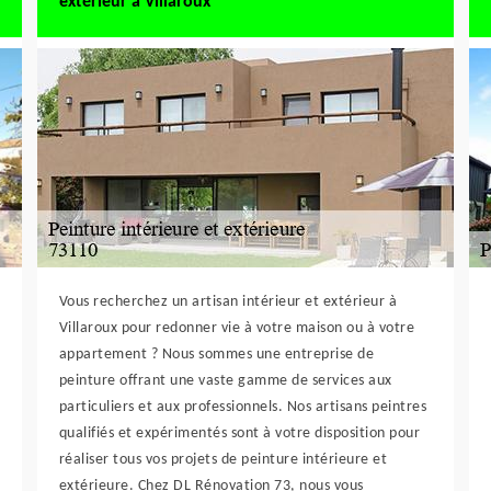
extérieur à Villaroux
Vous recherchez un artisan intérieur et extérieur à
Villaroux pour redonner vie à votre maison ou à votre
appartement ? Nous sommes une entreprise de
peinture offrant une vaste gamme de services aux
particuliers et aux professionnels. Nos artisans peintres
qualifiés et expérimentés sont à votre disposition pour
réaliser tous vos projets de peinture intérieure et
extérieure. Chez DL Rénovation 73, nous vous