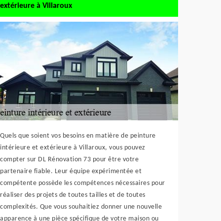
extérieure à Villaroux
Quels que soient vos besoins en matière de peinture
intérieure et extérieure à Villaroux, vous pouvez
compter sur DL Rénovation 73 pour être votre
partenaire fiable. Leur équipe expérimentée et
compétente possède les compétences nécessaires pour
réaliser des projets de toutes tailles et de toutes
complexités. Que vous souhaitiez donner une nouvelle
apparence à une pièce spécifique de votre maison ou