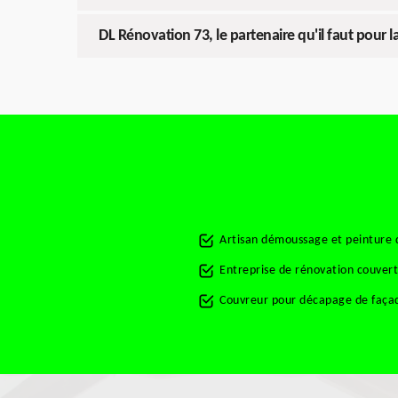
DL Rénovation 73, le partenaire qu'il faut pour l
Artisan démoussage et peinture d
Entreprise de rénovation couvert
Couvreur pour décapage de façad