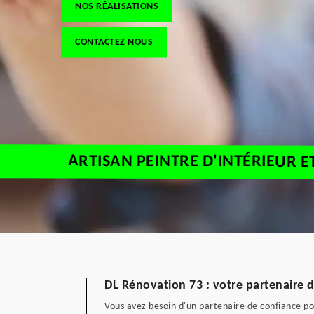
NOS RÉALISATIONS
CONTACTEZ NOUS
ARTISAN PEINTRE D'INTÉRIEUR E
DL Rénovation 73 : votre partenaire d
Vous avez besoin d'un partenaire de confiance pour